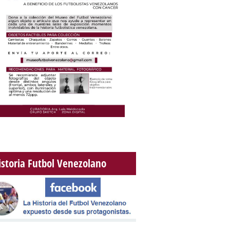
istoria Futbol Venezolano