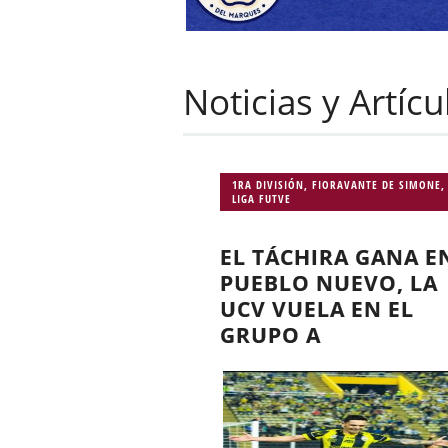
Noticias y Artíc
1RA DIVISIÓN
,
FIORAVANTE DE SIMONE
,
LIGA FUTVE
EL TÁCHIRA GANA E
PUEBLO NUEVO, LA
UCV VUELA EN EL
GRUPO A