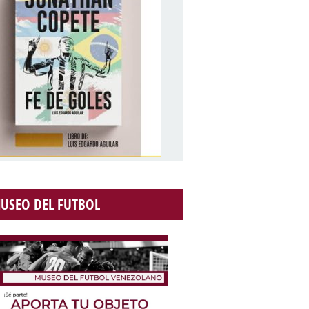
USEO DEL FUTBOL