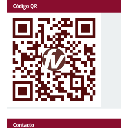
Código QR
Contacto