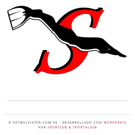
© FÚTBOLVISIÓN.COM.VE
- DESARROLLADO CON
WORDPRESS
POR
SPORTSUB & SPORTALSUB