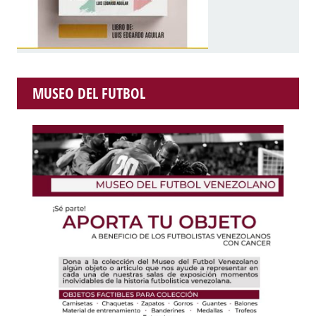
MUSEO DEL FUTBOL