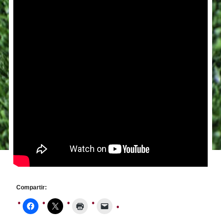
Compartir: