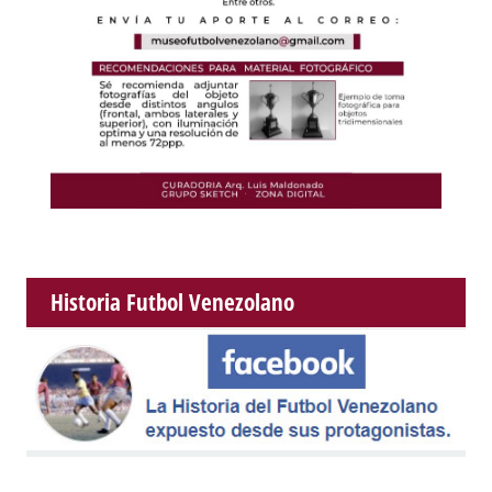
Historia Futbol Venezolano