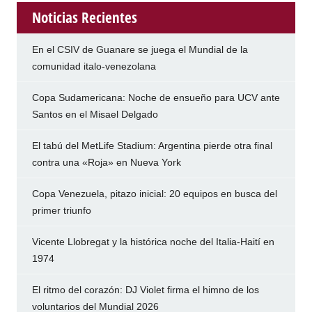
Noticias Recientes
En el CSIV de Guanare se juega el Mundial de la
comunidad italo-venezolana
Copa Sudamericana: Noche de ensueño para UCV ante
Santos en el Misael Delgado
El tabú del MetLife Stadium: Argentina pierde otra final
contra una «Roja» en Nueva York
Copa Venezuela, pitazo inicial: 20 equipos en busca del
primer triunfo
Vicente Llobregat y la histórica noche del Italia-Haití en
1974
El ritmo del corazón: DJ Violet firma el himno de los
voluntarios del Mundial 2026