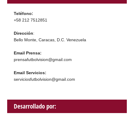
Teléfono:
+58 212 7512851
Dirección
:
Bello Monte, Caracas, D.C. Venezuela
Email Prensa:
prensafutbolvision@gmail.com
Email Servicios:
serviciosfutbolvision@gmail.com
Desarrollado por: