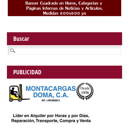
Buscar
Buscar:
PUBLICIDAD