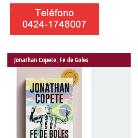
Jonathan Copete, Fe de Goles