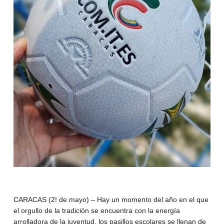
CARACAS (2! de mayo) – Hay un momento del año en el que
el orgullo de la tradición se encuentra con la energía
arrolladora de la juventud, los pasillos escolares se llenan de