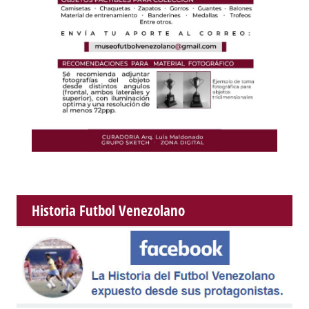
Historia Futbol Venezolano