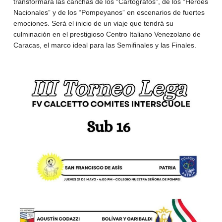
transformará las canchas de los “Cartógrafos”, de los “Héroes
Nacionales” y de los “Pompeyanos” en escenarios de fuertes
emociones. Será el inicio de un viaje que tendrá su
culminación en el prestigioso Centro Italiano Venezolano de
Caracas, el marco ideal para las Semifinales y las Finales.