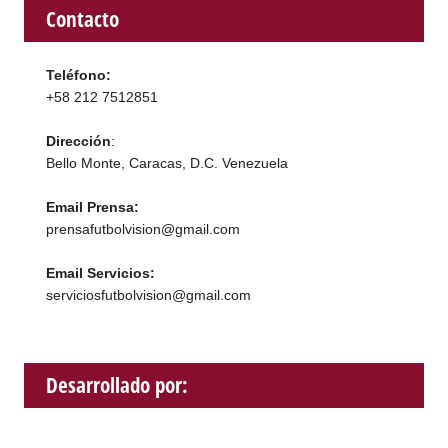
Contacto
Teléfono:
+58 212 7512851
Dirección
:
Bello Monte, Caracas, D.C. Venezuela
Email Prensa:
prensafutbolvision@gmail.com
Email Servicios:
serviciosfutbolvision@gmail.com
Desarrollado por: