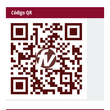
Código QR