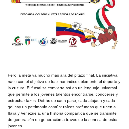
Pero la meta va mucho más allá del pitazo final. La iniciativa
nace con el objetivo de fusionar indisolublemente el deporte y
la cultura. El futsal se convierte así en un lenguaje universal
que permite a los jóvenes talentos encontrarse, conocerse y
estrechar lazos. Detrás de cada pase, cada atajada y cada
gol hay un patrimonio común: raíces profundas que unen a
Italia y Venezuela, una historia compartida que se transmite
de generación en generación a través de la sonrisa de estos
jóvenes.