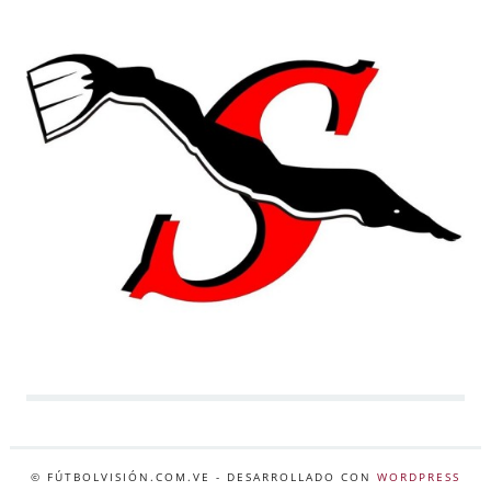
© FÚTBOLVISIÓN.COM.VE
- DESARROLLADO CON
WORDPRESS