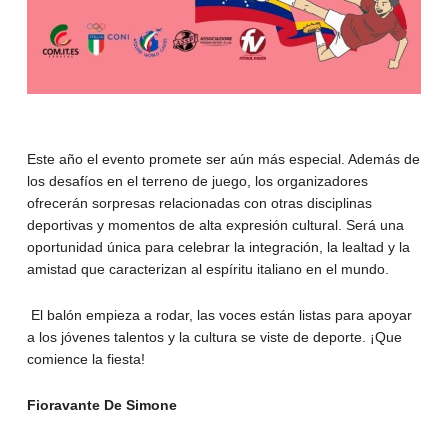
Este año el evento promete ser aún más especial. Además de
los desafíos en el terreno de juego, los organizadores
ofrecerán sorpresas relacionadas con otras disciplinas
deportivas y momentos de alta expresión cultural. Será una
oportunidad única para celebrar la integración, la lealtad y la
amistad que caracterizan al espíritu italiano en el mundo.
El balón empieza a rodar, las voces están listas para apoyar
a los jóvenes talentos y la cultura se viste de deporte. ¡Que
comience la fiesta!
Fioravante De Simone