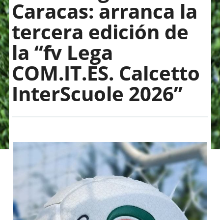
Caracas: arranca la
tercera edición de
la “fv Lega
COM.IT.ES. Calcetto
InterScuole 2026”