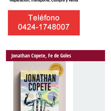
Jonathan Copete, Fe de Goles