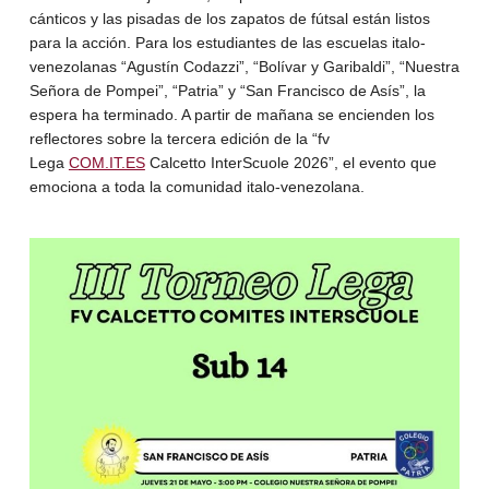
cánticos y las pisadas de los zapatos de
fútsal
están listos
para la acción. Para los estudiantes de las escuelas italo-
venezolanas “Agustín Codazzi”, “Bolívar y Garibaldi”, “Nuestra
Señora de Pompei”, “Patria” y “San Francisco de Asís”, la
espera ha terminado. A partir de mañana se encienden los
reflectores sobre la tercera edición de la “fv
Lega
COM.IT.ES
Calcetto InterScuole 2026”, el evento que
emociona a toda la comunidad italo-venezolana.