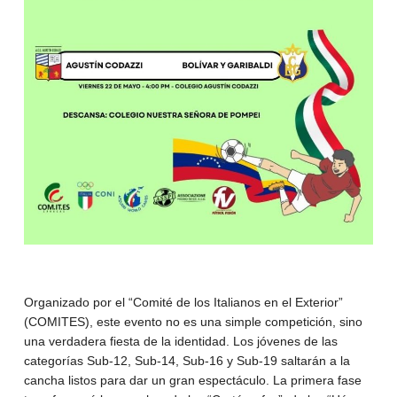
Organizado por el “Comité de los Italianos en el Exterior”
(
COMITES
), este evento no es una simple competición, sino
una verdadera fiesta de la identidad. Los jóvenes de las
categorías Sub-12, Sub-14, Sub-16 y Sub-19 saltarán a la
cancha listos para dar un gran espectáculo. La primera fase