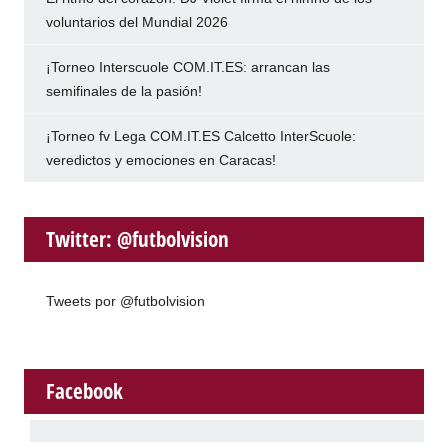
voluntarios del Mundial 2026
¡Torneo Interscuole COM.IT.ES: arrancan las
semifinales de la pasión!
¡Torneo fv Lega COM.IT.ES Calcetto InterScuole:
veredictos y emociones en Caracas!
Twitter: @futbolvision
Tweets por @futbolvision
Facebook