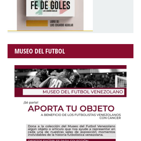
MUSEO DEL FUTBOL