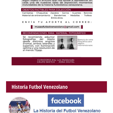
Historia Futbol Venezolano