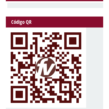
Código QR