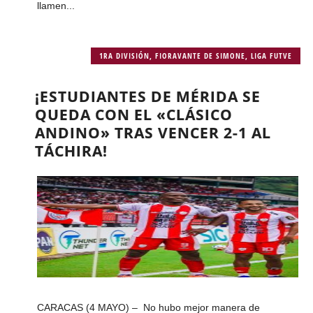
llamen...
1RA DIVISIÓN
,
FIORAVANTE DE SIMONE
,
LIGA FUTVE
¡ESTUDIANTES DE MÉRIDA SE
QUEDA CON EL «CLÁSICO
ANDINO» TRAS VENCER 2-1 AL
TÁCHIRA!
CARACAS (4 MAYO) – No hubo mejor manera de