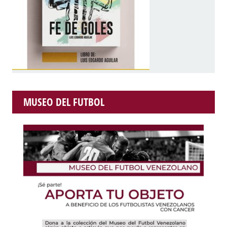
MUSEO DEL FUTBOL