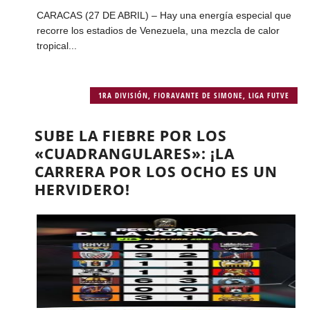
CARACAS (27 DE ABRIL) – Hay una energía especial que
recorre los estadios de Venezuela, una mezcla de calor
tropical...
1RA DIVISIÓN
,
FIORAVANTE DE SIMONE
,
LIGA FUTVE
SUBE LA FIEBRE POR LOS
«CUADRANGULARES»: ¡LA
CARRERA POR LOS OCHO ES UN
HERVIDERO!