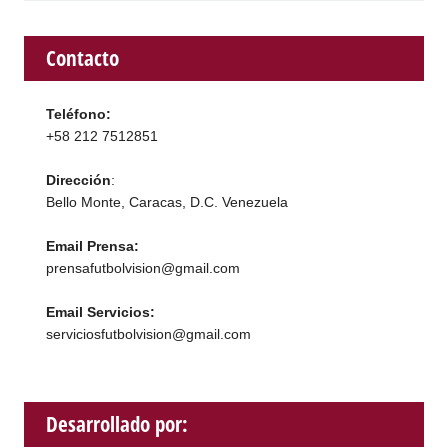
Contacto
Teléfono:
+58 212 7512851
Dirección
:
Bello Monte, Caracas, D.C. Venezuela
Email Prensa:
prensafutbolvision@gmail.com
Email Servicios:
serviciosfutbolvision@gmail.com
Desarrollado por: