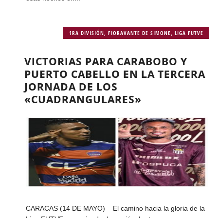
1RA DIVISIÓN
,
FIORAVANTE DE SIMONE
,
LIGA FUTVE
VICTORIAS PARA CARABOBO Y
PUERTO CABELLO EN LA TERCERA
JORNADA DE LOS
«CUADRANGULARES»
CARACAS (14 DE MAYO) – El camino hacia la gloria de la