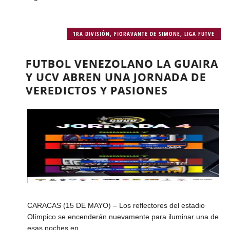
1RA DIVISIÓN
,
FIORAVANTE DE SIMONE
,
LIGA FUTVE
FUTBOL VENEZOLANO LA GUAIRA
Y UCV ABREN UNA JORNADA DE
VEREDICTOS Y PASIONES
CARACAS (15 DE MAYO) – Los reflectores del estadio
Olímpico se encenderán nuevamente para iluminar una de
esas noches en...