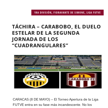
1RA DIVISIÓN
,
FIORAVANTE DE SIMONE
,
LIGA FUTVE
TÁCHIRA – CARABOBO, EL DUELO
ESTELAR DE LA SEGUNDA
JORNADA DE LOS
“CUADRANGULARES”
CARACAS (8 DE MAYO) – El Torneo Apertura de la Liga
FUTVE entra en su fase más incandescente. No los