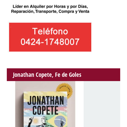
Jonathan Copete, Fe de Goles