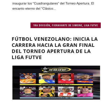
inaugurar los “Cuadrangulares” del Torneo Apertura. El
encanto eterno del “Clásico...
1RA DIVISIÓN
,
FIORAVANTE DE SIMONE
,
LIGA FUTVE
FÚTBOL VENEZOLANO: INICIA LA
CARRERA HACIA LA GRAN FINAL
DEL TORNEO APERTURA DE LA
LIGA FUTVE