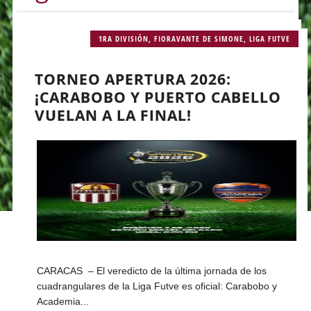
1RA DIVISIÓN
,
FIORAVANTE DE SIMONE
,
LIGA FUTVE
TORNEO APERTURA 2026:
¡CARABOBO Y PUERTO CABELLO
VUELAN A LA FINAL!
CARACAS – El veredicto de la última jornada de los
cuadrangulares de la Liga Futve es oficial: Carabobo y
Academia...