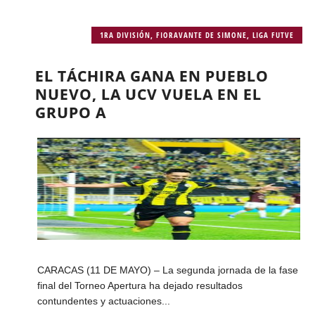
1RA DIVISIÓN
,
FIORAVANTE DE SIMONE
,
LIGA FUTVE
EL TÁCHIRA GANA EN PUEBLO
NUEVO, LA UCV VUELA EN EL
GRUPO A
CARACAS (11 DE MAYO) – La segunda jornada de la fase
final del Torneo Apertura ha dejado resultados
contundentes y actuaciones...