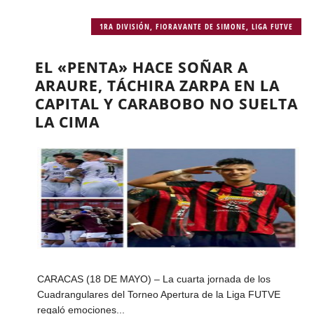
1RA DIVISIÓN
,
FIORAVANTE DE SIMONE
,
LIGA FUTVE
EL «PENTA» HACE SOÑAR A
ARAURE, TÁCHIRA ZARPA EN LA
CAPITAL Y CARABOBO NO SUELTA
LA CIMA
CARACAS (18 DE MAYO) – La cuarta jornada de los
Cuadrangulares del Torneo Apertura de la Liga FUTVE
regaló emociones...