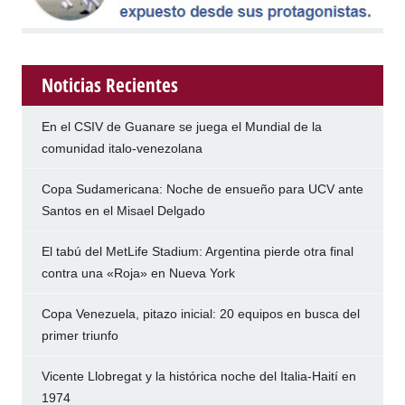
Noticias Recientes
En el CSIV de Guanare se juega el Mundial de la
comunidad italo-venezolana
Copa Sudamericana: Noche de ensueño para UCV ante
Santos en el Misael Delgado
El tabú del MetLife Stadium: Argentina pierde otra final
contra una «Roja» en Nueva York
Copa Venezuela, pitazo inicial: 20 equipos en busca del
primer triunfo
Vicente Llobregat y la histórica noche del Italia-Haití en
1974