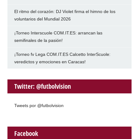
El ritmo del corazón: DJ Violet firma el himno de los
voluntarios del Mundial 2026
¡Torneo Interscuole COM.IT.ES: arrancan las
semifinales de la pasión!
¡Torneo fv Lega COM.IT.ES Calcetto InterScuole:
veredictos y emociones en Caracas!
Twitter: @futbolvision
Tweets por @futbolvision
Facebook