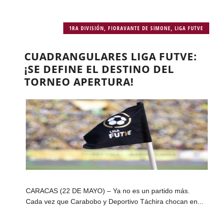
1RA DIVISIÓN
,
FIORAVANTE DE SIMONE
,
LIGA FUTVE
CUADRANGULARES LIGA FUTVE:
¡SE DEFINE EL DESTINO DEL
TORNEO APERTURA!
CARACAS (22 DE MAYO) – Ya no es un partido más.
Cada vez que Carabobo y Deportivo Táchira chocan en...