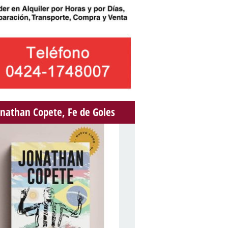
onathan Copete, Fe de Goles