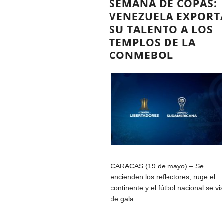
SEMANA DE COPAS:
VENEZUELA EXPORT
SU TALENTO A LOS
TEMPLOS DE LA
CONMEBOL
CARACAS (19 de mayo) – Se
encienden los reflectores, ruge el
continente y el fútbol nacional se vi
de gala....