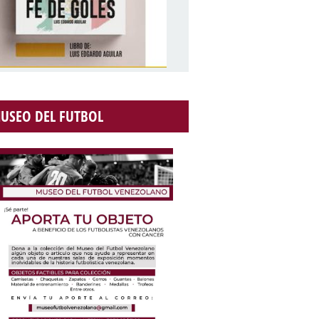
USEO DEL FUTBOL