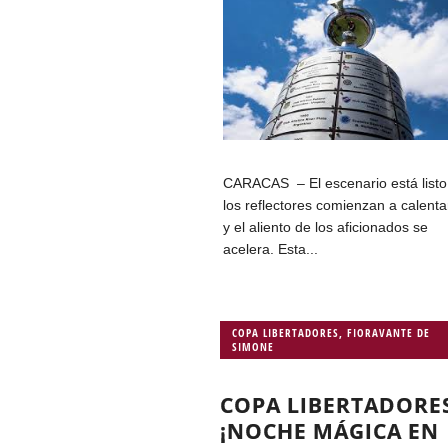
CARACAS – El escenario está listo
los reflectores comienzan a calent
y el aliento de los aficionados se
acelera. Esta...
COPA LIBERTADORES
,
FIORAVANTE DE
SIMONE
COPA LIBERTADORE
¡NOCHE MÁGICA EN