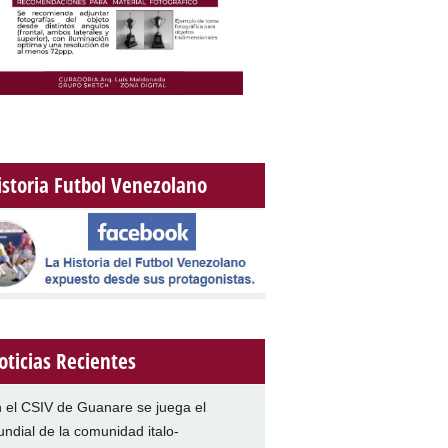
istoria Futbol Venezolano
oticias Recientes
 el CSIV de Guanare se juega el
ndial de la comunidad italo-