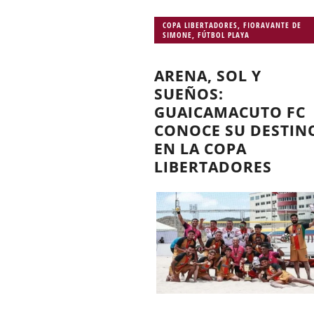
COPA LIBERTADORES
,
FIORAVANTE DE
SIMONE
,
FÚTBOL PLAYA
ARENA, SOL Y
SUEÑOS:
GUAICAMACUTO FC
CONOCE SU DESTIN
EN LA COPA
LIBERTADORES