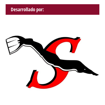
Desarrollado por: