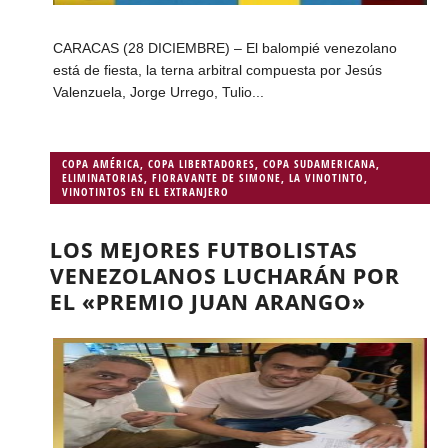
CARACAS (28 DICIEMBRE) – El balompié venezolano
está de fiesta, la terna arbitral compuesta por Jesús
Valenzuela, Jorge Urrego, Tulio...
COPA AMÉRICA
,
COPA LIBERTADORES
,
COPA SUDAMERICANA
,
ELIMINATORIAS
,
FIORAVANTE DE SIMONE
,
LA VINOTINTO
,
VINOTINTOS EN EL EXTRANJERO
LOS MEJORES FUTBOLISTAS
VENEZOLANOS LUCHARÁN POR
EL «PREMIO JUAN ARANGO»