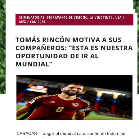
ELIMINATORIAS
,
FIORAVANTE DE SIMONE
,
LA VINOTINTO
,
USA /
MEX / CAN 2026
TOMÁS RINCÓN MOTIVA A SUS
COMPAÑEROS: “ESTA ES NUESTRA
OPORTUNIDAD DE IR AL
MUNDIAL”
CARACAS – Jugar el mundial es el sueño de todo niño