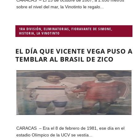
sobre el nivel del mar, la Vinotinto le regalo...
1RA DIVISIÓN
,
ELIMINATORIAS
,
FIORAVANTE DE SIMONE
,
HISTORIA
,
LA VINOTINTO
EL DÍA QUE VICENTE VEGA PUSO A
TEMBLAR AL BRASIL DE ZICO
CARACAS – Era el 8 de febrero de 1981, ese día en el
estadio Olímpico de la UCV se vestía...