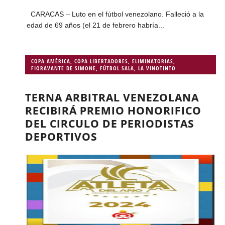
CARACAS – Luto en el fútbol venezolano. Falleció a la
edad de 69 años (el 21 de febrero habría...
COPA AMÉRICA
,
COPA LIBERTADORES
,
ELIMINATORIAS
,
FIORAVANTE DE SIMONE
,
FÚTBOL SALA
,
LA VINOTINTO
TERNA ARBITRAL VENEZOLANA
RECIBIRÁ PREMIO HONORIFICO
DEL CIRCULO DE PERIODISTAS
DEPORTIVOS