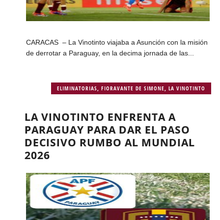
CARACAS – La Vinotinto viajaba a Asunción con la misión
de derrotar a Paraguay, en la decima jornada de las...
ELIMINATORIAS
,
FIORAVANTE DE SIMONE
,
LA VINOTINTO
LA VINOTINTO ENFRENTA A
PARAGUAY PARA DAR EL PASO
DECISIVO RUMBO AL MUNDIAL
2026