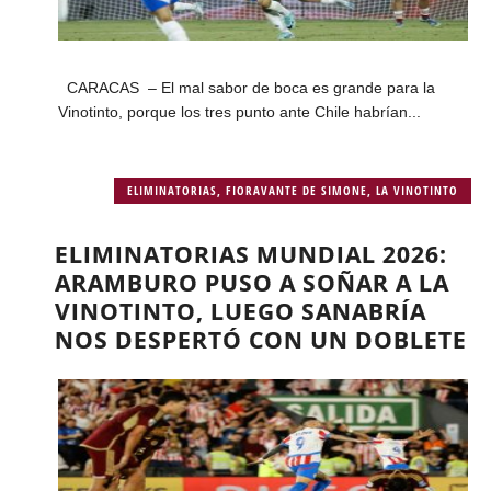
CARACAS – El mal sabor de boca es grande para la
Vinotinto, porque los tres punto ante Chile habrían...
ELIMINATORIAS
,
FIORAVANTE DE SIMONE
,
LA VINOTINTO
ELIMINATORIAS MUNDIAL 2026:
ARAMBURO PUSO A SOÑAR A LA
VINOTINTO, LUEGO SANABRÍA
NOS DESPERTÓ CON UN DOBLETE