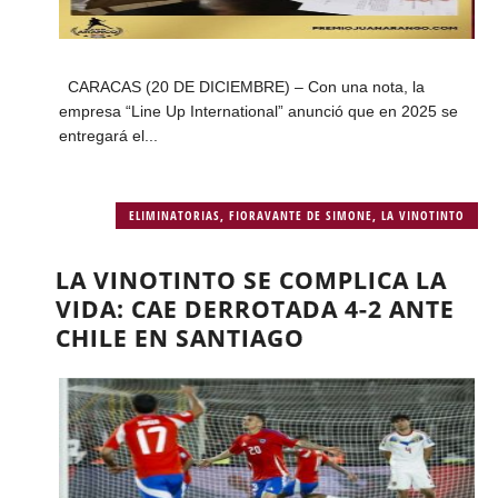
CARACAS (20 DE DICIEMBRE) – Con una nota, la
empresa “Line Up International” anunció que en 2025 se
entregará el...
ELIMINATORIAS
,
FIORAVANTE DE SIMONE
,
LA VINOTINTO
LA VINOTINTO SE COMPLICA LA
VIDA: CAE DERROTADA 4-2 ANTE
CHILE EN SANTIAGO