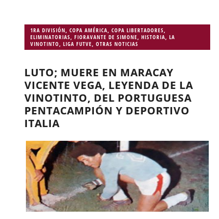
1RA DIVISIÓN
,
COPA AMÉRICA
,
COPA LIBERTADORES
,
ELIMINATORIAS
,
FIORAVANTE DE SIMONE
,
HISTORIA
,
LA
VINOTINTO
,
LIGA FUTVE
,
OTRAS NOTICIAS
LUTO; MUERE EN MARACAY
VICENTE VEGA, LEYENDA DE LA
VINOTINTO, DEL PORTUGUESA
PENTACAMPIÓN Y DEPORTIVO
ITALIA