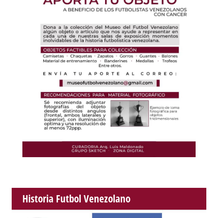
Historia Futbol Venezolano