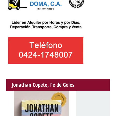
Jonathan Copete, Fe de Goles