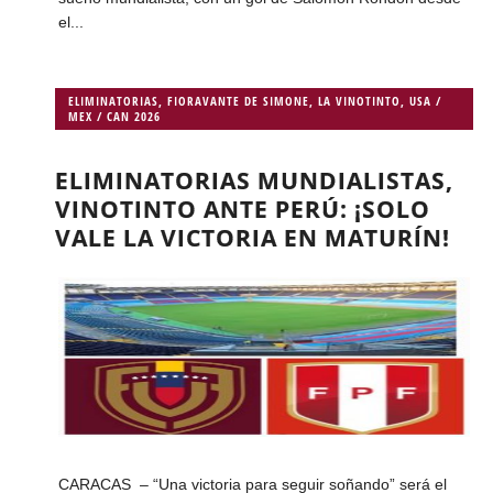
el...
ELIMINATORIAS
,
FIORAVANTE DE SIMONE
,
LA VINOTINTO
,
USA /
MEX / CAN 2026
ELIMINATORIAS MUNDIALISTAS,
VINOTINTO ANTE PERÚ: ¡SOLO
VALE LA VICTORIA EN MATURÍN!
CARACAS – “Una victoria para seguir soñando” será el