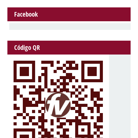
Facebook
Código QR