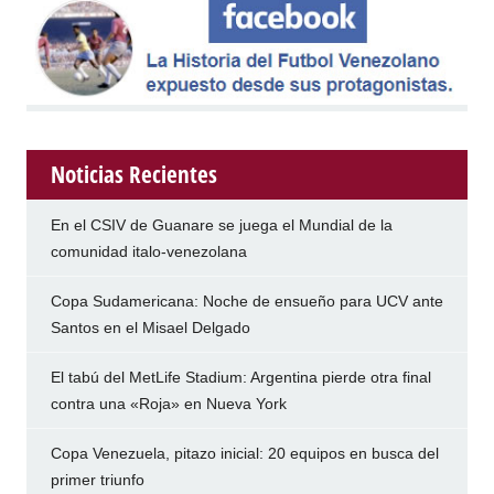
Noticias Recientes
En el CSIV de Guanare se juega el Mundial de la
comunidad italo-venezolana
Copa Sudamericana: Noche de ensueño para UCV ante
Santos en el Misael Delgado
El tabú del MetLife Stadium: Argentina pierde otra final
contra una «Roja» en Nueva York
Copa Venezuela, pitazo inicial: 20 equipos en busca del
primer triunfo