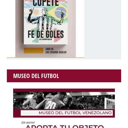
MUSEO DEL FUTBOL