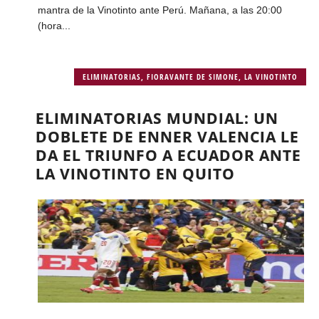
mantra de la Vinotinto ante Perú. Mañana, a las 20:00
(hora...
ELIMINATORIAS
,
FIORAVANTE DE SIMONE
,
LA VINOTINTO
ELIMINATORIAS MUNDIAL: UN
DOBLETE DE ENNER VALENCIA LE
DA EL TRIUNFO A ECUADOR ANTE
LA VINOTINTO EN QUITO