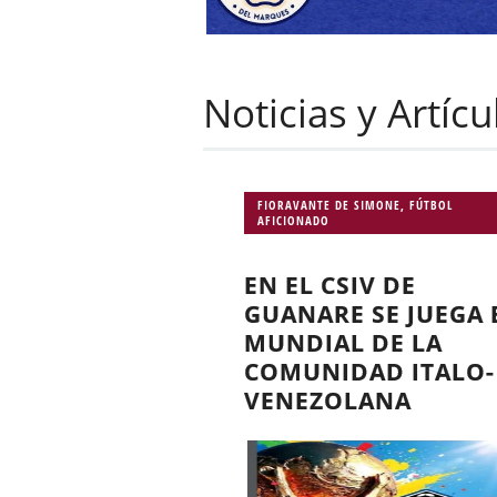
Noticias y Artíc
FIORAVANTE DE SIMONE
,
FÚTBOL
AFICIONADO
EN EL CSIV DE
GUANARE SE JUEGA 
MUNDIAL DE LA
COMUNIDAD ITALO-
VENEZOLANA