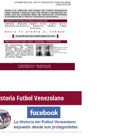
istoria Futbol Venezolano