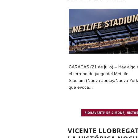
CARACAS (21 de julio) – Hay algo 
el terreno de juego del MetLife
Stadium (Nueva Jersey/Nueva York
que evoca...
FIORAVANTE DE SIMONE
,
HISTO
VICENTE LLOBREGAT