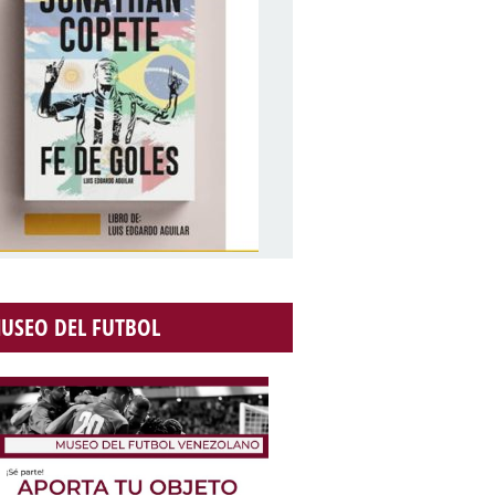
USEO DEL FUTBOL