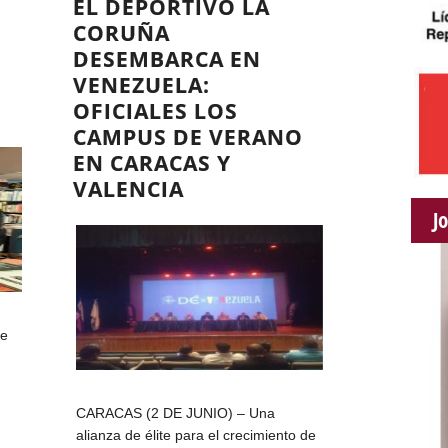
EL DEPORTIVO LA
CORUÑA
DESEMBARCA EN
VENEZUELA:
OFICIALES LOS
CAMPUS DE VERANO
EN CARACAS Y
VALENCIA
J
ue
CARACAS (2 DE JUNIO) – Una
alianza de élite para el crecimiento de