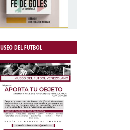
USEO DEL FUTBOL