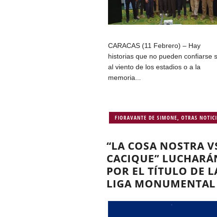
CARACAS (11 Febrero) – Hay
historias que no pueden confiarse 
al viento de los estadios o a la
memoria...
FIORAVANTE DE SIMONE
,
OTRAS NOTIC
“LA COSA NOSTRA V
CACIQUE” LUCHARÁ
POR EL TÍTULO DE L
LIGA MONUMENTAL