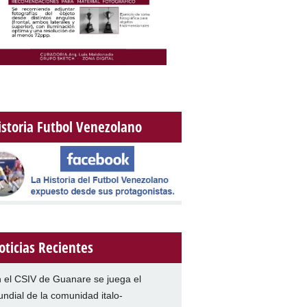
istoria Futbol Venezolano
oticias Recientes
 el CSIV de Guanare se juega el
ndial de la comunidad italo-