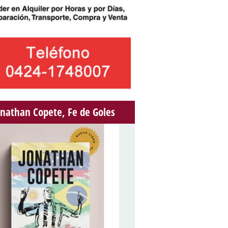
onathan Copete, Fe de Goles