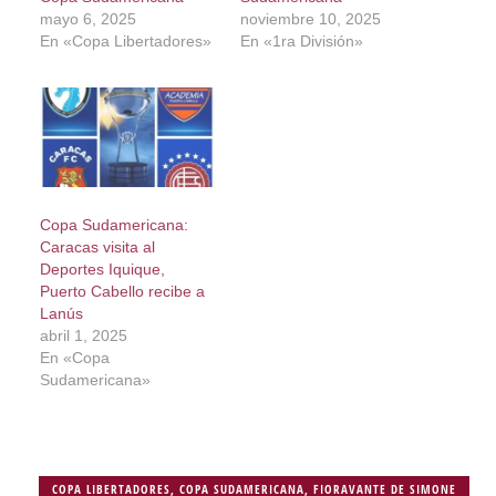
mayo 6, 2025
noviembre 10, 2025
En «Copa Libertadores»
En «1ra División»
Copa Sudamericana:
Caracas visita al
Deportes Iquique,
Puerto Cabello recibe a
Lanús
abril 1, 2025
En «Copa
Sudamericana»
COPA LIBERTADORES
,
COPA SUDAMERICANA
,
FIORAVANTE DE SIMONE