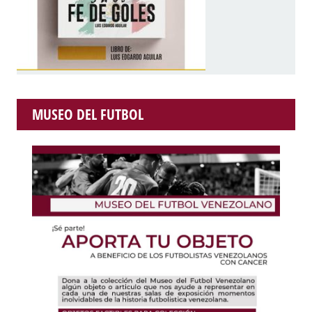
MUSEO DEL FUTBOL