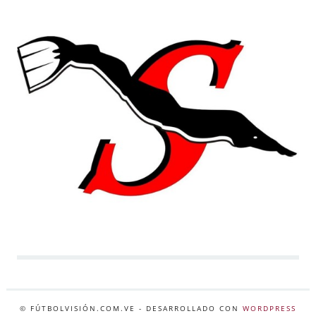
© FÚTBOLVISIÓN.COM.VE
- DESARROLLADO CON
WORDPRESS