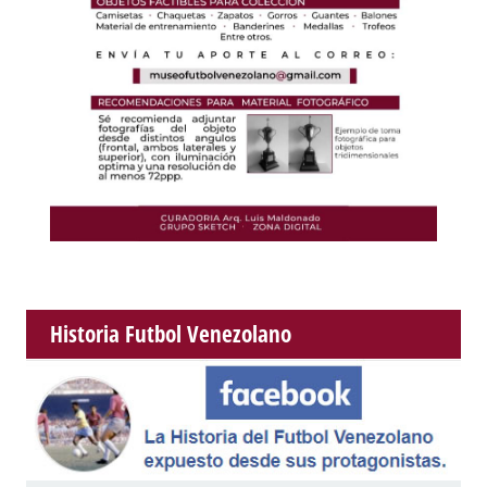
Historia Futbol Venezolano