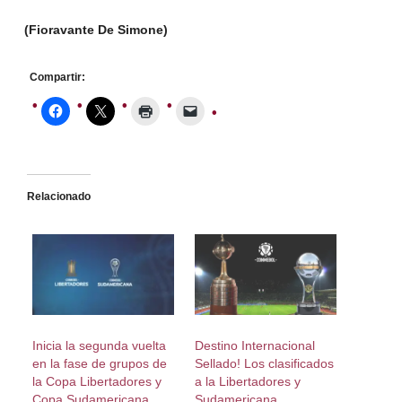
(Fioravante De Simone)
Compartir:
Relacionado
Inicia la segunda vuelta
Destino Internacional
en la fase de grupos de
Sellado! Los clasificados
la Copa Libertadores y
a la Libertadores y
Copa Sudamericana
Sudamericana