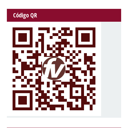
Código QR