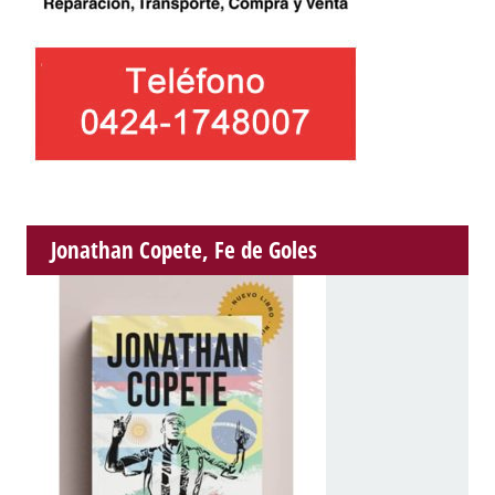
Jonathan Copete, Fe de Goles