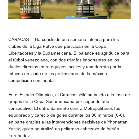
CARACAS – Ha concluido una semana intensa para los
clubes de la Liga Futve que participan en la Copa
Libertadores y la Sudamericana. El balance es agridulce para
el fútbol venezolano, con dos triunfos importantes en los
duelos directos entre equipos locales y una derrota por la
mínima en la ida de los preliminares de la máxima
competición continental.
En el Estadio Olímpico, el Caracas selló su boleto a la fase de
grupos de la Copa Sudamericana por segundo año
consecutivo. El enfrentamiento contra Metropolitanos fue
equilibrado y careció de goles durante los 90 minutos (0-0),
en parte gracias a las intervenciones decisivas de Yhonattan
Yustiz, quien neutralizó un peligroso cabezazo de Adrián
Fernández.