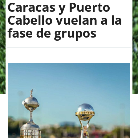
Caracas y Puerto
Cabello vuelan a la
fase de grupos