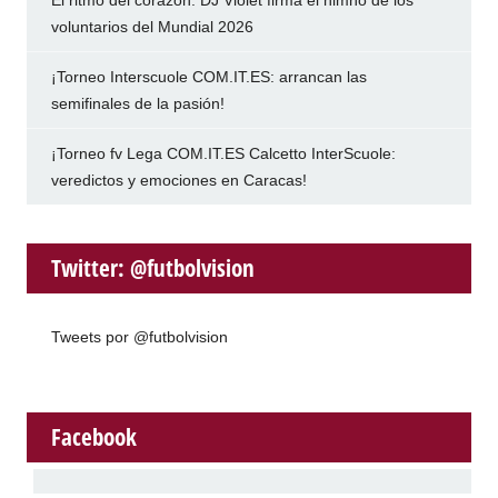
voluntarios del Mundial 2026
¡Torneo Interscuole COM.IT.ES: arrancan las
semifinales de la pasión!
¡Torneo fv Lega COM.IT.ES Calcetto InterScuole:
veredictos y emociones en Caracas!
Twitter: @futbolvision
Tweets por @futbolvision
Facebook