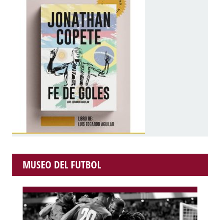
MUSEO DEL FUTBOL