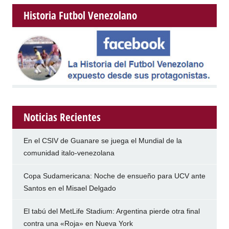
Historia Futbol Venezolano
Noticias Recientes
En el CSIV de Guanare se juega el Mundial de la
comunidad italo-venezolana
Copa Sudamericana: Noche de ensueño para UCV ante
Santos en el Misael Delgado
El tabú del MetLife Stadium: Argentina pierde otra final
contra una «Roja» en Nueva York