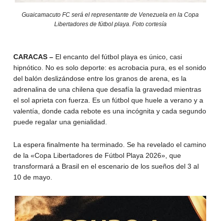
Guaicamacuto FC será el representante de Venezuela en la Copa
Libertadores de fútbol playa. Foto cortesía
CARACAS –
El encanto del fútbol playa es único, casi
hipnótico. No es solo deporte: es acrobacia pura, es el sonido
del balón deslizándose entre los granos de arena, es la
adrenalina de una chilena que desafía la gravedad mientras
el sol aprieta con fuerza. Es un fútbol que huele a verano y a
valentía, donde cada rebote es una incógnita y cada segundo
puede regalar una genialidad.
La espera finalmente ha terminado. Se ha revelado el camino
de la «Copa Libertadores de Fútbol Playa 2026», que
transformará a Brasil en el escenario de los sueños del 3 al
10 de mayo.