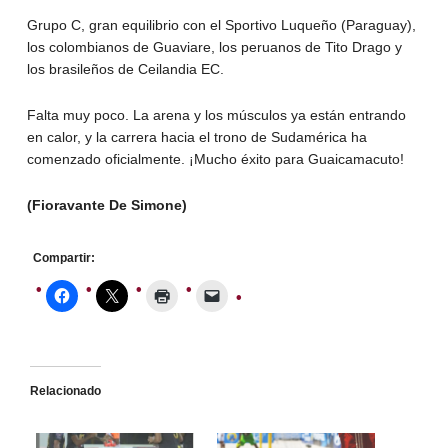
Grupo C, gran equilibrio con el Sportivo Luqueño (Paraguay),
los colombianos de Guaviare, los peruanos de Tito Drago y
los brasileños de Ceilandia EC.
Falta muy poco. La arena y los músculos ya están entrando
en calor, y la carrera hacia el trono de Sudamérica ha
comenzado oficialmente. ¡Mucho éxito para Guaicamacuto!
(Fioravante De Simone)
Compartir:
Relacionado