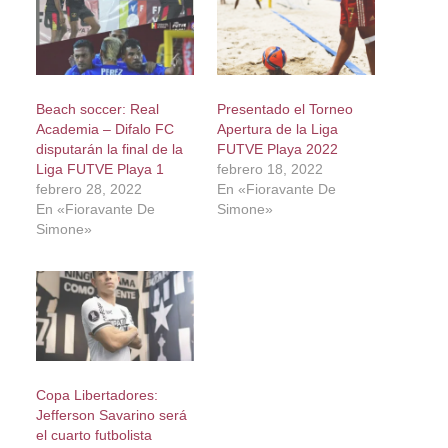
Beach soccer: Real
Presentado el Torneo
Academia – Difalo FC
Apertura de la Liga
disputarán la final de la
FUTVE Playa 2022
Liga FUTVE Playa 1
febrero 18, 2022
febrero 28, 2022
En «Fioravante De
En «Fioravante De
Simone»
Simone»
Copa Libertadores:
Jefferson Savarino será
el cuarto futbolista