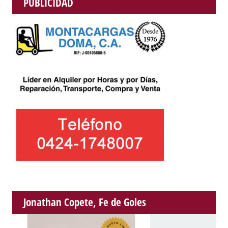
PUBLICIDAD
Jonathan Copete, Fe de Goles