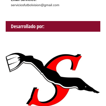
serviciosfutbolvision@gmail.com
Desarrollado por: