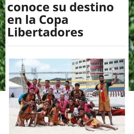
conoce su destino
en la Copa
Libertadores