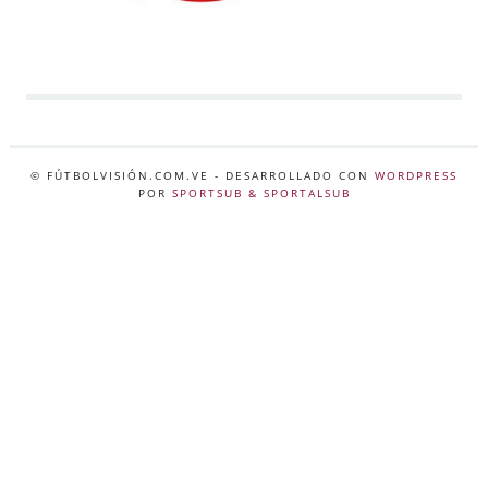
© FÚTBOLVISIÓN.COM.VE
- DESARROLLADO CON
WORDPRESS
POR
SPORTSUB & SPORTALSUB