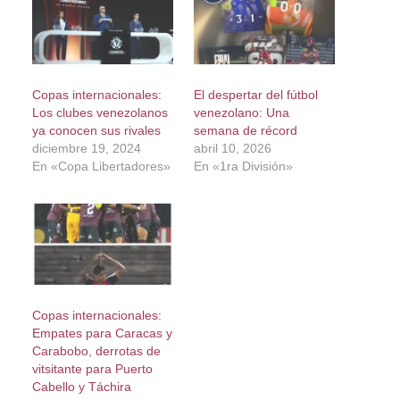
Copas internacionales:
El despertar del fútbol
Los clubes venezolanos
venezolano: Una
ya conocen sus rivales
semana de récord
diciembre 19, 2024
abril 10, 2026
En «Copa Libertadores»
En «1ra División»
Copas internacionales:
Empates para Caracas y
Carabobo, derrotas de
vitsitante para Puerto
Cabello y Táchira