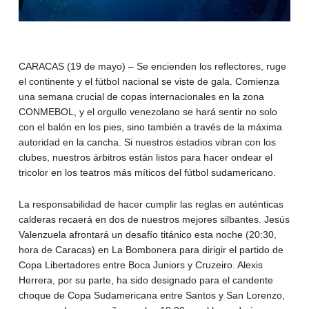
CARACAS (19 de mayo) – Se encienden los reflectores, ruge
el continente y el fútbol nacional se viste de gala. Comienza
una semana crucial de copas internacionales en la zona
CONMEBOL, y el orgullo venezolano se hará sentir no solo
con el balón en los pies, sino también a través de la máxima
autoridad en la cancha. Si nuestros estadios vibran con los
clubes, nuestros árbitros están listos para hacer ondear el
tricolor en los teatros más míticos del fútbol sudamericano.
La responsabilidad de hacer cumplir las reglas en auténticas
calderas recaerá en dos de nuestros mejores silbantes. Jesús
Valenzuela afrontará un desafío titánico esta noche (20:30,
hora de Caracas) en La Bombonera para dirigir el partido de
Copa Libertadores entre Boca Juniors y Cruzeiro. Alexis
Herrera, por su parte, ha sido designado para el candente
choque de Copa Sudamericana entre Santos y San Lorenzo,