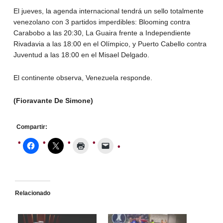
El jueves, la agenda internacional tendrá un sello totalmente
venezolano con 3 partidos imperdibles: Blooming contra
Carabobo a las 20:30, La Guaira frente a Independiente
Rivadavia a las 18:00 en el Olímpico, y Puerto Cabello contra
Juventud a las 18:00 en el Misael Delgado.
El continente observa, Venezuela responde.
(Fioravante De Simone)
Compartir:
Relacionado