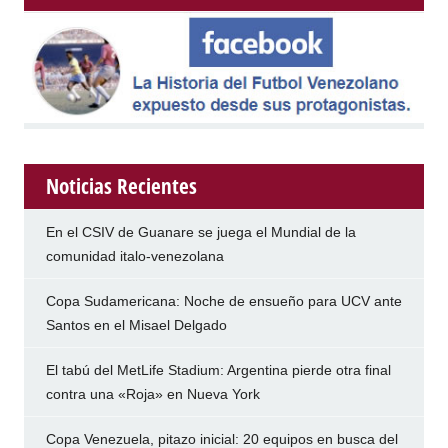
Noticias Recientes
En el CSIV de Guanare se juega el Mundial de la
comunidad italo-venezolana
Copa Sudamericana: Noche de ensueño para UCV ante
Santos en el Misael Delgado
El tabú del MetLife Stadium: Argentina pierde otra final
contra una «Roja» en Nueva York
Copa Venezuela, pitazo inicial: 20 equipos en busca del