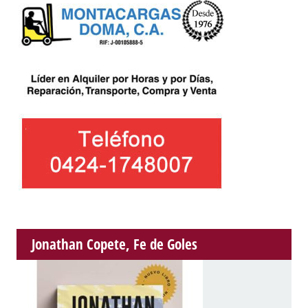
Jonathan Copete, Fe de Goles