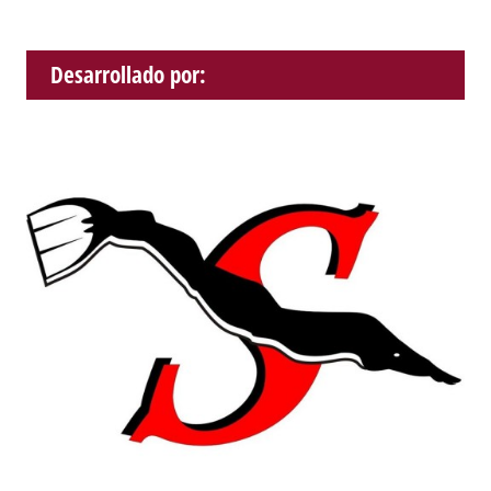
Desarrollado por: