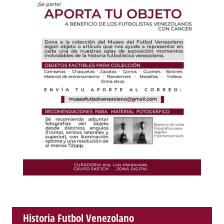
Historia Futbol Venezolano