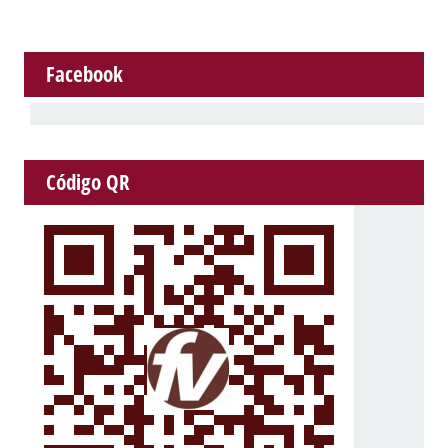
Facebook
Código QR