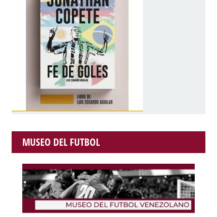
MUSEO DEL FUTBOL