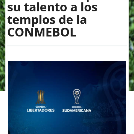
su talento a los
templos de la
CONMEBOL