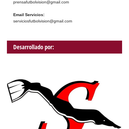
prensafutbolvision@gmail.com
Email Servicios:
serviciosfutbolvision@gmail.com
Desarrollado por: