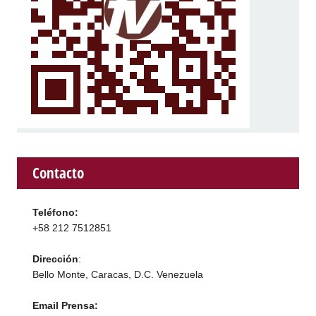
Contacto
Teléfono:
+58 212 7512851
Dirección
:
Bello Monte, Caracas, D.C. Venezuela
Email Prensa: