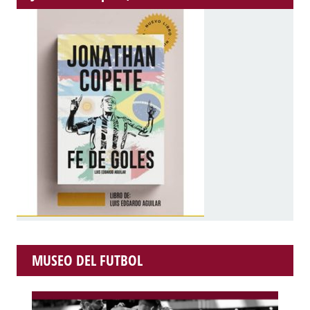
MUSEO DEL FUTBOL