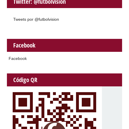
Twitter: @futbolvision
Tweets por @futbolvision
Facebook
Facebook
Código QR