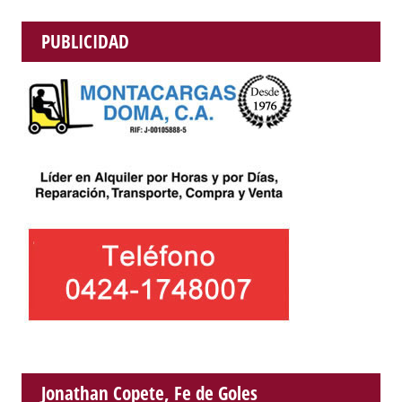
PUBLICIDAD
Jonathan Copete, Fe de Goles