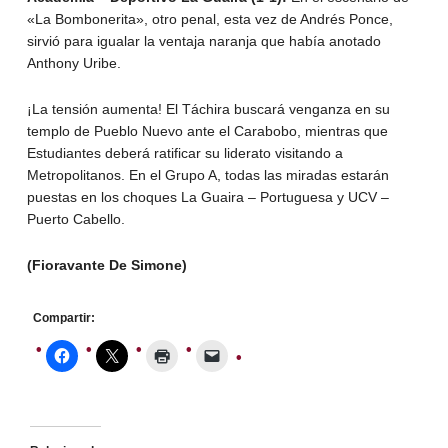
«La Bombonerita», otro penal, esta vez de Andrés Ponce,
sirvió para igualar la ventaja naranja que había anotado
Anthony Uribe.
¡La tensión aumenta! El Táchira buscará venganza en su
templo de Pueblo Nuevo ante el Carabobo, mientras que
Estudiantes deberá ratificar su liderato visitando a
Metropolitanos. En el Grupo A, todas las miradas estarán
puestas en los choques La Guaira – Portuguesa y UCV –
Puerto Cabello.
(Fioravante De Simone)
Compartir: