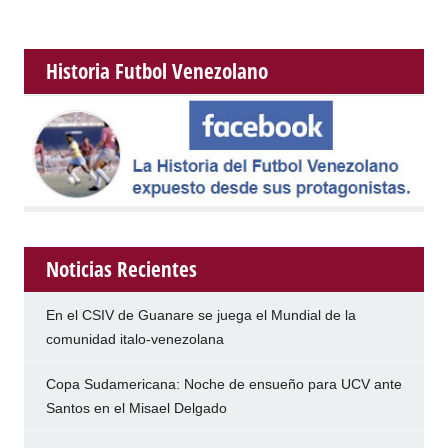
Historia Futbol Venezolano
Noticias Recientes
En el CSIV de Guanare se juega el Mundial de la
comunidad italo-venezolana
Copa Sudamericana: Noche de ensueño para UCV ante
Santos en el Misael Delgado