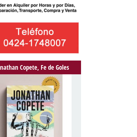
onathan Copete, Fe de Goles