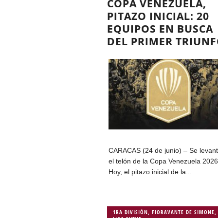
COPA VENEZUELA,
PITAZO INICIAL: 20
EQUIPOS EN BUSCA
DEL PRIMER TRIUN
CARACAS (24 de junio) – Se levan
el telón de la Copa Venezuela 2026
Hoy, el pitazo inicial de la...
1RA DIVISIÓN
,
FIORAVANTE DE SIMONE
,