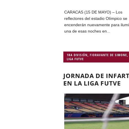
CARACAS (15 DE MAYO) – Los
reflectores del estadio Olímpico se
encenderán nuevamente para ilum
una de esas noches en...
1RA DIVISIÓN
,
FIORAVANTE DE SIMONE
,
LIGA FUTVE
JORNADA DE INFAR
EN LA LIGA FUTVE