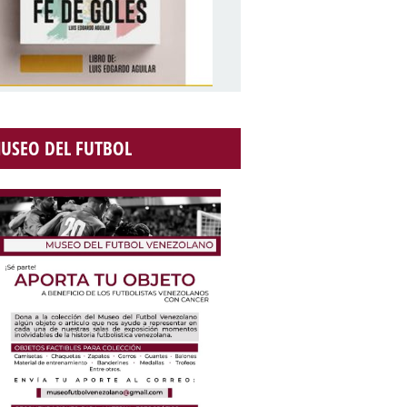
USEO DEL FUTBOL