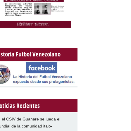
istoria Futbol Venezolano
oticias Recientes
 el CSIV de Guanare se juega el
ndial de la comunidad italo-