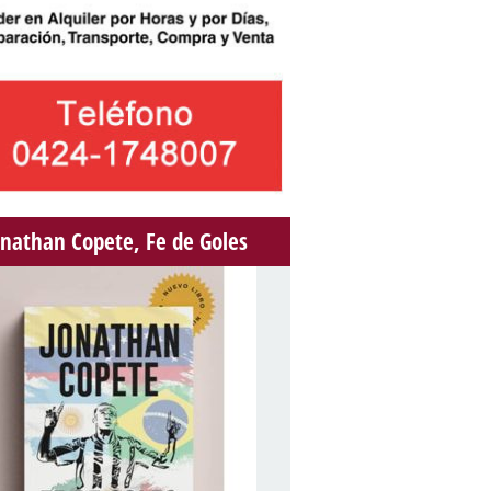
onathan Copete, Fe de Goles