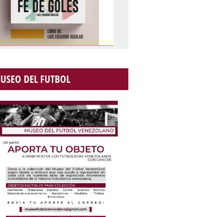
USEO DEL FUTBOL