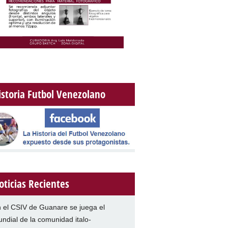
istoria Futbol Venezolano
oticias Recientes
 el CSIV de Guanare se juega el
ndial de la comunidad italo-