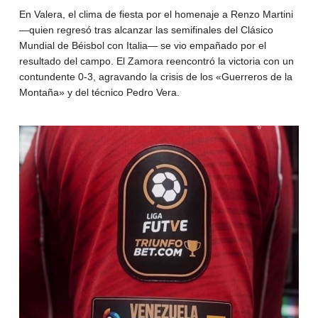
En Valera, el clima de fiesta por el homenaje a Renzo Martini
—quien regresó tras alcanzar las semifinales del Clásico
Mundial de Béisbol con Italia— se vio empañado por el
resultado del campo. El Zamora reencontró la victoria con un
contundente 0-3, agravando la crisis de los «Guerreros de la
Montaña» y del técnico Pedro Vera.