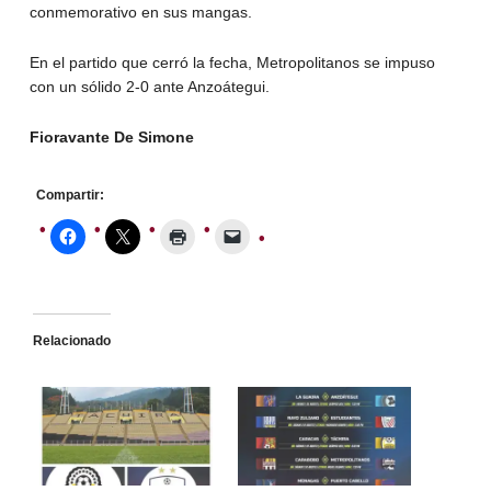
conmemorativo en sus mangas.
En el partido que cerró la fecha, Metropolitanos se impuso
con un sólido 2-0 ante Anzoátegui.
Fioravante De Simone
Compartir:
Relacionado