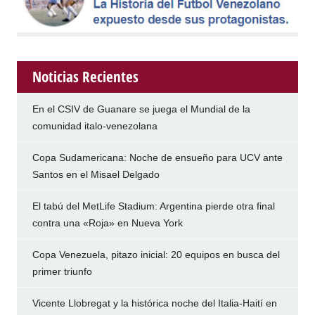
Noticias Recientes
En el CSIV de Guanare se juega el Mundial de la
comunidad italo-venezolana
Copa Sudamericana: Noche de ensueño para UCV ante
Santos en el Misael Delgado
El tabú del MetLife Stadium: Argentina pierde otra final
contra una «Roja» en Nueva York
Copa Venezuela, pitazo inicial: 20 equipos en busca del
primer triunfo
Vicente Llobregat y la histórica noche del Italia-Haití en