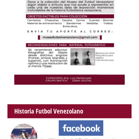
Historia Futbol Venezolano