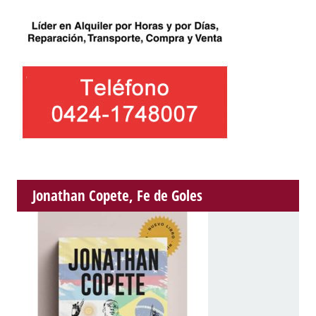
Jonathan Copete, Fe de Goles