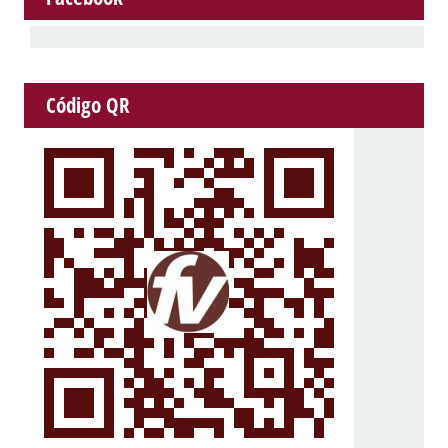
Código QR