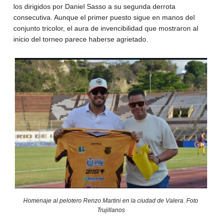
los dirigidos por Daniel Sasso a su segunda derrota
consecutiva. Aunque el primer puesto sigue en manos del
conjunto tricolor, el aura de invencibilidad que mostraron al
inicio del torneo parece haberse agrietado.
Homenaje al pelotero Renzo Martini en la ciudad de Valera. Foto
Trujillanos