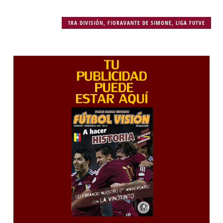
1RA DIVISIÓN
,
FIORAVANTE DE SIMONE
,
LIGA FUTVE