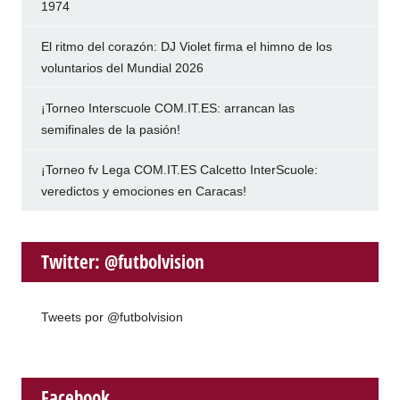
1974
El ritmo del corazón: DJ Violet firma el himno de los
voluntarios del Mundial 2026
¡Torneo Interscuole COM.IT.ES: arrancan las
semifinales de la pasión!
¡Torneo fv Lega COM.IT.ES Calcetto InterScuole:
veredictos y emociones en Caracas!
Twitter: @futbolvision
Tweets por @futbolvision
Facebook