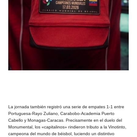
La jornada también registró una serie de empates 1-1 entre
Portuguesa-Rayo Zuliano, Carabobo-Academia Puerto
Cabello y Monagas-Caracas. Precisamente en el duelo del
Monumental, los «capitalinos» rindieron tributo a la Vinotinto,
campeona del mundo de béisbol, luciendo un distintivo