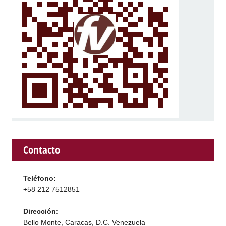
Contacto
Teléfono:
+58 212 7512851
Dirección
:
Bello Monte, Caracas, D.C. Venezuela