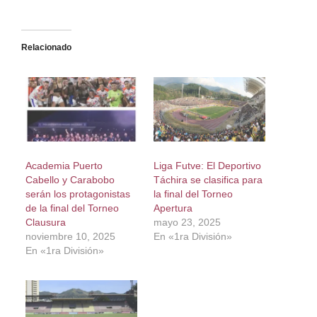
Relacionado
Academia Puerto
Liga Futve: El Deportivo
Cabello y Carabobo
Táchira se clasifica para
serán los protagonistas
la final del Torneo
de la final del Torneo
Apertura
Clausura
mayo 23, 2025
noviembre 10, 2025
En «1ra División»
En «1ra División»