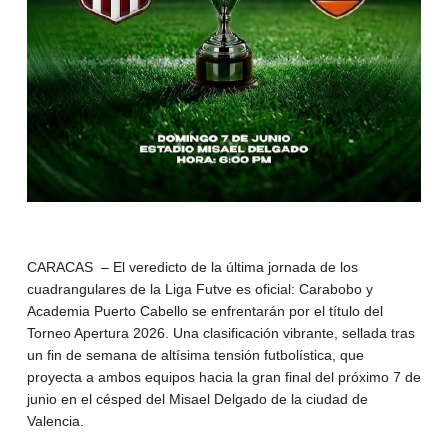
CARACAS – El veredicto de la última jornada de los
cuadrangulares de la Liga Futve es oficial: Carabobo y
Academia Puerto Cabello se enfrentarán por el título del
Torneo Apertura 2026. Una clasificación vibrante, sellada tras
un fin de semana de altísima tensión futbolística, que
proyecta a ambos equipos hacia la gran final del próximo 7 de
junio en el césped del Misael Delgado de la ciudad de
Valencia.