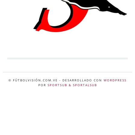
© FÚTBOLVISIÓN.COM.VE
- DESARROLLADO CON
WORDPRESS
POR
SPORTSUB & SPORTALSUB