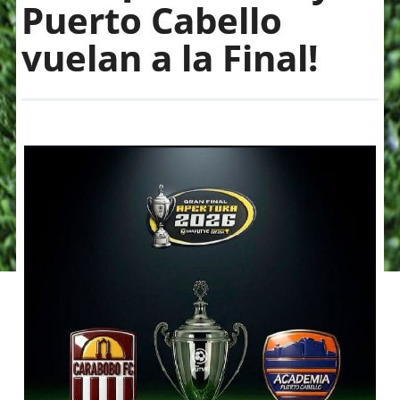
Puerto Cabello
vuelan a la Final!