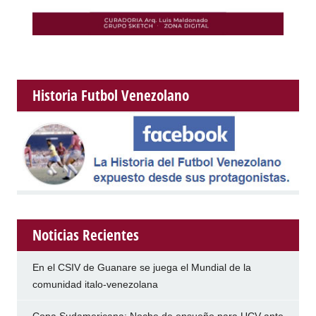
Historia Futbol Venezolano
Noticias Recientes
En el CSIV de Guanare se juega el Mundial de la
comunidad italo-venezolana