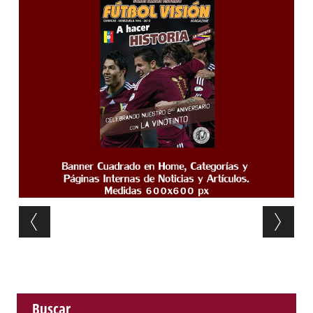
Post navigation
Buscar