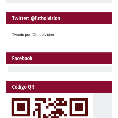
Twitter: @futbolvision
Tweets por @futbolvision
Facebook
Código QR