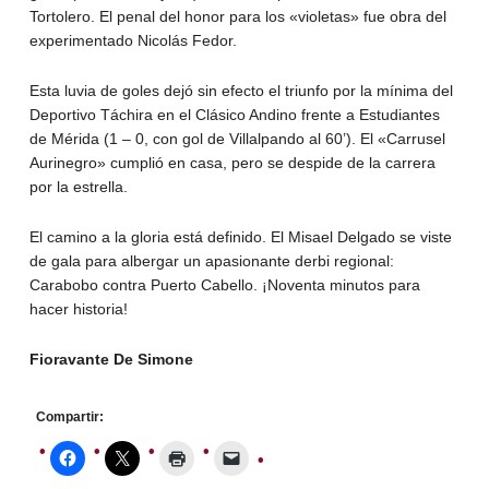
Tortolero. El penal del honor para los «violetas» fue obra del
experimentado Nicolás Fedor.
Esta luvia de goles dejó sin efecto el triunfo por la mínima del
Deportivo Táchira en el Clásico Andino frente a Estudiantes
de Mérida (1 – 0, con gol de Villalpando al 60’). El «Carrusel
Aurinegro» cumplió en casa, pero se despide de la carrera
por la estrella.
El camino a la gloria está definido. El Misael Delgado se viste
de gala para albergar un apasionante derbi regional:
Carabobo contra Puerto Cabello. ¡Noventa minutos para
hacer historia!
Fioravante De Simone
Compartir: