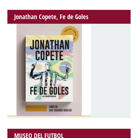
Jonathan Copete, Fe de Goles
MUSEO DEL FUTBOL