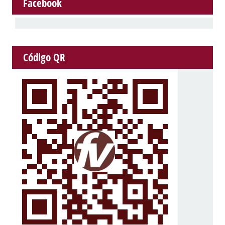
Facebook
Código QR