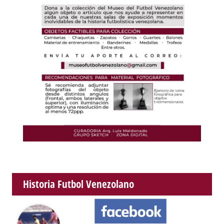
Historia Futbol Venezolano