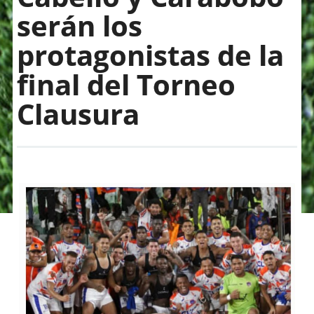
serán los
protagonistas de la
final del Torneo
Clausura