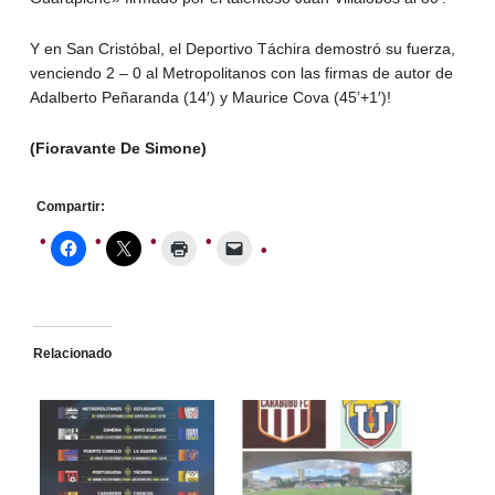
Y en San Cristóbal, el Deportivo Táchira demostró su fuerza,
venciendo 2 – 0 al Metropolitanos con las firmas de autor de
Adalberto Peñaranda (14′) y Maurice Cova (45’+1′)!
(Fioravante De Simone)
Compartir:
Relacionado