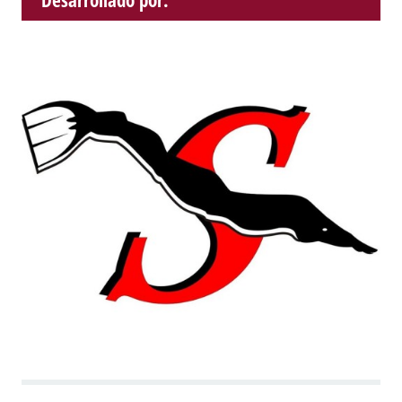
Desarrollado por: