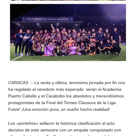
CARACAS – La sexta y última, tensísima jornada por fin nos
ha regalado el veredicto más esperado: serán el Academia
Puerto Cabello y el Carabobo los absolutos y merecidísimos
protagonistas de la Final del Torneo Clausura de la Liga
Futve! ¡Una emoción pura, un sueño hecho realidad!
Los «porteños» sellaron la histórica clasificación al acto
decisivo de este semestre con un empate conquistado con