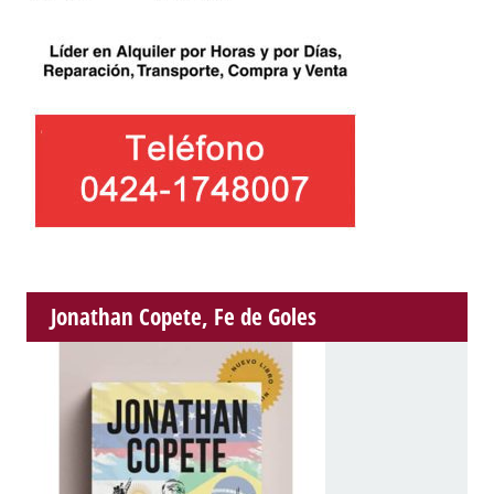
Jonathan Copete, Fe de Goles