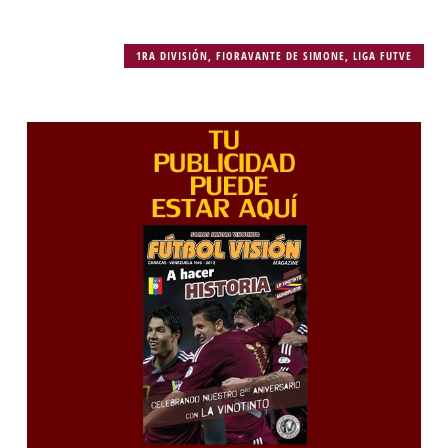
1RA DIVISIÓN
,
FIORAVANTE DE SIMONE
,
LIGA FUTVE