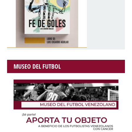
MUSEO DEL FUTBOL