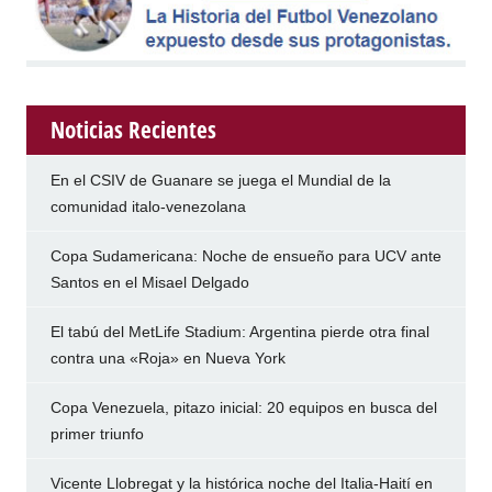
Noticias Recientes
En el CSIV de Guanare se juega el Mundial de la
comunidad italo-venezolana
Copa Sudamericana: Noche de ensueño para UCV ante
Santos en el Misael Delgado
El tabú del MetLife Stadium: Argentina pierde otra final
contra una «Roja» en Nueva York
Copa Venezuela, pitazo inicial: 20 equipos en busca del
primer triunfo
Vicente Llobregat y la histórica noche del Italia-Haití en