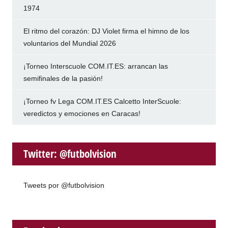
1974
El ritmo del corazón: DJ Violet firma el himno de los
voluntarios del Mundial 2026
¡Torneo Interscuole COM.IT.ES: arrancan las
semifinales de la pasión!
¡Torneo fv Lega COM.IT.ES Calcetto InterScuole:
veredictos y emociones en Caracas!
Twitter: @futbolvision
Tweets por @futbolvision