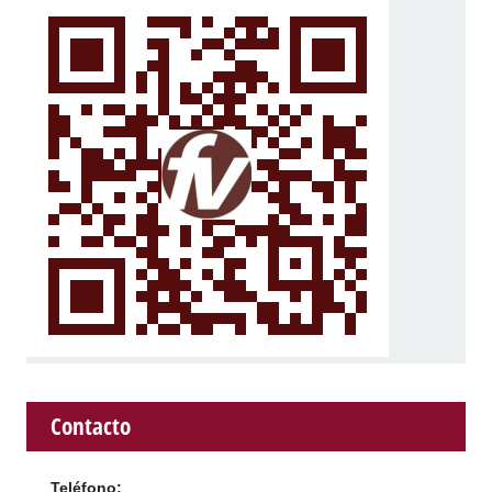
Contacto
Teléfono: