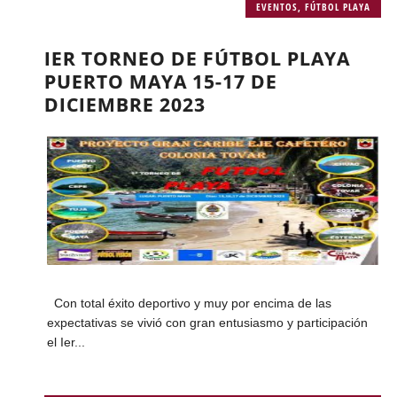
EVENTOS
,
FÚTBOL PLAYA
IER TORNEO DE FÚTBOL PLAYA
PUERTO MAYA 15-17 DE
DICIEMBRE 2023
Con total éxito deportivo y muy por encima de las
expectativas se vivió con gran entusiasmo y participación
el Ier...