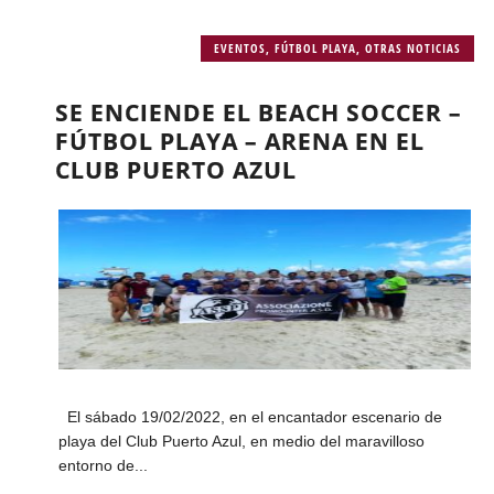
EVENTOS
,
FÚTBOL PLAYA
,
OTRAS NOTICIAS
SE ENCIENDE EL BEACH SOCCER –
FÚTBOL PLAYA – ARENA EN EL
CLUB PUERTO AZUL
El sábado 19/02/2022, en el encantador escenario de
playa del Club Puerto Azul, en medio del maravilloso
entorno de...