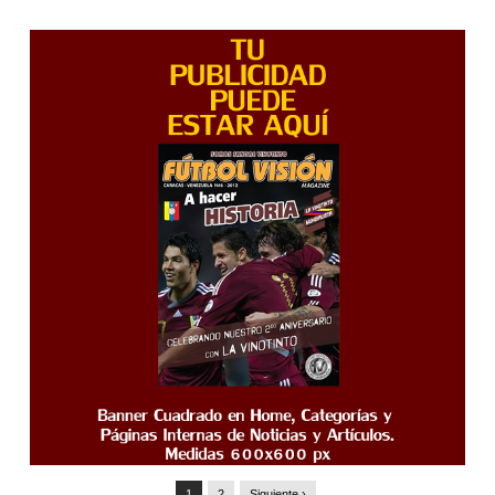
1
2
Siguiente ›