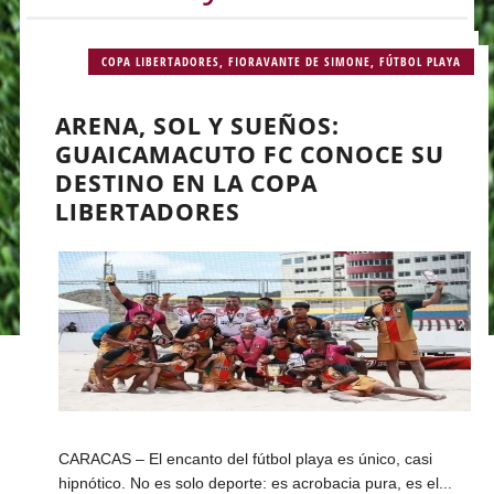
COPA LIBERTADORES
,
FIORAVANTE DE SIMONE
,
FÚTBOL PLAYA
ARENA, SOL Y SUEÑOS:
GUAICAMACUTO FC CONOCE SU
DESTINO EN LA COPA
LIBERTADORES
CARACAS – El encanto del fútbol playa es único, casi
hipnótico. No es solo deporte: es acrobacia pura, es el...