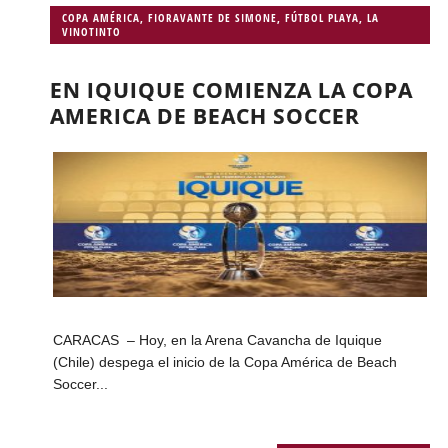
COPA AMÉRICA
,
FIORAVANTE DE SIMONE
,
FÚTBOL PLAYA
,
LA
VINOTINTO
EN IQUIQUE COMIENZA LA COPA
AMERICA DE BEACH SOCCER
CARACAS – Hoy, en la Arena Cavancha de Iquique
(Chile) despega el inicio de la Copa América de Beach
Soccer...