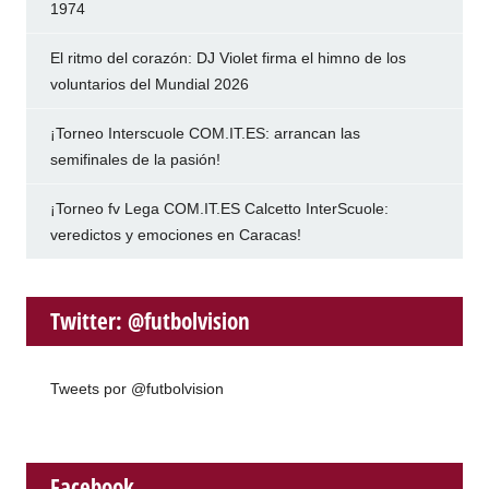
1974
El ritmo del corazón: DJ Violet firma el himno de los
voluntarios del Mundial 2026
¡Torneo Interscuole COM.IT.ES: arrancan las
semifinales de la pasión!
¡Torneo fv Lega COM.IT.ES Calcetto InterScuole:
veredictos y emociones en Caracas!
Twitter: @futbolvision
Tweets por @futbolvision
Facebook