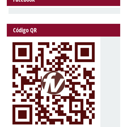
Código QR