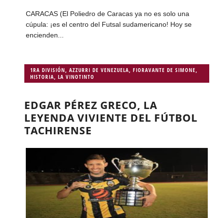
CARACAS (El Poliedro de Caracas ya no es solo una
cúpula: ¡es el centro del Futsal sudamericano! Hoy se
encienden...
1RA DIVISIÓN
,
AZZURRI DE VENEZUELA
,
FIORAVANTE DE SIMONE
,
HISTORIA
,
LA VINOTINTO
EDGAR PÉREZ GRECO, LA
LEYENDA VIVIENTE DEL FÚTBOL
TACHIRENSE