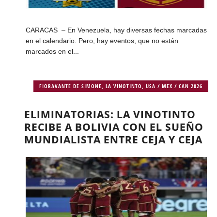
CARACAS – En Venezuela, hay diversas fechas marcadas
en el calendario. Pero, hay eventos, que no están
marcados en el...
FIORAVANTE DE SIMONE
,
LA VINOTINTO
,
USA / MEX / CAN 2026
ELIMINATORIAS: LA VINOTINTO
RECIBE A BOLIVIA CON EL SUEÑO
MUNDIALISTA ENTRE CEJA Y CEJA