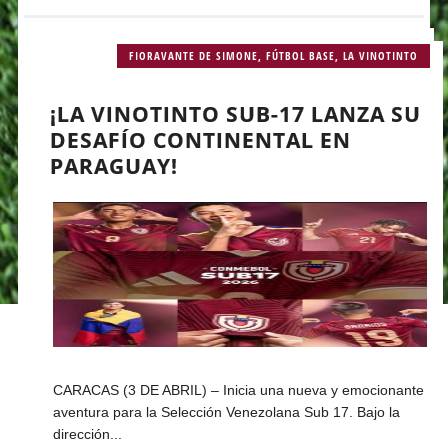
FIORAVANTE DE SIMONE
,
FÚTBOL BASE
,
LA VINOTINTO
¡LA VINOTINTO SUB-17 LANZA SU
DESAFÍO CONTINENTAL EN
PARAGUAY!
CARACAS (3 DE ABRIL) – Inicia una nueva y emocionante
aventura para la Selección Venezolana Sub 17. Bajo la
dirección...