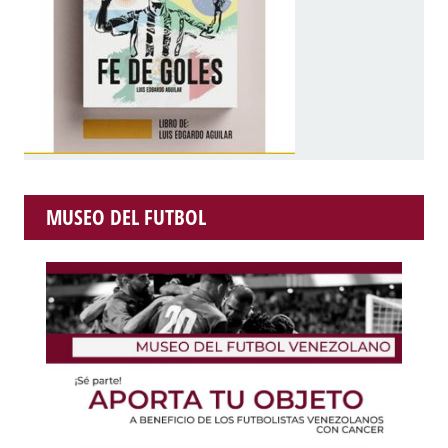
MUSEO DEL FUTBOL