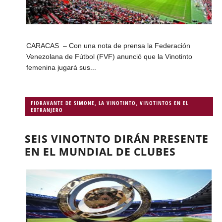
CARACAS – Con una nota de prensa la Federación
Venezolana de Fútbol (FVF) anunció que la Vinotinto
femenina jugará sus...
FIORAVANTE DE SIMONE
,
LA VINOTINTO
,
VINOTINTOS EN EL
EXTRANJERO
SEIS VINOTNTO DIRÁN PRESENTE
EN EL MUNDIAL DE CLUBES