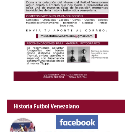
Historia Futbol Venezolano