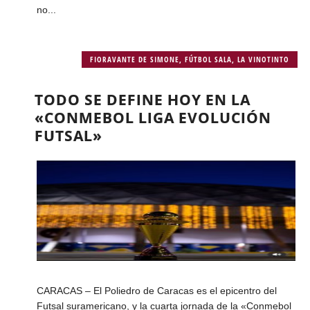
no...
FIORAVANTE DE SIMONE
,
FÚTBOL SALA
,
LA VINOTINTO
TODO SE DEFINE HOY EN LA
«CONMEBOL LIGA EVOLUCIÓN
FUTSAL»
CARACAS – El Poliedro de Caracas es el epicentro del
Futsal suramericano, y la cuarta jornada de la «Conmebol