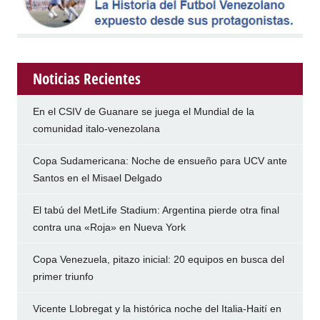
Noticias Recientes
En el CSIV de Guanare se juega el Mundial de la
comunidad italo-venezolana
Copa Sudamericana: Noche de ensueño para UCV ante
Santos en el Misael Delgado
El tabú del MetLife Stadium: Argentina pierde otra final
contra una «Roja» en Nueva York
Copa Venezuela, pitazo inicial: 20 equipos en busca del
primer triunfo
Vicente Llobregat y la histórica noche del Italia-Haití en