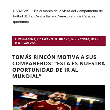
CARACAS – En el marco de la visita del Campamento de
Fútbol 318 al Centro Italiano Venezolano de Caracas,
queremos...
ELIMINATORIAS
,
FIORAVANTE DE SIMONE
,
LA VINOTINTO
,
USA /
MEX / CAN 2026
TOMÁS RINCÓN MOTIVA A SUS
COMPAÑEROS: “ESTA ES NUESTRA
OPORTUNIDAD DE IR AL
MUNDIAL”