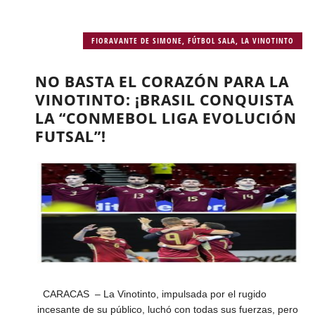
FIORAVANTE DE SIMONE
,
FÚTBOL SALA
,
LA VINOTINTO
NO BASTA EL CORAZÓN PARA LA
VINOTINTO: ¡BRASIL CONQUISTA
LA “CONMEBOL LIGA EVOLUCIÓN
FUTSAL”!
CARACAS – La Vinotinto, impulsada por el rugido
incesante de su público, luchó con todas sus fuerzas, pero