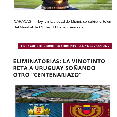
CARACAS – Hoy, en la ciudad de Miami, se subirá el telón
del Mundial de Clubes. El torneo reunirá a...
FIORAVANTE DE SIMONE
,
LA VINOTINTO
,
USA / MEX / CAN 2026
ELIMINATORIAS: LA VINOTINTO
RETA A URUGUAY SOÑANDO
OTRO “CENTENARIAZO”