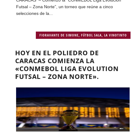
Futsal – Zona Norte”, un torneo que reúne a cinco
selecciones de la...
FIORAVANTE DE SIMONE
,
FÚTBOL SALA
,
LA VINOTINTO
HOY EN EL POLIEDRO DE
CARACAS COMIENZA LA
«CONMEBOL LIGA EVOLUTION
FUTSAL – ZONA NORTE».