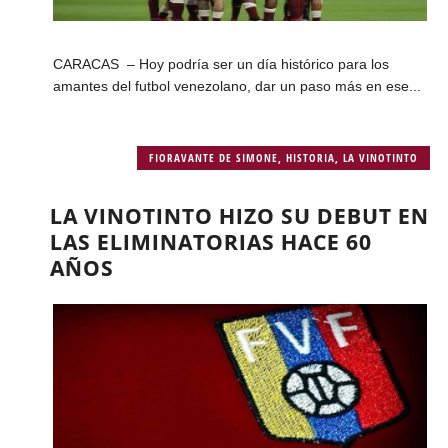
CARACAS – Hoy podría ser un día histórico para los
amantes del futbol venezolano, dar un paso más en ese...
FIORAVANTE DE SIMONE
,
HISTORIA
,
LA VINOTINTO
LA VINOTINTO HIZO SU DEBUT EN
LAS ELIMINATORIAS HACE 60
AÑOS