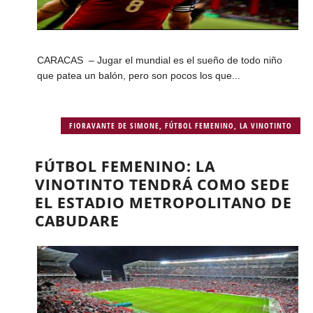
CARACAS – Jugar el mundial es el sueño de todo niño
que patea un balón, pero son pocos los que...
FIORAVANTE DE SIMONE
,
FÚTBOL FEMENINO
,
LA VINOTINTO
FÚTBOL FEMENINO: LA
VINOTINTO TENDRÁ COMO SEDE
EL ESTADIO METROPOLITANO DE
CABUDARE