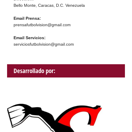
Bello Monte, Caracas, D.C. Venezuela
Email Prensa:
prensafutbolvision@gmail.com
Email Servicios:
serviciosfutbolvision@gmail.com
Desarrollado por: