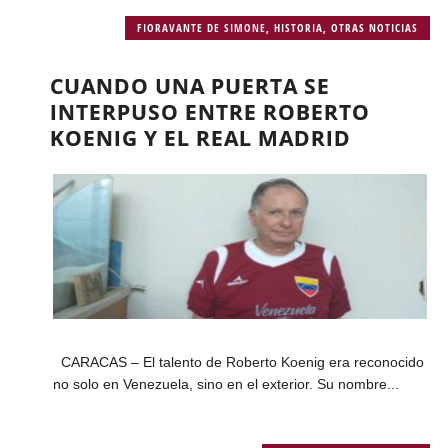
FIORAVANTE DE SIMONE
,
HISTORIA
,
OTRAS NOTICIAS
CUANDO UNA PUERTA SE
INTERPUSO ENTRE ROBERTO
KOENIG Y EL REAL MADRID
CARACAS – El talento de Roberto Koenig era reconocido
no solo en Venezuela, sino en el exterior. Su nombre...