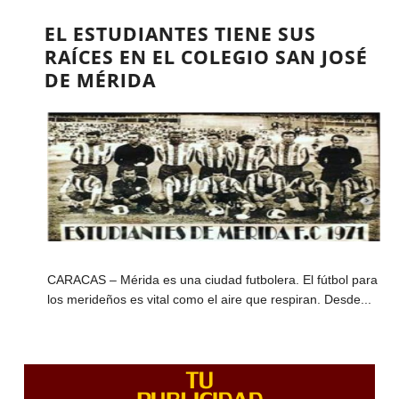
EL ESTUDIANTES TIENE SUS
RAÍCES EN EL COLEGIO SAN JOSÉ
DE MÉRIDA
CARACAS – Mérida es una ciudad futbolera. El fútbol para
los merideños es vital como el aire que respiran. Desde...