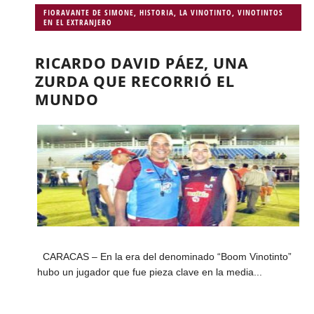
FIORAVANTE DE SIMONE
,
HISTORIA
,
LA VINOTINTO
,
VINOTINTOS
EN EL EXTRANJERO
RICARDO DAVID PÁEZ, UNA
ZURDA QUE RECORRIÓ EL
MUNDO
CARACAS – En la era del denominado “Boom Vinotinto”
hubo un jugador que fue pieza clave en la media...