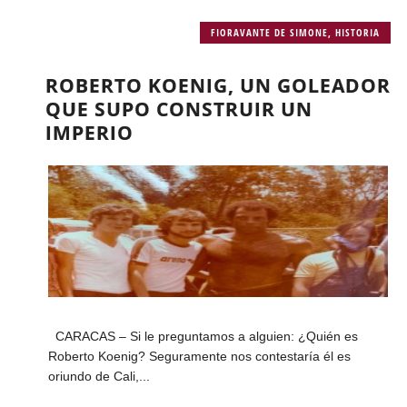
FIORAVANTE DE SIMONE
,
HISTORIA
ROBERTO KOENIG, UN GOLEADOR
QUE SUPO CONSTRUIR UN
IMPERIO
CARACAS – Si le preguntamos a alguien: ¿Quién es
Roberto Koenig? Seguramente nos contestaría él es
oriundo de Cali,...