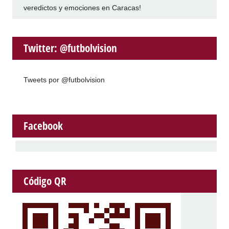
veredictos y emociones en Caracas!
Twitter: @futbolvision
Tweets por @futbolvision
Facebook
Código QR