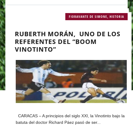
FIORAVANTE DE SIMONE
,
HISTORIA
RUBERTH MORÁN, UNO DE LOS
REFERENTES DEL “BOOM
VINOTINTO”
CARACAS – A principios del siglo XXI, la Vinotinto bajo la
batuta del doctor Richard Páez pasó de ser...