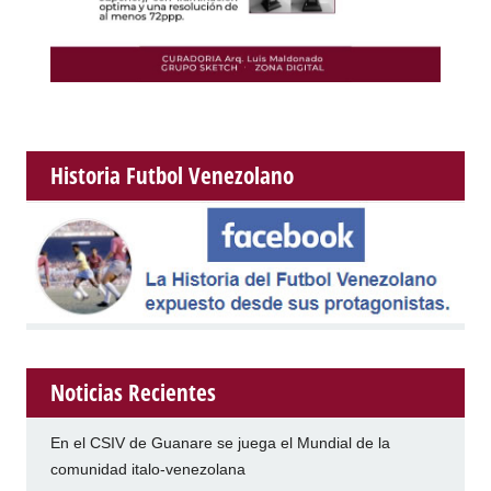
Historia Futbol Venezolano
Noticias Recientes
En el CSIV de Guanare se juega el Mundial de la
comunidad italo-venezolana