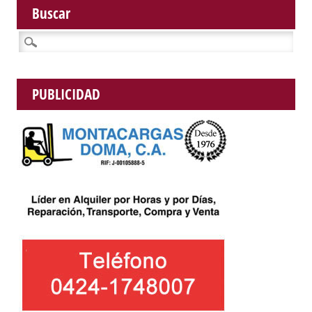
Buscar
Buscar:
PUBLICIDAD