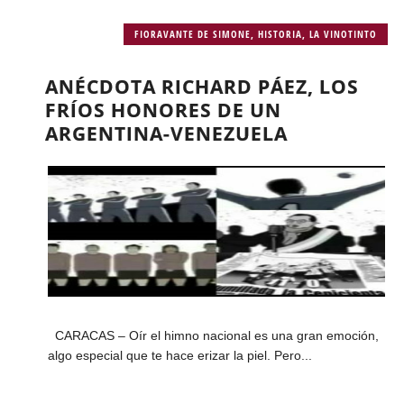
FIORAVANTE DE SIMONE
,
HISTORIA
,
LA VINOTINTO
ANÉCDOTA RICHARD PÁEZ, LOS
FRÍOS HONORES DE UN
ARGENTINA-VENEZUELA
CARACAS – Oír el himno nacional es una gran emoción,
algo especial que te hace erizar la piel. Pero...