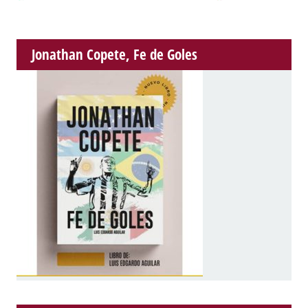
Jonathan Copete, Fe de Goles