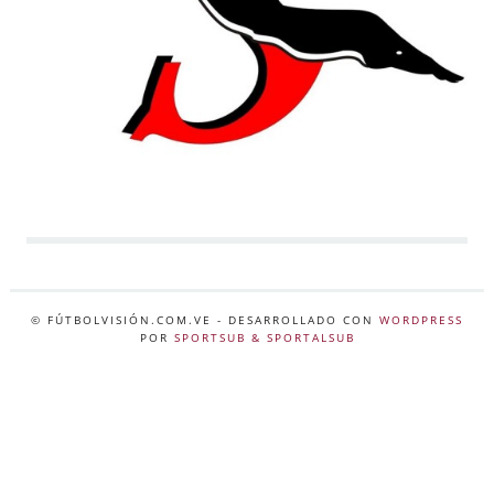
© FÚTBOLVISIÓN.COM.VE
- DESARROLLADO CON
WORDPRESS
POR
SPORTSUB & SPORTALSUB