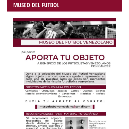
MUSEO DEL FUTBOL