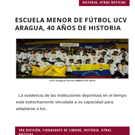
HISTORIA
,
OTRAS NOTICIAS
ESCUELA MENOR DE FÚTBOL UCV
ARAGUA, 40 AÑOS DE HISTORIA
La existencia de las instituciones deportivas en el tiempo
está estrechamente vinculada a su capacidad para
adaptarse a los...
1RA DIVISIÓN
,
FIORAVANTE DE SIMONE
,
HISTORIA
,
OTRAS
NOTICIAS