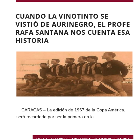
CUANDO LA VINOTINTO SE
VISTIÓ DE AURINEGRO, EL PROFE
RAFA SANTANA NOS CUENTA ESA
HISTORIA
CARACAS – La edición de 1967 de la Copa América,
será recordada por ser la primera en la...
COPA LIBERTADORES
,
FIORAVANTE DE SIMONE
,
HISTORIA