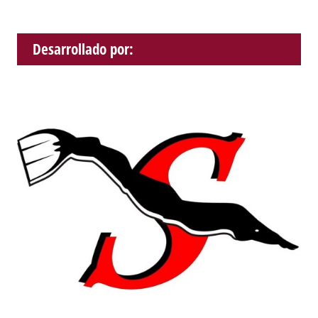
Desarrollado por: