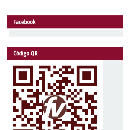
Facebook
Código QR