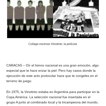
Collage escenas Vinotinto: la película.
CARACAS – Oír el himno nacional es una gran emoción, algo
especial que te hace erizar la piel. Pero hay casos donde la
ejecución de este acto protocolar hace que te congeles en el
terreno de juego.
En 1975, la Vinotinto estaba en Argentina para participar en la
Copa América. La selección nacional fue insertada en el
grupo A junto al combinado local y la tricampeona del mundo,