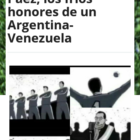
honores de un
Argentina-
Venezuela