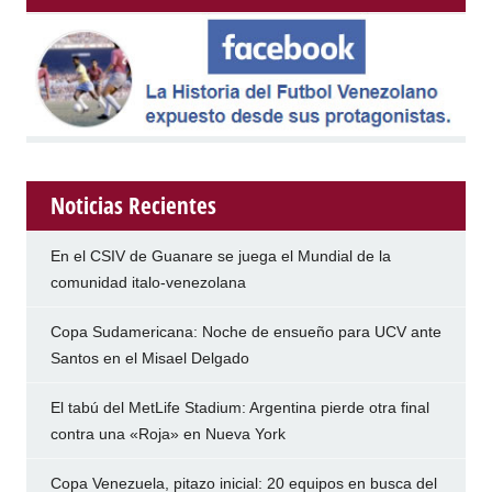
Noticias Recientes
En el CSIV de Guanare se juega el Mundial de la
comunidad italo-venezolana
Copa Sudamericana: Noche de ensueño para UCV ante
Santos en el Misael Delgado
El tabú del MetLife Stadium: Argentina pierde otra final
contra una «Roja» en Nueva York
Copa Venezuela, pitazo inicial: 20 equipos en busca del