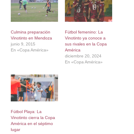
Culmina preparación
Fútbol femenino: La
Vinotinto en Mendoza
Vinotinto ya conoce a
junio 9, 2015
sus rivales en la Copa
En «Copa América»
América
diciembre 20, 2024
En «Copa América»
Fútbol Playa: La
Vinotinto cierra la Copa
América en el séptimo
lugar