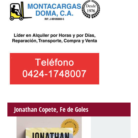
Jonathan Copete, Fe de Goles