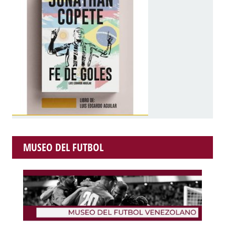
MUSEO DEL FUTBOL