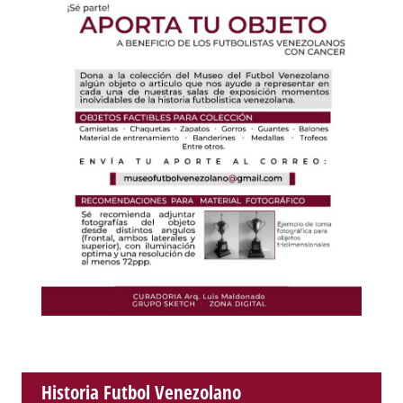
Historia Futbol Venezolano