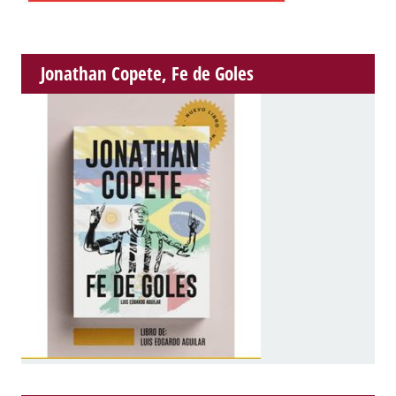
Jonathan Copete, Fe de Goles