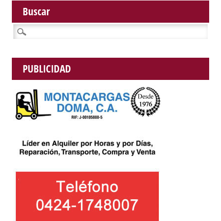
Buscar
Buscar:
PUBLICIDAD