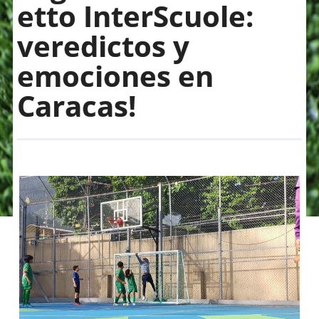
etto InterScuole:
veredictos y
emociones en
Caracas!