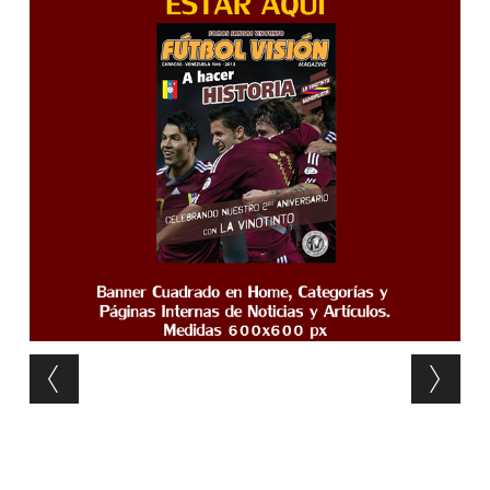
Post navigation