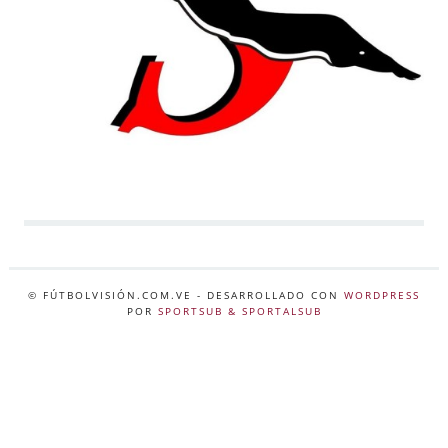
© FÚTBOLVISIÓN.COM.VE
- DESARROLLADO CON
WORDPRESS
POR
SPORTSUB & SPORTALSUB