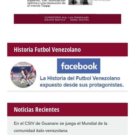
Historia Futbol Venezolano
Noticias Recientes
En el CSIV de Guanare se juega el Mundial de la
comunidad italo-venezolana