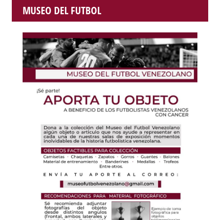
MUSEO DEL FUTBOL