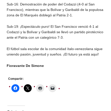
Sub-16: Demostración de poder del Codazzi (4-0 al San
Francisco), mientras que la Bolívar y Garibaldi de la populosa
zona de El Marqués doblegó al Patria 2-1.
Sub-19: ¡Espectáculo puro! El San Francisco venció 4-1 al
Codazzi y la Bolívar y Garibaldi se llevó un partido pirotécnico
ante el Patria con un categórico 7-3.
El fútbol sala escolar de la comunidad ítalo-venezolana sigue
uniendo pasión, juventud y sueños. ¡El futuro ya está aquí!
Fioravante De Simone
Compartir: