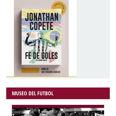
MUSEO DEL FUTBOL