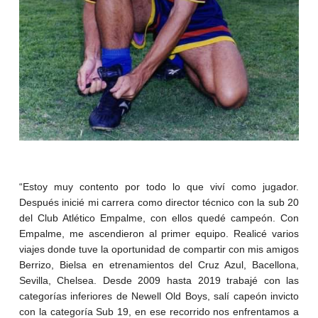
“Estoy muy contento por todo lo que viví como jugador.
Después inicié mi carrera como director técnico con la sub 20
del Club Atlético Empalme, con ellos quedé campeón. Con
Empalme, me ascendieron al primer equipo. Realicé varios
viajes donde tuve la oportunidad de compartir con mis amigos
Berrizo, Bielsa en etrenamientos del Cruz Azul, Bacellona,
Sevilla, Chelsea. Desde 2009 hasta 2019 trabajé con las
categorías inferiores de Newell Old Boys, salí capeón invicto
con la categoría Sub 19, en ese recorrido nos enfrentamos a