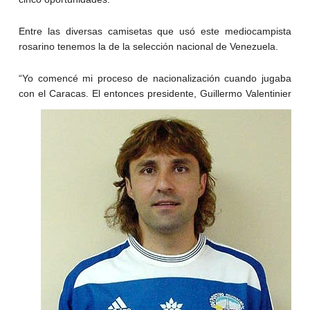
Entre las diversas camisetas que usó este mediocampista
rosarino tenemos la de la selección nacional de Venezuela.
“Yo comencé mi proceso de nacionalización cuando jugaba
con el Caracas. El entonces
presidente, Guillermo Valentinier