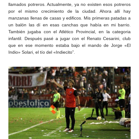
llamados potreros. Actualmente, ya no existen esos potreros
por el mismo crecimiento de la ciudad. Ahora allí hay
manzanas llenas de casas y edificos. Mis primeras patadas a
un balón las dí en esas canchas que había en mi barrio.
También jugaba con el Atlético Provincial, en la categoria
infantil. Después pasé a jugar con el Renato Cesarini, club
que en ese momento estaba bajo el mando de Jorge «El
Indio» Solari, el tío del «Indiecito”.