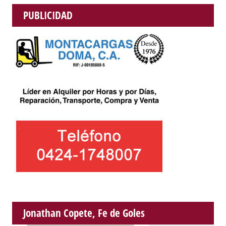
PUBLICIDAD
Jonathan Copete, Fe de Goles