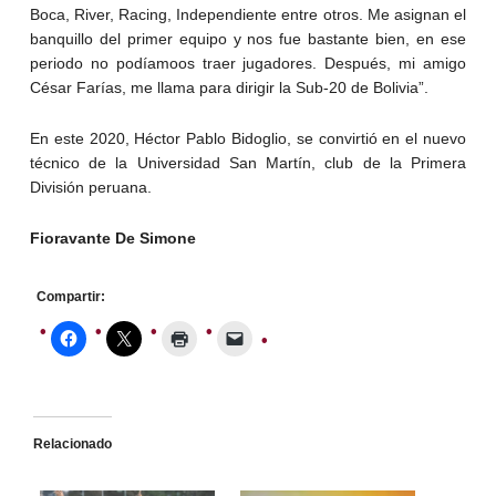
Boca, River, Racing, Independiente entre otros. Me asignan el
banquillo del primer equipo y nos fue bastante bien, en ese
periodo no podíamoos traer jugadores. Después, mi amigo
César Farías, me llama para dirigir la Sub-20 de Bolivia”.
En este 2020, Héctor Pablo Bidoglio, se convirtió en el nuevo
técnico de la Universidad San Martín, club de la Primera
División peruana.
Fioravante De Simone
Compartir:
Relacionado