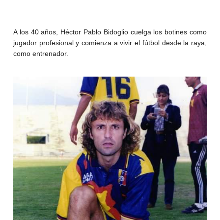
A los 40 años, Héctor Pablo Bidoglio cuelga los botines como
jugador profesional y comienza a vivir el fútbol desde la raya,
como entrenador.