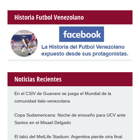
Historia Futbol Venezolano
Noticias Recientes
En el CSIV de Guanare se juega el Mundial de la
comunidad italo-venezolana
Copa Sudamericana: Noche de ensueño para UCV ante
Santos en el Misael Delgado
El tabú del MetLife Stadium: Argentina pierde otra final