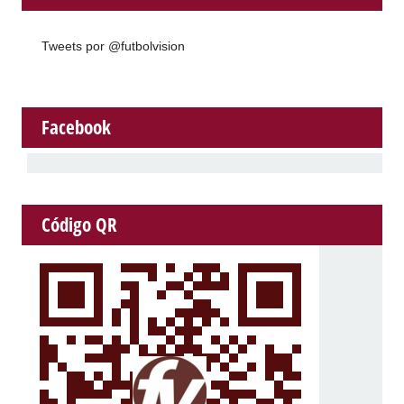
Tweets por @futbolvision
Facebook
Código QR