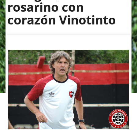
rosarino con
corazón Vinotinto