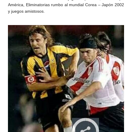
América, Eliminatorias rumbo al mundial Corea – Japón 2002
y juegos amistosos.