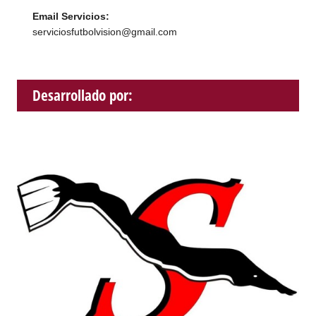
Email Servicios:
serviciosfutbolvision@gmail.com
Desarrollado por: