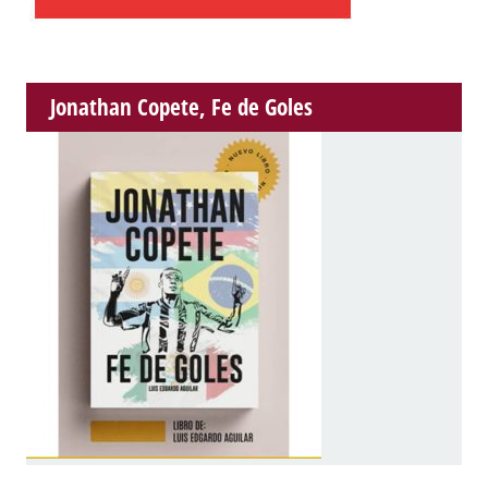
Jonathan Copete, Fe de Goles