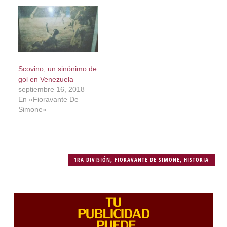
Scovino, un sinónimo de
gol en Venezuela
septiembre 16, 2018
En «Fioravante De
Simone»
1RA DIVISIÓN
,
FIORAVANTE DE SIMONE
,
HISTORIA