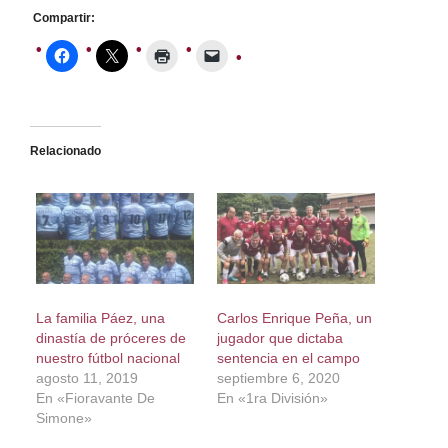
Compartir:
Relacionado
La familia Páez, una
Carlos Enrique Peña, un
dinastía de próceres de
jugador que dictaba
nuestro fútbol nacional
sentencia en el campo
agosto 11, 2019
septiembre 6, 2020
En «Fioravante De
En «1ra División»
Simone»