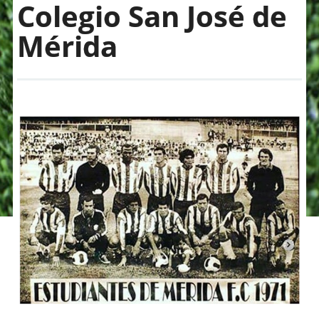
Colegio San José de
Mérida