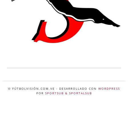
© FÚTBOLVISIÓN.COM.VE
- DESARROLLADO CON
WORDPRESS
POR
SPORTSUB & SPORTALSUB