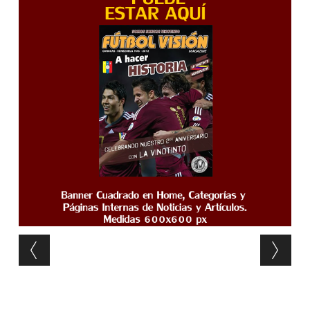
Post navigation