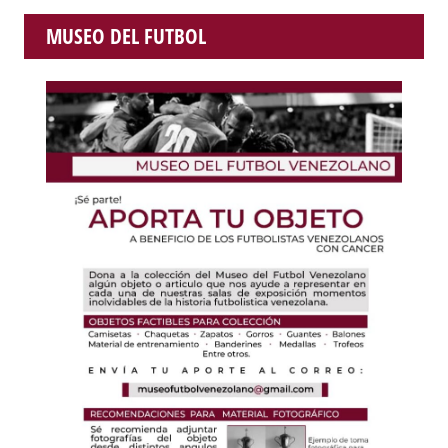
MUSEO DEL FUTBOL