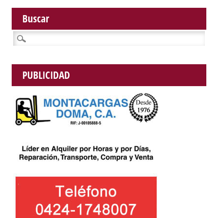
Buscar
Buscar:
PUBLICIDAD