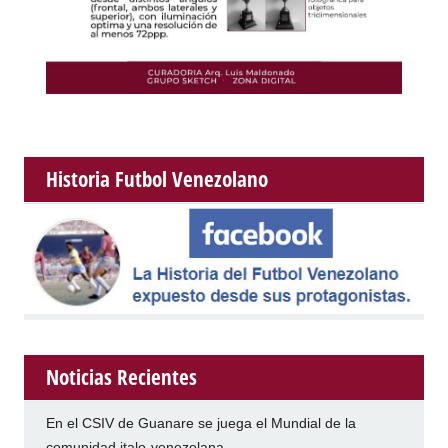
Historia Futbol Venezolano
Noticias Recientes
En el CSIV de Guanare se juega el Mundial de la
comunidad italo-venezolana