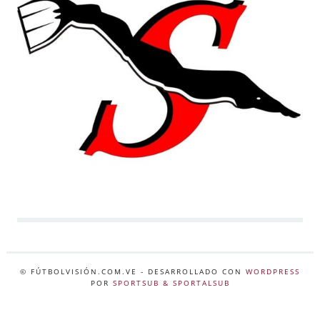
© FÚTBOLVISIÓN.COM.VE
- DESARROLLADO CON
WORDPRESS
POR
SPORTSUB & SPORTALSUB