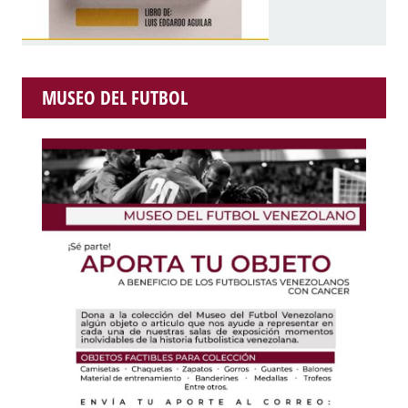
MUSEO DEL FUTBOL