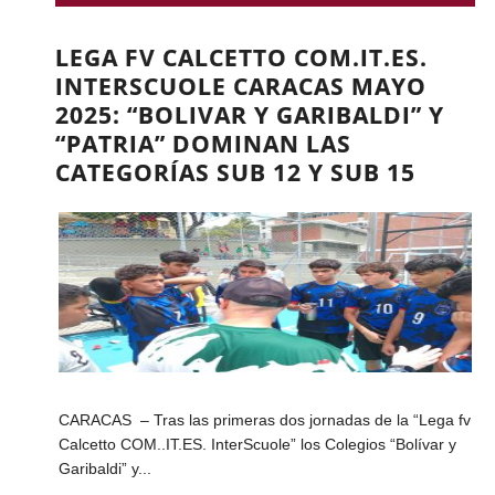
LEGA FV CALCETTO COM.IT.ES.
INTERSCUOLE CARACAS MAYO
2025: “BOLIVAR Y GARIBALDI” Y
“PATRIA” DOMINAN LAS
CATEGORÍAS SUB 12 Y SUB 15
CARACAS – Tras las primeras dos jornadas de la “Lega fv
Calcetto COM..IT.ES. InterScuole” los Colegios “Bolívar y
Garibaldi” y...