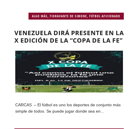
ALGO MÁS
,
FIORAVANTE DE SIMONE
,
FÚTBOL AFICIONADO
VENEZUELA DIRÁ PRESENTE EN LA
X EDICIÓN DE LA “COPA DE LA FE”
CARCAS – El fútbol es uno los deportes de conjunto más
simple de todos. Se puede jugar donde sea en...