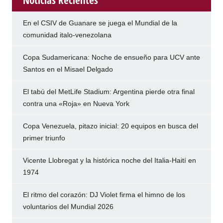
Noticias Recientes
En el CSIV de Guanare se juega el Mundial de la
comunidad italo-venezolana
Copa Sudamericana: Noche de ensueño para UCV ante
Santos en el Misael Delgado
El tabú del MetLife Stadium: Argentina pierde otra final
contra una «Roja» en Nueva York
Copa Venezuela, pitazo inicial: 20 equipos en busca del
primer triunfo
Vicente Llobregat y la histórica noche del Italia-Haití en
1974
El ritmo del corazón: DJ Violet firma el himno de los
voluntarios del Mundial 2026