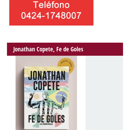
Jonathan Copete, Fe de Goles