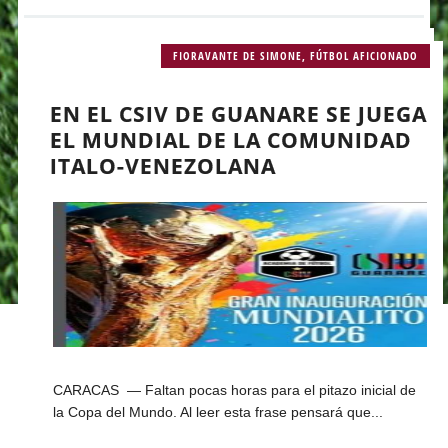
FIORAVANTE DE SIMONE
,
FÚTBOL AFICIONADO
EN EL CSIV DE GUANARE SE JUEGA
EL MUNDIAL DE LA COMUNIDAD
ITALO-VENEZOLANA
CARACAS — Faltan pocas horas para el pitazo inicial de
la Copa del Mundo. Al leer esta frase pensará que...