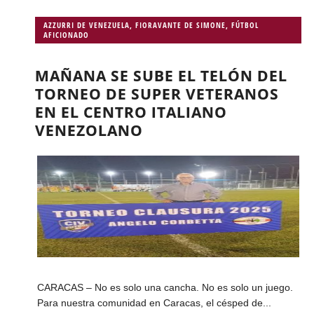
AZZURRI DE VENEZUELA
,
FIORAVANTE DE SIMONE
,
FÚTBOL
AFICIONADO
MAÑANA SE SUBE EL TELÓN DEL
TORNEO DE SUPER VETERANOS
EN EL CENTRO ITALIANO
VENEZOLANO
CARACAS – No es solo una cancha. No es solo un juego.
Para nuestra comunidad en Caracas, el césped de...