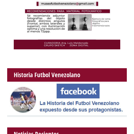
Historia Futbol Venezolano