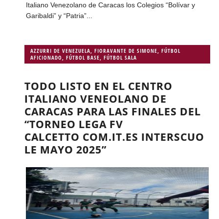
Italiano Venezolano de Caracas los Colegios “Bolívar y
Garibaldi” y “Patria”...
AZZURRI DE VENEZUELA
,
FIORAVANTE DE SIMONE
,
FÚTBOL
AFICIONADO
,
FÚTBOL BASE
,
FÚTBOL SALA
TODO LISTO EN EL CENTRO
ITALIANO VENEOLANO DE
CARACAS PARA LAS FINALES DEL
“TORNEO LEGA FV
CALCETTO COM.IT.ES INTERSCUO
LE MAYO 2025”