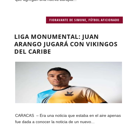
FIORAVANTE DE SIMONE
,
FÚTBOL AFICIONADO
LIGA MONUMENTAL: JUAN
ARANGO JUGARÁ CON VIKINGOS
DEL CARIBE
CARACAS – Era una noticia que estaba en el aire apenas
fue dada a conocer la noticia de un nuevo...