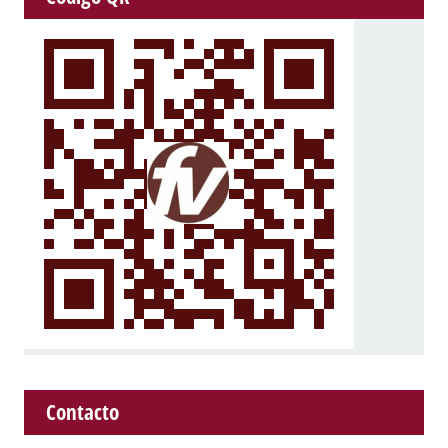
Contacto