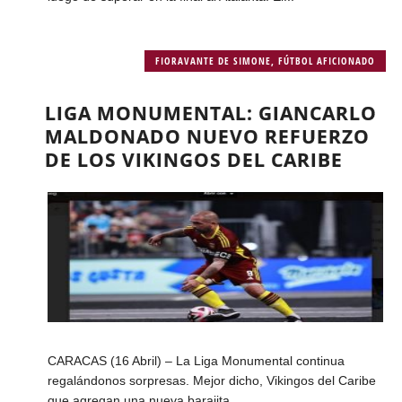
FIORAVANTE DE SIMONE
,
FÚTBOL AFICIONADO
LIGA MONUMENTAL: GIANCARLO
MALDONADO NUEVO REFUERZO
DE LOS VIKINGOS DEL CARIBE
CARACAS (16 Abril) – La Liga Monumental continua
regalándonos sorpresas. Mejor dicho, Vikingos del Caribe
que agregan una nueva barajita...