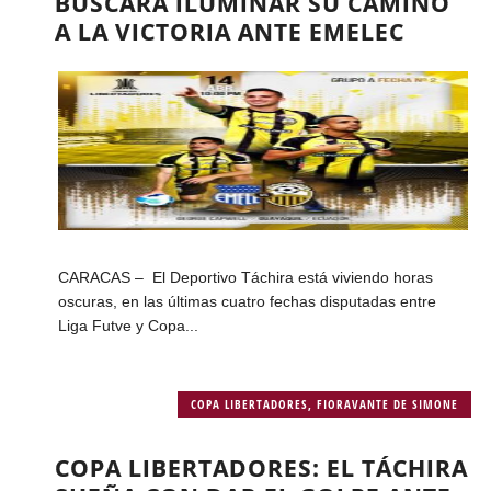
BUSCARÁ ILUMINAR SU CAMINO
A LA VICTORIA ANTE EMELEC
CARACAS – El Deportivo Táchira está viviendo horas
oscuras, en las últimas cuatro fechas disputadas entre
Liga Futve y Copa...
COPA LIBERTADORES
,
FIORAVANTE DE SIMONE
COPA LIBERTADORES: EL TÁCHIRA