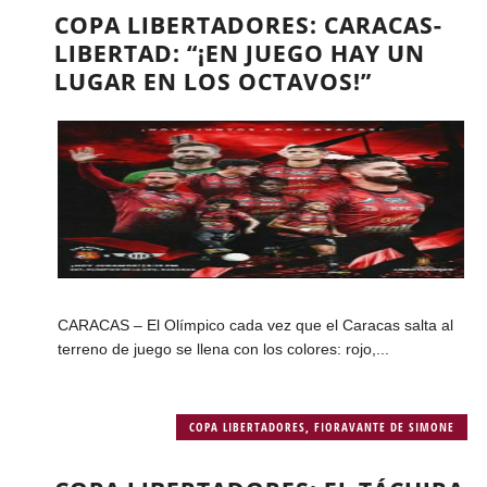
COPA LIBERTADORES: CARACAS-
LIBERTAD: “¡EN JUEGO HAY UN
LUGAR EN LOS OCTAVOS!”
CARACAS – El Olímpico cada vez que el Caracas salta al
terreno de juego se llena con los colores: rojo,...
COPA LIBERTADORES
,
FIORAVANTE DE SIMONE