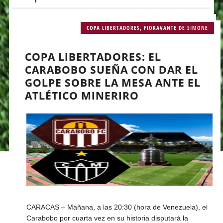
COPA LIBERTADORES
,
FIORAVANTE DE SIMONE
COPA LIBERTADORES: EL
CARABOBO SUEÑA CON DAR EL
GOLPE SOBRE LA MESA ANTE EL
ATLÉTICO MINERIRO
CARACAS – Mañana, a las 20:30 (hora de Venezuela), el
Carabobo por cuarta vez en su historia disputará la