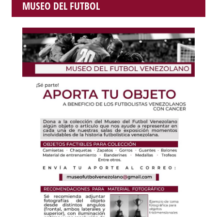
MUSEO DEL FUTBOL