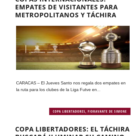
EMPATES DE VISITANTES PARA
METROPOLITANOS Y TÁCHIRA
CARACAS – El Jueves Santo nos regala dos empates en
la ruta para los clubes de la Liga Futve en...
COPA LIBERTADORES
,
FIORAVANTE DE SIMONE
COPA LIBERTADORES: EL TÁCHIRA