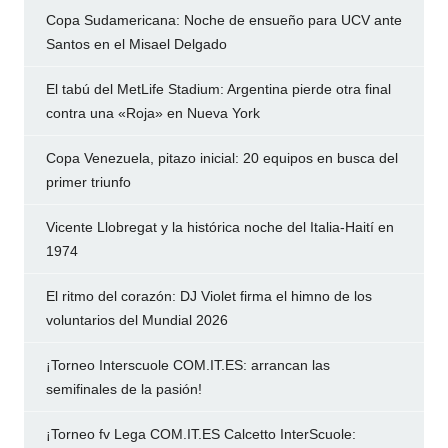
Copa Sudamericana: Noche de ensueño para UCV ante
Santos en el Misael Delgado
El tabú del MetLife Stadium: Argentina pierde otra final
contra una «Roja» en Nueva York
Copa Venezuela, pitazo inicial: 20 equipos en busca del
primer triunfo
Vicente Llobregat y la histórica noche del Italia-Haití en
1974
El ritmo del corazón: DJ Violet firma el himno de los
voluntarios del Mundial 2026
¡Torneo Interscuole COM.IT.ES: arrancan las
semifinales de la pasión!
¡Torneo fv Lega COM.IT.ES Calcetto InterScuole: