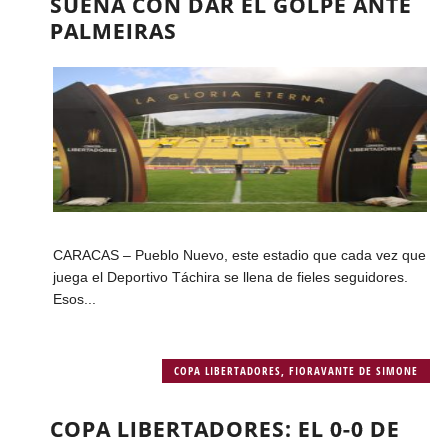
SUEÑA CON DAR EL GOLPE ANTE
PALMEIRAS
CARACAS – Pueblo Nuevo, este estadio que cada vez que
juega el Deportivo Táchira se llena de fieles seguidores.
Esos...
COPA LIBERTADORES
,
FIORAVANTE DE SIMONE
COPA LIBERTADORES: EL 0-0 DE