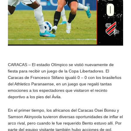
CARACAS – El estadio Olímpico se vistió nuevamente de
fiesta para recibir un juego de la Copa Libertadores. El
Caracas de Francesco Stifano igualó 0 – 0 con los brasileños
del Athletico Paranaense, en un juego que regaló tantas
emociones a los espectadores que visitaron el recinto
deportivo a los pies del Ávila.
En el primer tiempo, los africanos del Caracas Osei Bonsu y
Samson Akinyoola tuvieron diversas oportunidades de inflar el
arco rival, pero cuando le fue requerido Bento estuvo allí. Por
parte del equipo visitante también hubo acciones de gol,