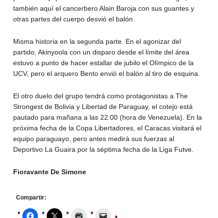
también aquí el cancerbero Alain Baroja con sus guantes y
otras partes del cuerpo desvió el balón.
Misma historia en la segunda parte. En el agonizar del
partido, Akinyoola con un disparo desde el límite del área
estuvo a punto de hacer estallar de jubilo el Olímpico de la
UCV, pero el arquero Bento envió el balón al tiro de esquina.
El otro duelo del grupo tendrá como protagonistas a The
Strongest de Bolivia y Libertad de Paraguay, el cotejo está
pautado para mañana a las 22:00 (hora de Venezuela). En la
próxima fecha de la Copa Libertadores, el Caracas visitará el
equipo paraguayo, pero antes medirá sus fuerzas al
Deportivo La Guaira por la séptima fecha de la Liga Futve.
Fioravante De Simone
Compartir: