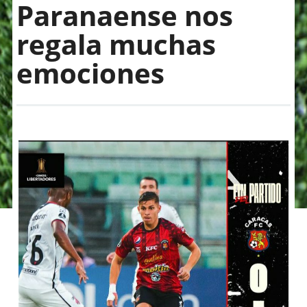
Paranaense nos
regala muchas
emociones