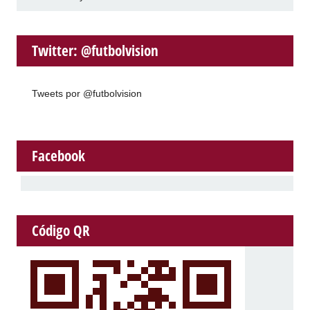
Twitter: @futbolvision
Tweets por @futbolvision
Facebook
Código QR