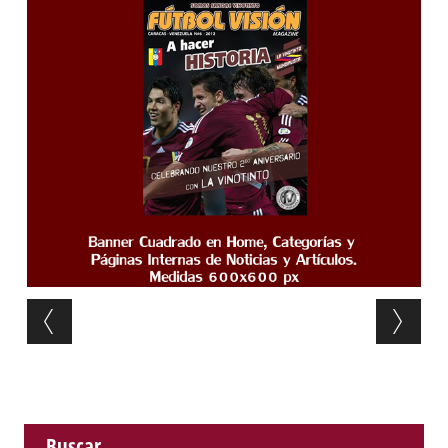
Post navigation
Buscar