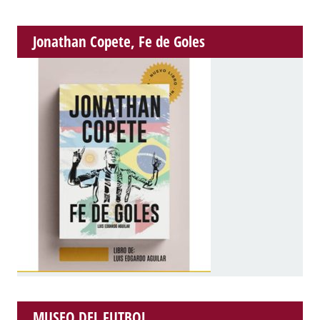
Jonathan Copete, Fe de Goles
MUSEO DEL FUTBOL