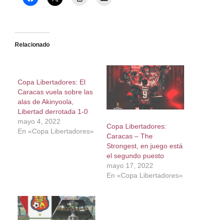
Relacionado
Copa Libertadores: El
Caracas vuela sobre las
alas de Akinyoola,
Libertad derrotada 1-0
mayo 4, 2022
Copa Libertadores:
En «Copa Libertadores»
Caracas – The
Strongest, en juego está
el segundo puesto
mayo 17, 2022
En «Copa Libertadores»