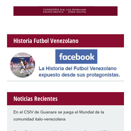
Historia Futbol Venezolano
Noticias Recientes
En el CSIV de Guanare se juega el Mundial de la
comunidad italo-venezolana