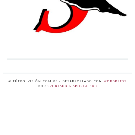
© FÚTBOLVISIÓN.COM.VE
- DESARROLLADO CON
WORDPRESS
POR
SPORTSUB & SPORTALSUB