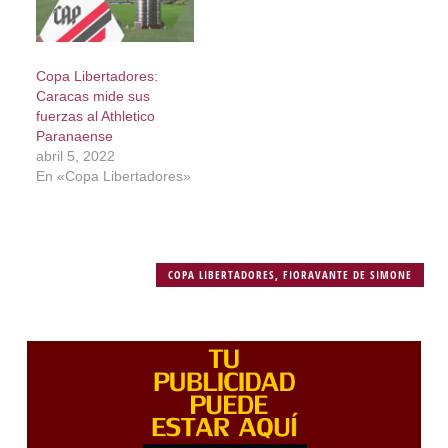
Copa Libertadores:
Caracas mide sus
fuerzas al Athletico
Paranaense
abril 5, 2022
En «Copa Libertadores»
COPA LIBERTADORES
,
FIORAVANTE DE SIMONE