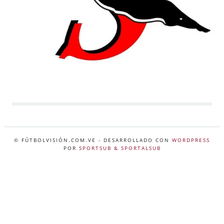
© FÚTBOLVISIÓN.COM.VE
- DESARROLLADO CON
WORDPRESS
POR
SPORTSUB & SPORTALSUB