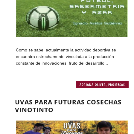
Como se sabe, actualmente la actividad deportiva se
encuentra estrechamente vinculada a la producción
constante de innovaciones, fruto del desarrollo...
ADRIANA OLIVER
,
PROMESAS
UVAS PARA FUTURAS COSECHAS
VINOTINTO