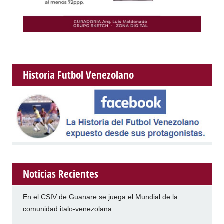
Historia Futbol Venezolano
Noticias Recientes
En el CSIV de Guanare se juega el Mundial de la
comunidad italo-venezolana