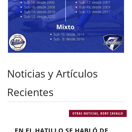
Noticias y Artículos
Recientes
OTRAS NOTICIAS
,
ROBY CAVALLO
EN EL HATILLO SE HABLÓ DE