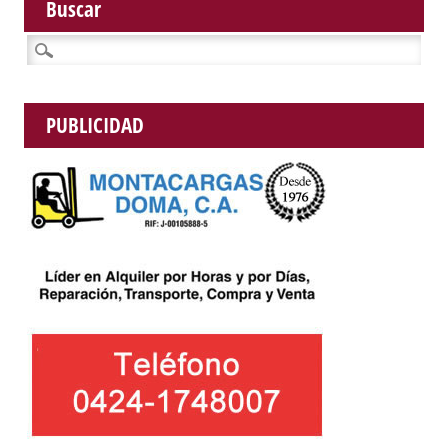
Buscar
Buscar:
PUBLICIDAD