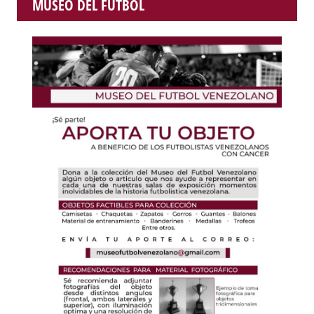
MUSEO DEL FUTBOL