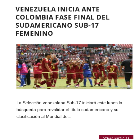
VENEZUELA INICIA ANTE
COLOMBIA FASE FINAL DEL
SUDAMERICANO SUB-17
FEMENINO
La Selección venezolana Sub-17 iniciará este lunes la
búsqueda para revalidar el título sudamericano y su
clasificación al Mundial de...
OTRAS NOTICIAS