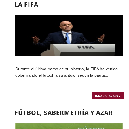
LA FIFA
Durante el último tramo de su historia, la FIFA ha venido
gobernando el fútbol a su antojo, según la pauta...
IGNACIO AVALOS
FÚTBOL, SABERMETRÍA Y AZAR