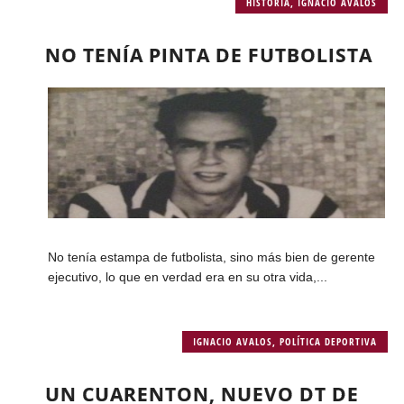
HISTORIA
,
IGNACIO AVALOS
NO TENÍA PINTA DE FUTBOLISTA
No tenía estampa de futbolista, sino más bien de gerente
ejecutivo, lo que en verdad era en su otra vida,...
IGNACIO AVALOS
,
POLÍTICA DEPORTIVA
UN CUARENTON, NUEVO DT DE