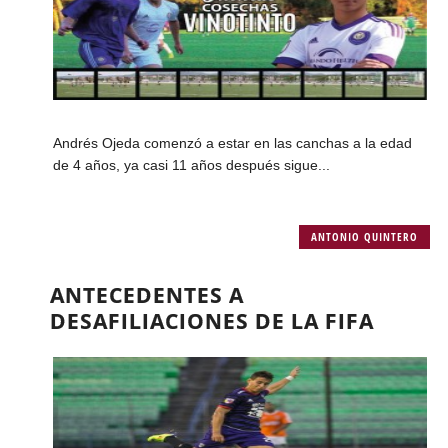
Andrés Ojeda comenzó a estar en las canchas a la edad
de 4 años, ya casi 11 años después sigue...
ANTONIO QUINTERO
ANTECEDENTES A
DESAFILIACIONES DE LA FIFA