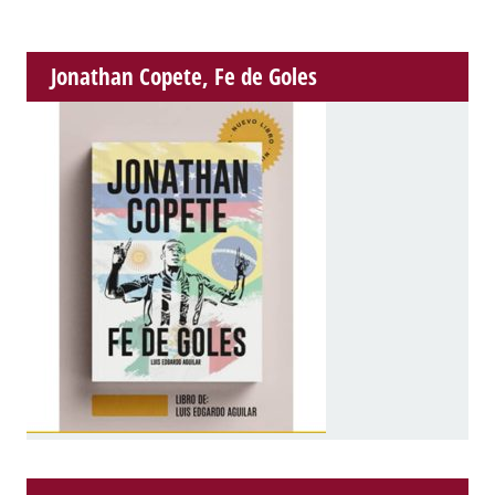
Jonathan Copete, Fe de Goles