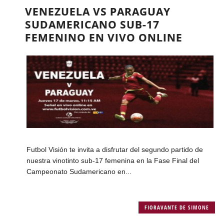
VENEZUELA VS PARAGUAY
SUDAMERICANO SUB-17
FEMENINO EN VIVO ONLINE
Futbol Visión te invita a disfrutar del segundo partido de
nuestra vinotinto sub-17 femenina en la Fase Final del
Campeonato Sudamericano en...
FIORAVANTE DE SIMONE