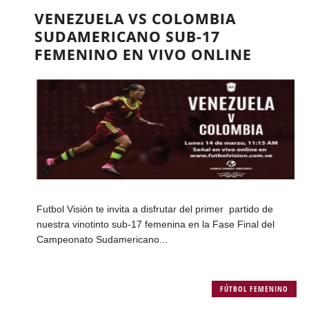
VENEZUELA VS COLOMBIA
SUDAMERICANO SUB-17
FEMENINO EN VIVO ONLINE
Futbol Visión te invita a disfrutar del primer partido de
nuestra vinotinto sub-17 femenina en la Fase Final del
Campeonato Sudamericano...
FÚTBOL FEMENINO