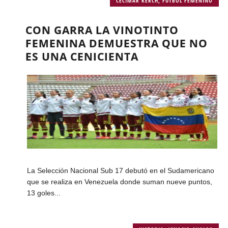
CECIMAR KERCH
,
FÚTBOL FEMENINO
CON GARRA LA VINOTINTO
FEMENINA DEMUESTRA QUE NO
ES UNA CENICIENTA
La Selección Nacional Sub 17 debutó en el Sudamericano
que se realiza en Venezuela donde suman nueve puntos,
13 goles...