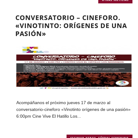
CONVERSATORIO – CINEFORO.
«VINOTINTO: ORÍGENES DE UNA
PASIÓN»
Acompáñanos el próximo jueves 17 de marzo al
conversatorio-cineforo «Vinotinto orígenes de una pasión»
6:00pm Cine Vive El Hatillo Los...