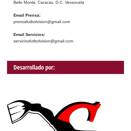
Bello Monte, Caracas, D.C. Venezuela
Email Prensa:
prensafutbolvision@gmail.com
Email Servicios:
serviciosfutbolvision@gmail.com
Desarrollado por: