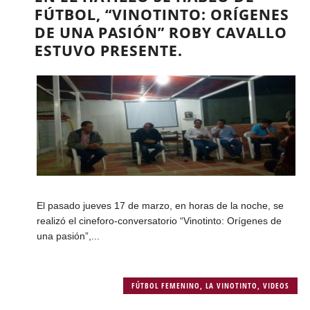
FÚTBOL, “VINOTINTO: ORÍGENES
DE UNA PASIÓN” ROBY CAVALLO
ESTUVO PRESENTE.
El pasado jueves 17 de marzo, en horas de la noche, se
realizó el cineforo-conversatorio “Vinotinto: Orígenes de
una pasión”,...
FÚTBOL FEMENINO
,
LA VINOTINTO
,
VIDEOS