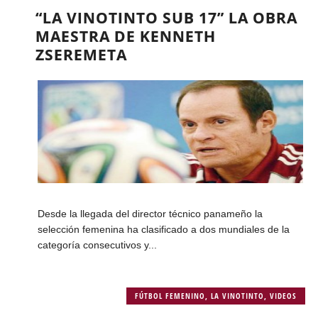
“LA VINOTINTO SUB 17” LA OBRA
MAESTRA DE KENNETH
ZSEREMETA
Desde la llegada del director técnico panameño la
selección femenina ha clasificado a dos mundiales de la
categoría consecutivos y...
FÚTBOL FEMENINO
,
LA VINOTINTO
,
VIDEOS