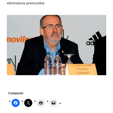
eliminatoria premundial.
Compartir: