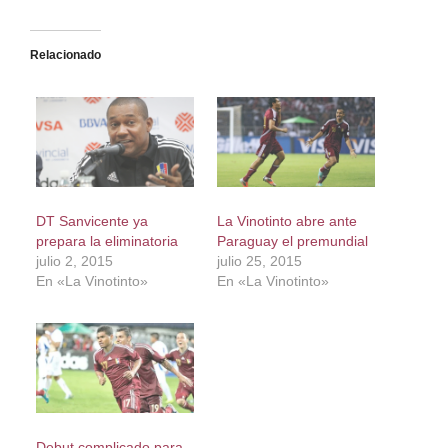
Relacionado
DT Sanvicente ya
La Vinotinto abre ante
prepara la eliminatoria
Paraguay el premundial
julio 2, 2015
julio 25, 2015
En «La Vinotinto»
En «La Vinotinto»
Debut complicado para