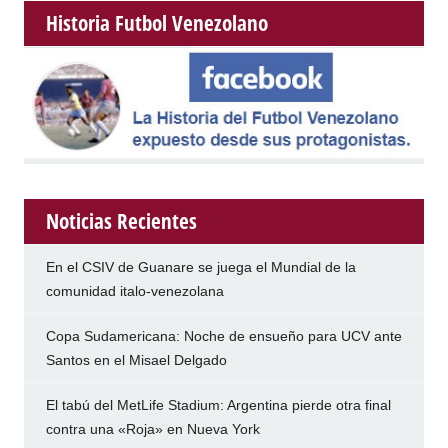
Historia Futbol Venezolano
Noticias Recientes
En el CSIV de Guanare se juega el Mundial de la
comunidad italo-venezolana
Copa Sudamericana: Noche de ensueño para UCV ante
Santos en el Misael Delgado
El tabú del MetLife Stadium: Argentina pierde otra final
contra una «Roja» en Nueva York