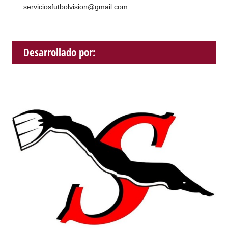
serviciosfutbolvision@gmail.com
Desarrollado por: