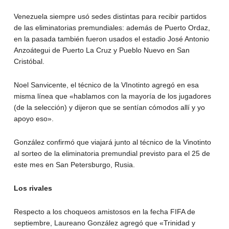
Venezuela siempre usó sedes distintas para recibir partidos
de las eliminatorias premundiales: además de Puerto Ordaz,
en la pasada también fueron usados el estadio José Antonio
Anzoátegui de Puerto La Cruz y Pueblo Nuevo en San
Cristóbal.
Noel Sanvicente, el técnico de la VInotinto agregó en esa
misma línea que «hablamos con la mayoría de los jugadores
(de la selección) y dijeron que se sentían cómodos allí y yo
apoyo eso».
González confirmó que viajará junto al técnico de la Vinotinto
al sorteo de la eliminatoria premundial previsto para el 25 de
este mes en San Petersburgo, Rusia.
Los rivales
Respecto a los choqueos amistosos en la fecha FIFA de
septiembre, Laureano González agregó que «Trinidad y