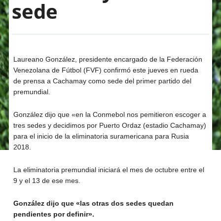
sede
Laureano González, presidente encargado de la Federación
Venezolana de Fútbol (FVF) confirmó este jueves en rueda
de prensa a Cachamay como sede del primer partido del
premundial.
González dijo que «en la Conmebol nos pemitieron escoger a
tres sedes y decidimos por Puerto Ordaz (estadio Cachamay)
para el inicio de la eliminatoria suramericana para Rusia
2018.
La eliminatoria premundial iniciará el mes de octubre entre el
9 y el 13 de ese mes.
González dijo que «las otras dos sedes quedan
pendientes por definir».