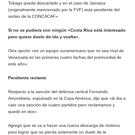
Tobago queda descartado y en el caso de Jamaica
(originalmente mencionado por la FVF) está pendiente del
sorteo de la CONCACAF».
Si no se pudiera con ningún «Costa Rica está interesado
pero quiere duelo de ida y vuelta».
Otra opción «es un equipo suramericano que no sea rival de
Venezuela en las primeras cuatro fechas del premundial de
este año».
Pendiente reclamo
Respecto a la sanción del defensa central Fernando
Amorebieta, expulsado en la Copa América, dijo que «le iba a
caer una sanción de cuatro partidos pero reclamamos y
quedó en dos».
Agregó que se va a hacer una nueva descarga de motivos
para lograr que se pierda solamente un duelo de la