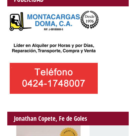
Jonathan Copete, Fe de Goles