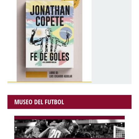
MUSEO DEL FUTBOL