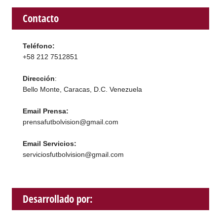
Contacto
Teléfono:
+58 212 7512851
Dirección
:
Bello Monte, Caracas, D.C. Venezuela
Email Prensa:
prensafutbolvision@gmail.com
Email Servicios:
serviciosfutbolvision@gmail.com
Desarrollado por: