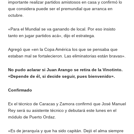
importante realizar partidos amistosos en casa y confirmó lo
que considera puede ser el premundial que arranca en
octubre.
«Para el Mundial se va ganando de local. Por eso insisto
tanto en jugar partidos acá», dijo el estratega.
Agregó que «en la Copa América los que se pensaba que
estaban mal se fortalecieron. Las eliminatorias están bravas».
No pudo aclarar si Juan Arango se retira de la Vinotinto.
«Depende de él, si decide seguir, pues bienvenido».
Confirmado
Ex el técnico de Caracas y Zamora confirmó que José Manuel
Rey será su asistente técnico y debutará este lunes en el
módulo de Puerto Ordaz.
«Es de jerarquía y que ha sido capitán. Dejó el alma siempre