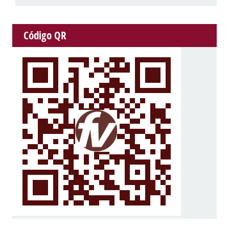
Código QR