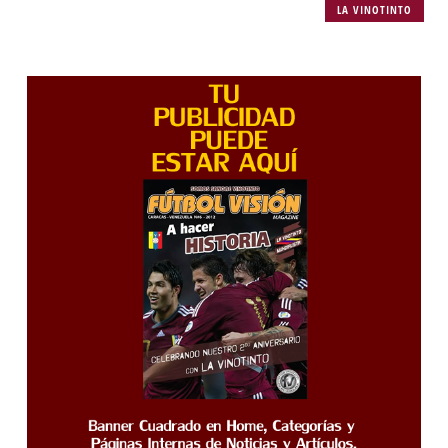
LA VINOTINTO