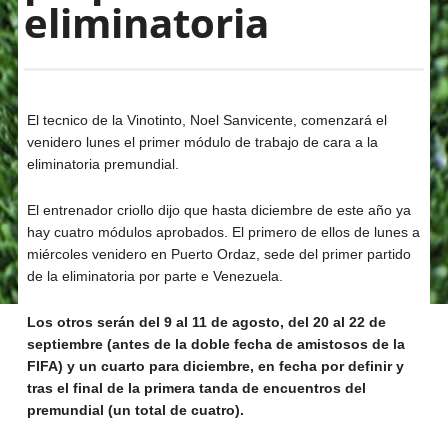
eliminatoria
El tecnico de la Vinotinto, Noel Sanvicente, comenzará el
venidero lunes el primer módulo de trabajo de cara a la
eliminatoria premundial.
El entrenador criollo dijo que hasta diciembre de este año ya
hay cuatro módulos aprobados. El primero de ellos de lunes a
miércoles venidero en Puerto Ordaz, sede del primer partido
de la eliminatoria por parte e Venezuela.
Los otros serán del 9 al 11 de agosto, del 20 al 22 de
septiembre (antes de la doble fecha de amistosos de la
FIFA) y un cuarto para diciembre, en fecha por definir y
tras el final de la primera tanda de encuentros del
premundial (un total de cuatro).