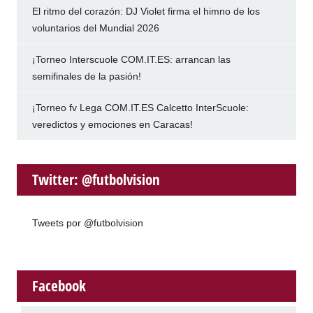
El ritmo del corazón: DJ Violet firma el himno de los
voluntarios del Mundial 2026
¡Torneo Interscuole COM.IT.ES: arrancan las
semifinales de la pasión!
¡Torneo fv Lega COM.IT.ES Calcetto InterScuole:
veredictos y emociones en Caracas!
Twitter: @futbolvision
Tweets por @futbolvision
Facebook