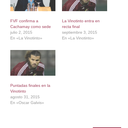
FVF confirma a
La Vinotinto entra en
Cachamay como sede
recta final
julio 2, 2015
septiembre 3, 2015
En «La Vinotinto»
En «La Vinotinto»
Puntadas finales en la
Vinotinto
agosto 31, 2015
En «Oscar Galvis»