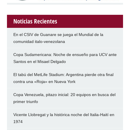
Noticias Recientes
En el CSIV de Guanare se juega el Mundial de la
comunidad italo-venezolana
Copa Sudamericana: Noche de ensueño para UCV ante
Santos en el Misael Delgado
El tabú del MetLife Stadium: Argentina pierde otra final
contra una «Roja» en Nueva York
Copa Venezuela, pitazo inicial: 20 equipos en busca del
primer triunfo
Vicente Llobregat y la histórica noche del Italia-Haití en
1974