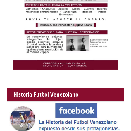
Historia Futbol Venezolano