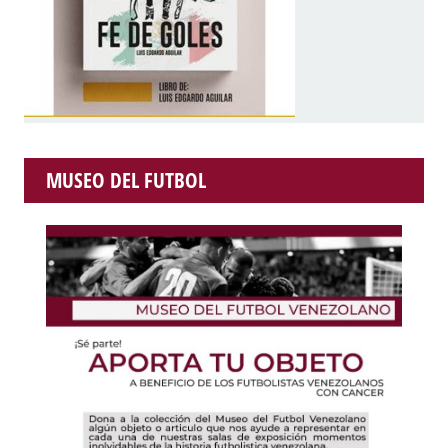
MUSEO DEL FUTBOL