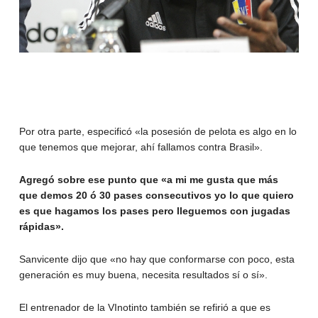
Por otra parte, especificó «la posesión de pelota es algo en lo
que tenemos que mejorar, ahí fallamos contra Brasil».
Agregó sobre ese punto que «a mi me gusta que más
que demos 20 ó 30 pases consecutivos yo lo que quiero
es que hagamos los pases pero lleguemos con jugadas
rápidas».
Sanvicente dijo que «no hay que conformarse con poco, esta
generación es muy buena, necesita resultados sí o sí».
El entrenador de la VInotinto también se refirió a que es