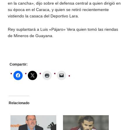
en la cancha», dijo sobre el defensa central a quien dirigió en
su época en el Caraca, y quien se retiró recientemente
vistiendo la casaca del Deportivo Lara.
Rey suplantará a Luis «Pájaro» Vera quien tomó las riendas
de Mineros de Guayana.
Compartir:
Relacionado