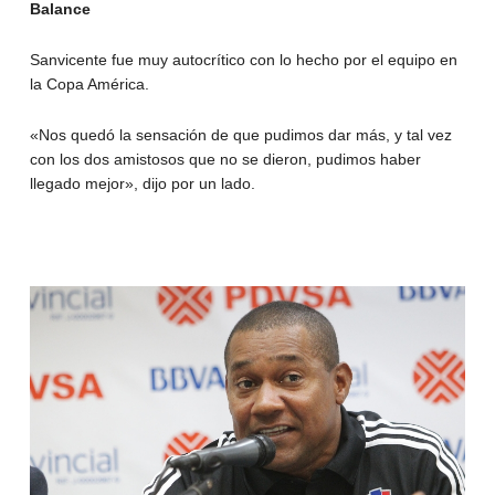
Balance
Sanvicente fue muy autocrítico con lo hecho por el equipo en
la Copa América.
«Nos quedó la sensación de que pudimos dar más, y tal vez
con los dos amistosos que no se dieron, pudimos haber
llegado mejor», dijo por un lado.