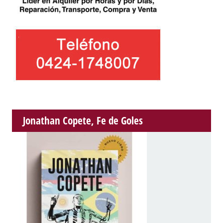
Jonathan Copete, Fe de Goles