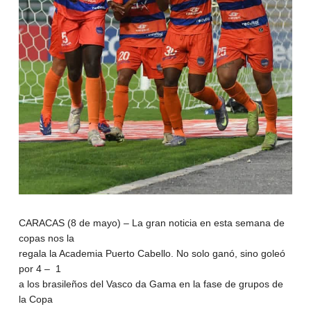
CARACAS (8 de mayo) – La gran noticia en esta semana de
copas nos la
regala la Academia Puerto Cabello. No solo ganó, sino goleó
por 4 – 1
a los brasileños del Vasco da Gama en la fase de grupos de
la Copa