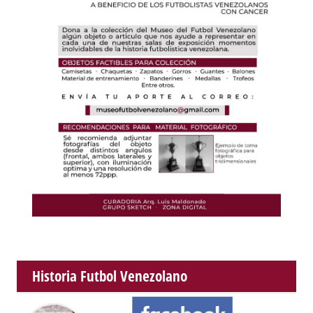
Historia Futbol Venezolano