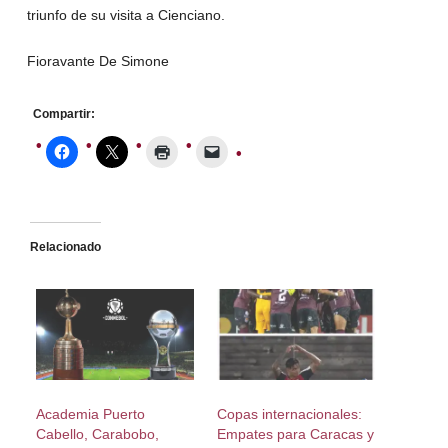
triunfo de su visita a Cienciano.
Fioravante De Simone
Compartir:
Relacionado
Academia Puerto
Copas internacionales:
Cabello, Carabobo,
Empates para Caracas y