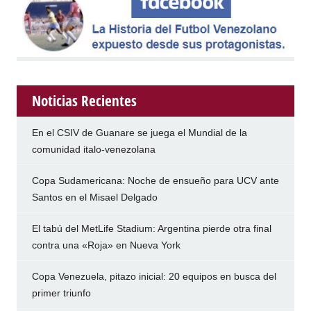
Noticias Recientes
En el CSIV de Guanare se juega el Mundial de la
comunidad italo-venezolana
Copa Sudamericana: Noche de ensueño para UCV ante
Santos en el Misael Delgado
El tabú del MetLife Stadium: Argentina pierde otra final
contra una «Roja» en Nueva York
Copa Venezuela, pitazo inicial: 20 equipos en busca del
primer triunfo