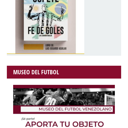
MUSEO DEL FUTBOL