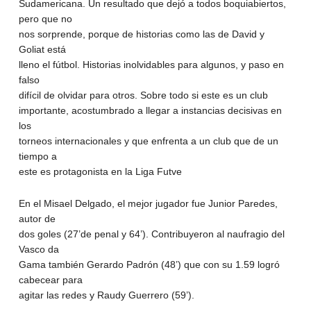
Sudamericana. Un resultado que dejó a todos boquiabiertos,
pero que no
nos sorprende, porque de historias como las de David y
Goliat está
lleno el fútbol. Historias inolvidables para algunos, y paso en
falso
difícil de olvidar para otros. Sobre todo si este es un club
importante, acostumbrado a llegar a instancias decisivas en
los
torneos internacionales y que enfrenta a un club que de un
tiempo a
este es protagonista en la Liga Futve
En el Misael Delgado, el mejor jugador fue Junior Paredes,
autor de
dos goles (27’de penal y 64’). Contribuyeron al naufragio del
Vasco da
Gama también Gerardo Padrón (48’) que con su 1.59 logró
cabecear para
agitar las redes y Raudy Guerrero (59’).