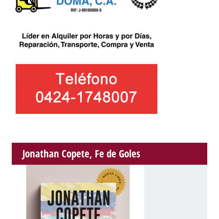
Jonathan Copete, Fe de Goles