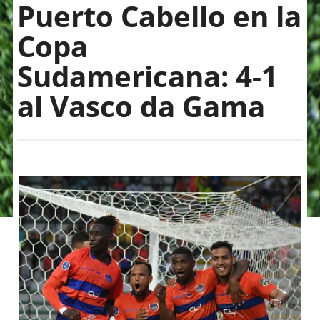
Puerto Cabello en la
Copa
Sudamericana: 4-1
al Vasco da Gama