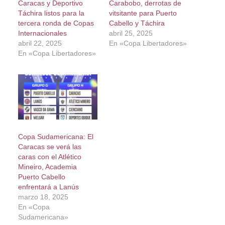
Caracas y Deportivo
Carabobo, derrotas de
Táchira listos para la
vitsitante para Puerto
tercera ronda de Copas
Cabello y Táchira
Internacionales
abril 25, 2025
abril 22, 2025
En «Copa Libertadores»
En «Copa Libertadores»
Copa Sudamericana: El
Caracas se verá las
caras con el Atlético
Mineiro, Academia
Puerto Cabello
enfrentará a Lanús
marzo 18, 2025
En «Copa
Sudamericana»