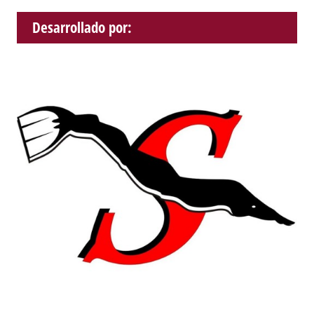
Desarrollado por: