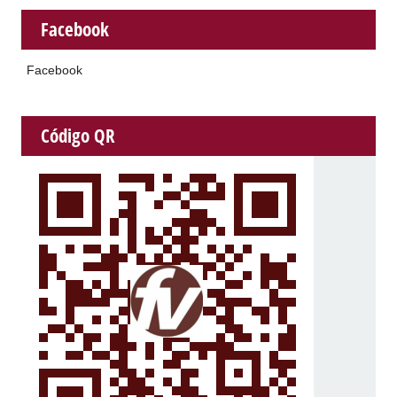
Facebook
Facebook
Código QR