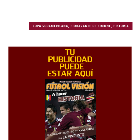
COPA SUDAMERICANA
,
FIORAVANTE DE SIMONE
,
HISTORIA