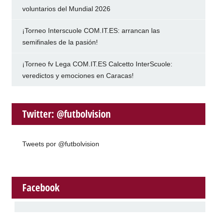
voluntarios del Mundial 2026
¡Torneo Interscuole COM.IT.ES: arrancan las
semifinales de la pasión!
¡Torneo fv Lega COM.IT.ES Calcetto InterScuole:
veredictos y emociones en Caracas!
Twitter: @futbolvision
Tweets por @futbolvision
Facebook