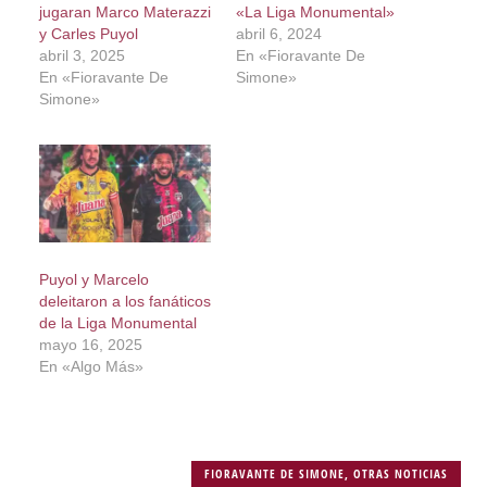
jugaran Marco Materazzi
«La Liga Monumental»
y Carles Puyol
abril 6, 2024
abril 3, 2025
En «Fioravante De
En «Fioravante De
Simone»
Simone»
Puyol y Marcelo
deleitaron a los fanáticos
de la Liga Monumental
mayo 16, 2025
En «Algo Más»
FIORAVANTE DE SIMONE
,
OTRAS NOTICIAS