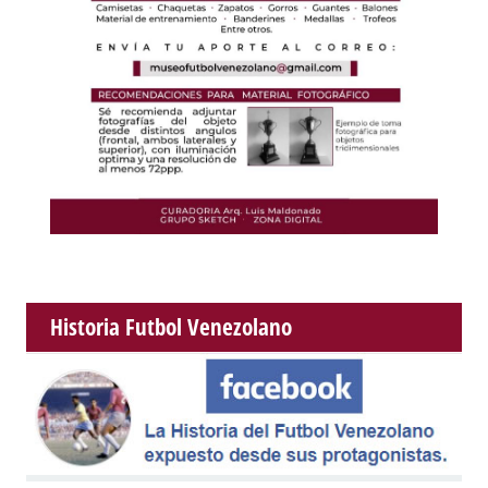
Historia Futbol Venezolano