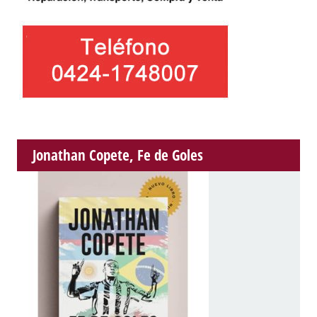
Jonathan Copete, Fe de Goles