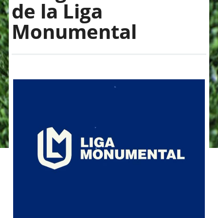
de la Liga
Monumental