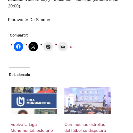
20:00).
Fioravante De Simone
Compartir:
Relacionado
Vuelve la Liga
Con muchas estrellas
Monumental, este año
del fútbol se disputará