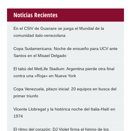
Noticias Recientes
En el CSIV de Guanare se juega el Mundial de la
comunidad italo-venezolana
Copa Sudamericana: Noche de ensueño para UCV ante
Santos en el Misael Delgado
El tabú del MetLife Stadium: Argentina pierde otra final
contra una «Roja» en Nueva York
Copa Venezuela, pitazo inicial: 20 equipos en busca del
primer triunfo
Vicente Llobregat y la histórica noche del Italia-Haití en
1974
El ritmo del corazón: DJ Violet firma el himno de los