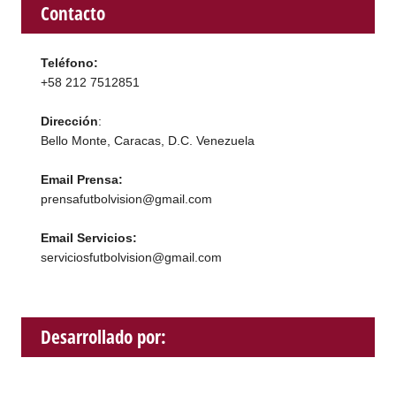
Contacto
Teléfono:
+58 212 7512851
Dirección
:
Bello Monte, Caracas, D.C. Venezuela
Email Prensa:
prensafutbolvision@gmail.com
Email Servicios:
serviciosfutbolvision@gmail.com
Desarrollado por: