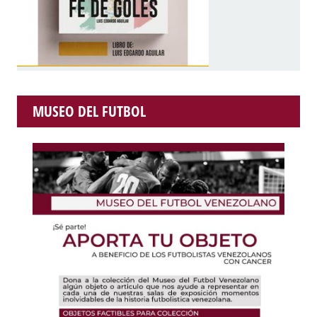
MUSEO DEL FUTBOL