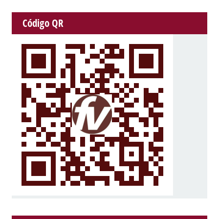
Código QR