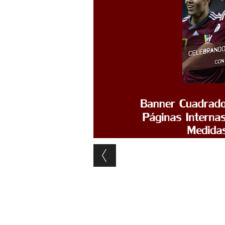
Post navigation