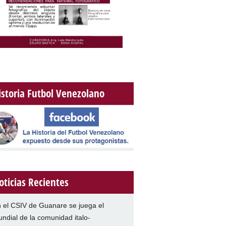
istoria Futbol Venezolano
oticias Recientes
 el CSIV de Guanare se juega el
ndial de la comunidad italo-