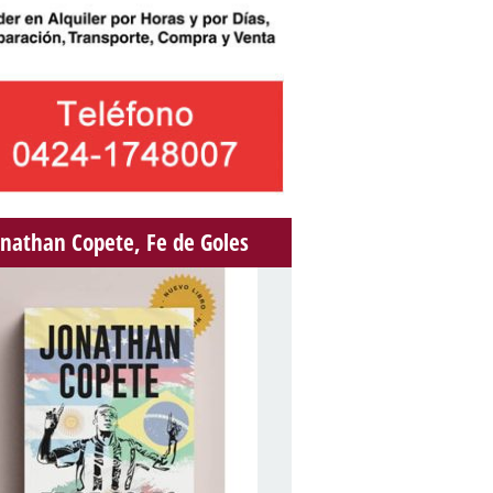
onathan Copete, Fe de Goles