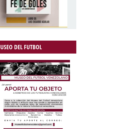
USEO DEL FUTBOL