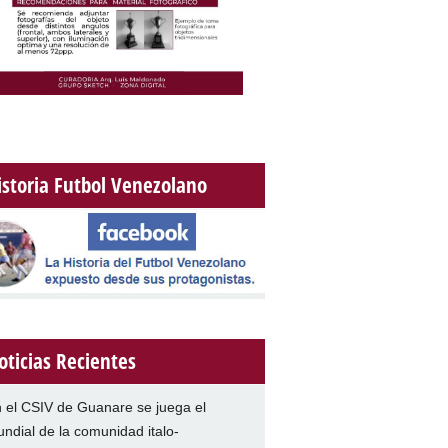
istoria Futbol Venezolano
oticias Recientes
 el CSIV de Guanare se juega el
ndial de la comunidad italo-