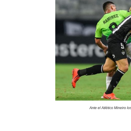
Ante el Atlético Mineiro l