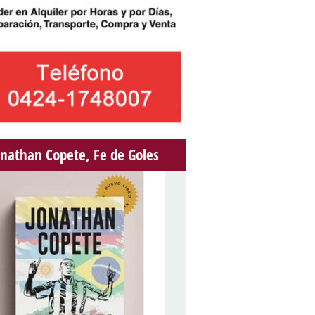
onathan Copete, Fe de Goles