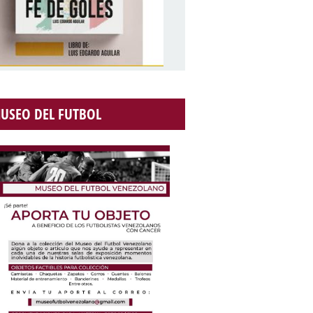
USEO DEL FUTBOL