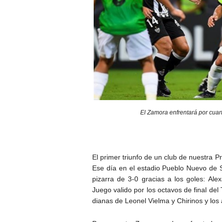
El Zamora enfrentará por cuar
El primer triunfo de un club de nuestra P
Ese día en el estadio Pueblo Nuevo de Sa
pizarra de 3-0 gracias a los goles: Al
Juego valido por los octavos de final del
dianas de Leonel Vielma y Chirinos y los a