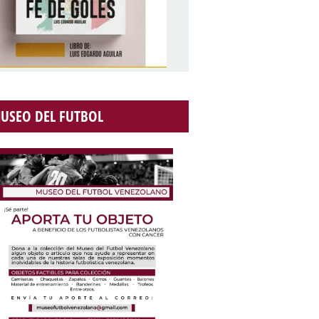
USEO DEL FUTBOL