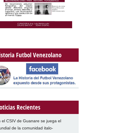
istoria Futbol Venezolano
oticias Recientes
 el CSIV de Guanare se juega el
ndial de la comunidad italo-