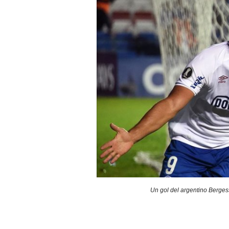
Un gol del argentino Bergess