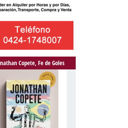
onathan Copete, Fe de Goles