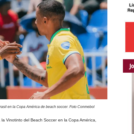
J
 Brasil en la Copa América de beach soccer. Foto Conmebol
a la Vinotinto del Beach Soccer en la Copa América,