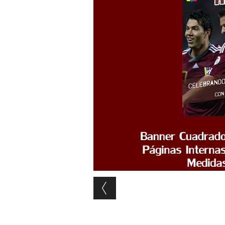
Post navigation