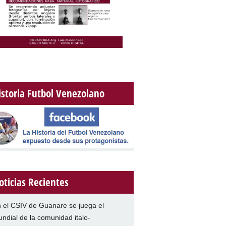
istoria Futbol Venezolano
oticias Recientes
 el CSIV de Guanare se juega el
ndial de la comunidad italo-