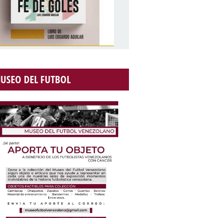
USEO DEL FUTBOL