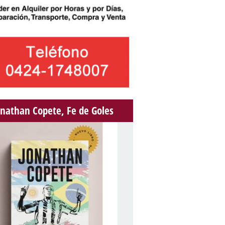
onathan Copete, Fe de Goles