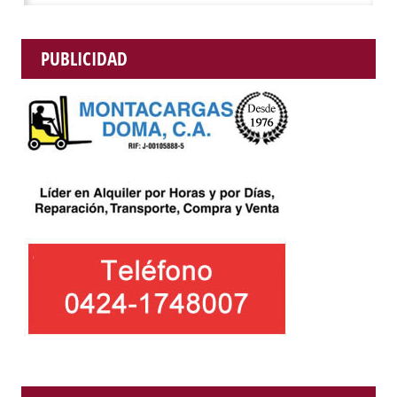
PUBLICIDAD