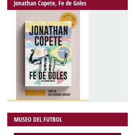
Jonathan Copete, Fe de Goles
MUSEO DEL FUTBOL