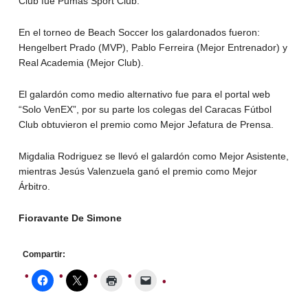
Club fue Pumas Sport Club.
En el torneo de Beach Soccer los galardonados fueron:
Hengelbert Prado (MVP), Pablo Ferreira (Mejor Entrenador) y
Real Academia (Mejor Club).
El galardón como medio alternativo fue para el portal web
“Solo VenEX”, por su parte los colegas del Caracas Fútbol
Club obtuvieron el premio como Mejor Jefatura de Prensa.
Migdalia Rodriguez se llevó el galardón como Mejor Asistente,
mientras Jesús Valenzuela ganó el premio como Mejor
Árbitro.
Fioravante De Simone
Compartir: