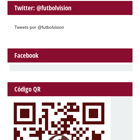
Twitter: @futbolvision
Tweets por @futbolvision
Facebook
Código QR