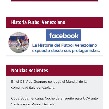
Historia Futbol Venezolano
Noticias Recientes
En el CSIV de Guanare se juega el Mundial de la
comunidad italo-venezolana
Copa Sudamericana: Noche de ensueño para UCV ante
Santos en el Misael Delgado