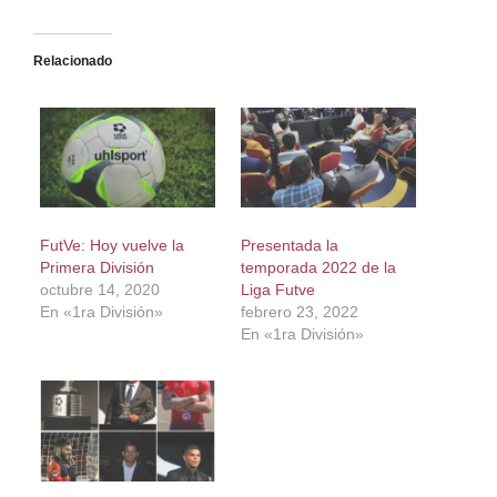
Relacionado
FutVe: Hoy vuelve la
Presentada la
Primera División
temporada 2022 de la
octubre 14, 2020
Liga Futve
En «1ra División»
febrero 23, 2022
En «1ra División»