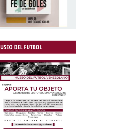
USEO DEL FUTBOL