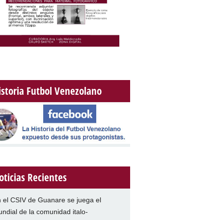
istoria Futbol Venezolano
oticias Recientes
 el CSIV de Guanare se juega el
ndial de la comunidad italo-