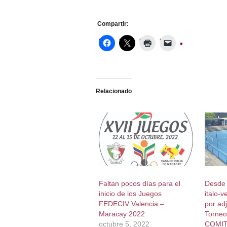
Compartir:
Relacionado
Faltan pocos días para el
Desde 
inicio de los Juegos
italo-
FEDECIV Valencia –
por adj
Maracay 2022
Torneo
octubre 5, 2022
COMIT