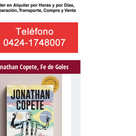
onathan Copete, Fe de Goles