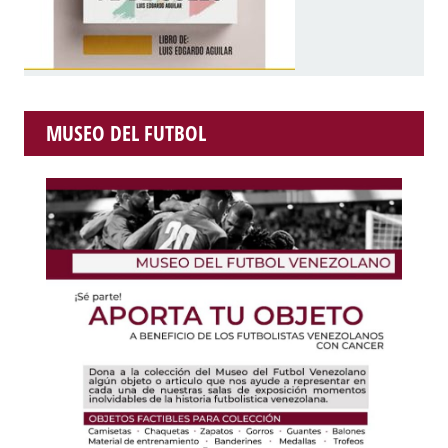
MUSEO DEL FUTBOL