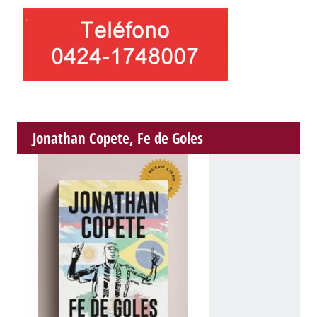
Jonathan Copete, Fe de Goles