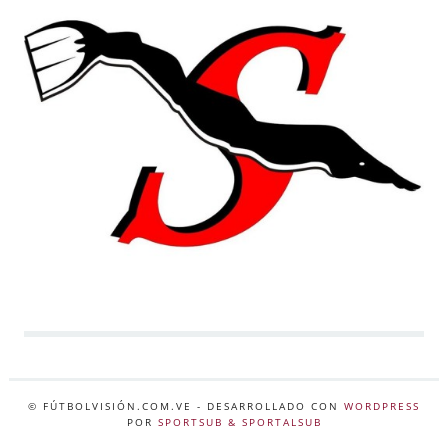
© FÚTBOLVISIÓN.COM.VE
- DESARROLLADO CON
WORDPRESS
POR
SPORTSUB & SPORTALSUB