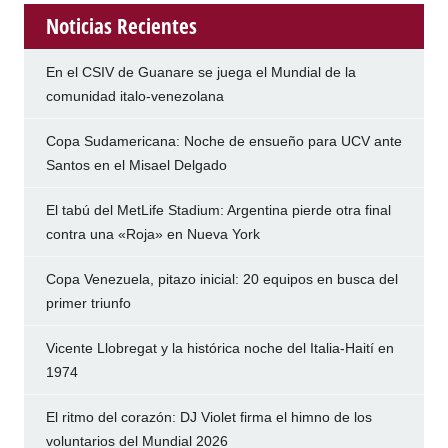
Noticias Recientes
En el CSIV de Guanare se juega el Mundial de la
comunidad italo-venezolana
Copa Sudamericana: Noche de ensueño para UCV ante
Santos en el Misael Delgado
El tabú del MetLife Stadium: Argentina pierde otra final
contra una «Roja» en Nueva York
Copa Venezuela, pitazo inicial: 20 equipos en busca del
primer triunfo
Vicente Llobregat y la histórica noche del Italia-Haití en
1974
El ritmo del corazón: DJ Violet firma el himno de los
voluntarios del Mundial 2026