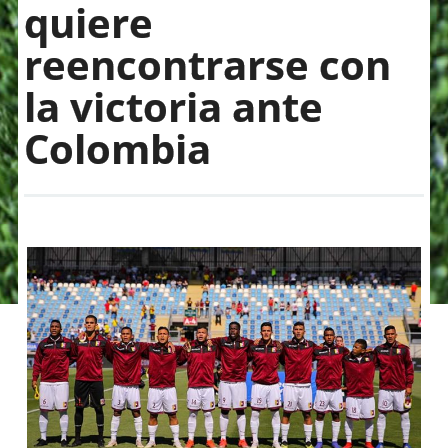
quiere
reencontrarse con
la victoria ante
Colombia