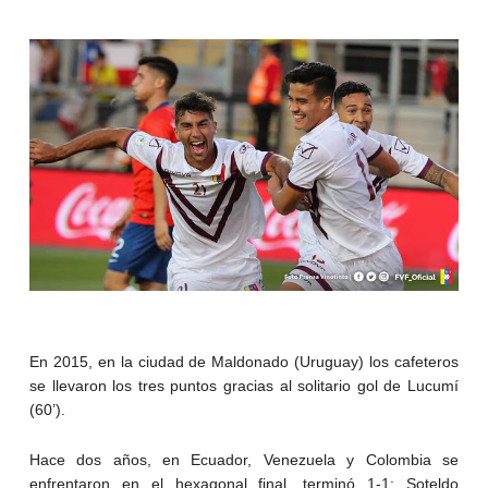
En 2015, en la ciudad de Maldonado (Uruguay) los cafeteros
se llevaron los tres puntos gracias al solitario gol de Lucumí
(60’).
Hace dos años, en Ecuador, Venezuela y Colombia se
enfrentaron en el hexagonal final, terminó 1-1: Soteldo