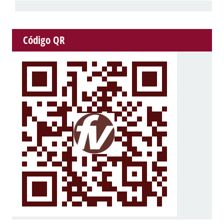
Código QR