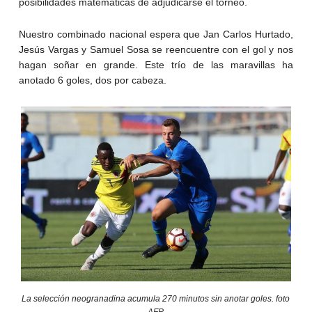
posibilidades matemáticas de adjudicarse el torneo.
Nuestro combinado nacional espera que Jan Carlos Hurtado,
Jesús Vargas y Samuel Sosa se reencuentre con el gol y nos
hagan soñar en grande. Este trío de las maravillas ha
anotado 6 goles, dos por cabeza.
La selección neogranadina acumula 270 minutos sin anotar goles. foto