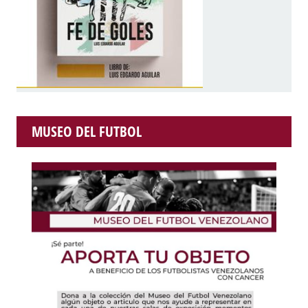
MUSEO DEL FUTBOL