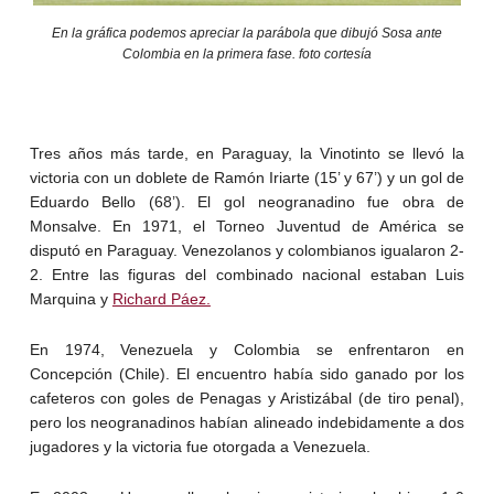
En la gráfica podemos apreciar la parábola que dibujó Sosa ante
Colombia en la primera fase. foto cortesía
Tres años más tarde, en Paraguay, la Vinotinto se llevó la
victoria con un doblete de Ramón Iriarte (15’ y 67’) y un gol de
Eduardo Bello (68’). El gol neogranadino fue obra de
Monsalve. En 1971, el Torneo Juventud de América se
disputó en Paraguay. Venezolanos y colombianos igualaron 2-
2. Entre las figuras del combinado nacional estaban Luis
Marquina y
Richard Páez.
En 1974, Venezuela y Colombia se enfrentaron en
Concepción (Chile). El encuentro había sido ganado por los
cafeteros con goles de Penagas y Aristizábal (de tiro penal),
pero los neogranadinos habían alineado indebidamente a dos
jugadores y la victoria fue otorgada a Venezuela.