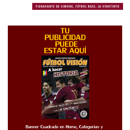
FIORAVANTE DE SIMONE
,
FÚTBOL BASE
,
LA VINOTINTO