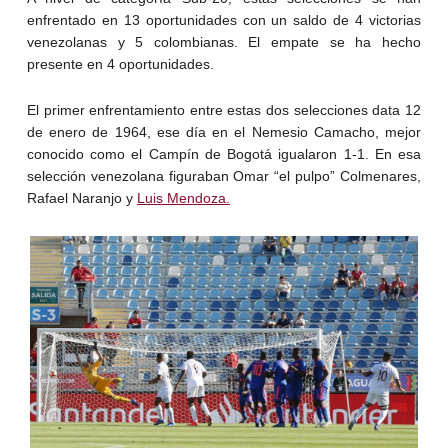
enfrentado en 13 oportunidades con un saldo de 4 victorias
venezolanas y 5 colombianas. El empate se ha hecho
presente en 4 oportunidades.
El primer enfrentamiento entre estas dos selecciones data 12
de enero de 1964, ese día en el Nemesio Camacho, mejor
conocido como el Campín de Bogotá igualaron 1-1. En esa
selección venezolana figuraban Omar “el pulpo” Colmenares,
Rafael Naranjo y
Luis Mendoza.