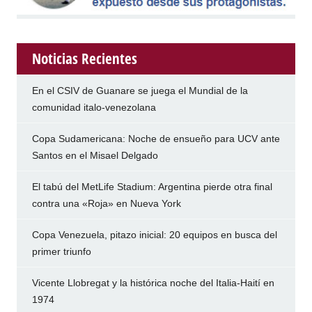
Noticias Recientes
En el CSIV de Guanare se juega el Mundial de la
comunidad italo-venezolana
Copa Sudamericana: Noche de ensueño para UCV ante
Santos en el Misael Delgado
El tabú del MetLife Stadium: Argentina pierde otra final
contra una «Roja» en Nueva York
Copa Venezuela, pitazo inicial: 20 equipos en busca del
primer triunfo
Vicente Llobregat y la histórica noche del Italia-Haití en
1974