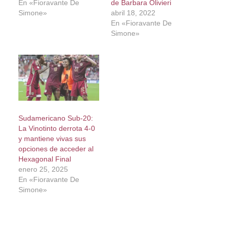
En «Fioravante De
de Barbara Olivieri
Simone»
abril 18, 2022
En «Fioravante De
Simone»
Sudamericano Sub-20:
La Vinotinto derrota 4-0
y mantiene vivas sus
opciones de acceder al
Hexagonal Final
enero 25, 2025
En «Fioravante De
Simone»