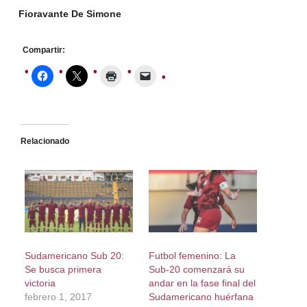
Fioravante De Simone
Compartir:
Relacionado
Sudamericano Sub 20:
Futbol femenino: La
Se busca primera
Sub-20 comenzará su
victoria
andar en la fase final del
febrero 1, 2017
Sudamericano huérfana