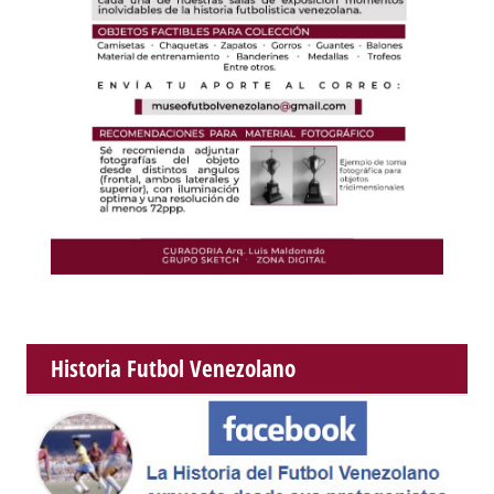
Historia Futbol Venezolano