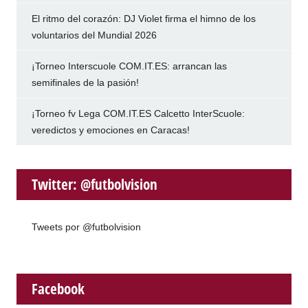
El ritmo del corazón: DJ Violet firma el himno de los
voluntarios del Mundial 2026
¡Torneo Interscuole COM.IT.ES: arrancan las
semifinales de la pasión!
¡Torneo fv Lega COM.IT.ES Calcetto InterScuole:
veredictos y emociones en Caracas!
Twitter: @futbolvision
Tweets por @futbolvision
Facebook