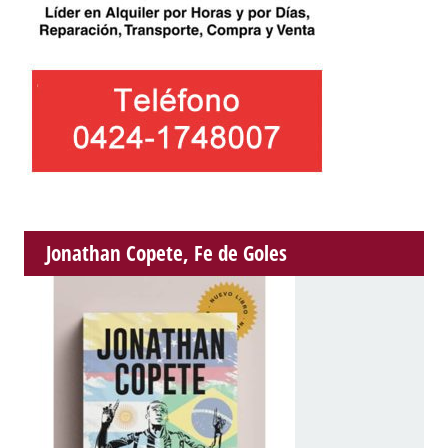
Jonathan Copete, Fe de Goles