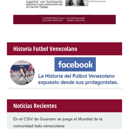
Historia Futbol Venezolano
Noticias Recientes
En el CSIV de Guanare se juega el Mundial de la
comunidad italo-venezolana