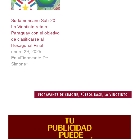
Sudamericano Sub-20:
La Vinotinto reta a
Paraguay con el objetivo
de clasificarse al
Hexagonal Final
enero 29, 2025
En «Fioravante De
Simone»
FIORAVANTE DE SIMONE
,
FÚTBOL BASE
,
LA VINOTINTO