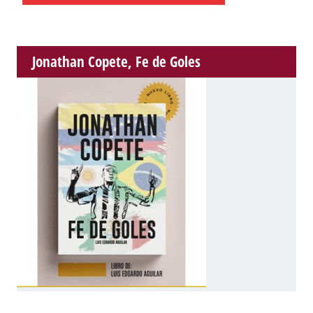
Jonathan Copete, Fe de Goles