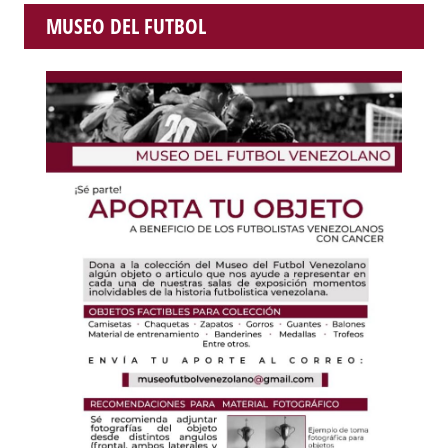
MUSEO DEL FUTBOL