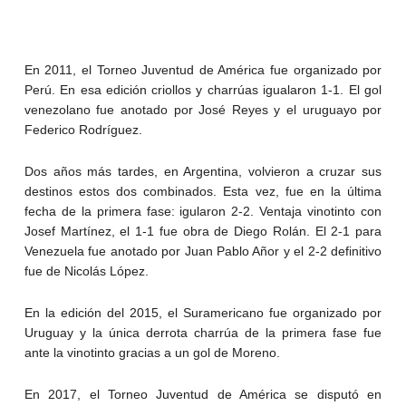
En 2011, el Torneo Juventud de América fue organizado por
Perú. En esa edición criollos y charrúas igualaron 1-1. El gol
venezolano fue anotado por José Reyes y el uruguayo por
Federico Rodríguez.
Dos años más tardes, en Argentina, volvieron a cruzar sus
destinos estos dos combinados. Esta vez, fue en la última
fecha de la primera fase: igularon 2-2. Ventaja vinotinto con
Josef Martínez, el 1-1 fue obra de Diego Rolán. El 2-1 para
Venezuela fue anotado por Juan Pablo Añor y el 2-2 definitivo
fue de Nicolás López.
En la edición del 2015, el Suramericano fue organizado por
Uruguay y la única derrota charrúa de la primera fase fue
ante la vinotinto gracias a un gol de Moreno.
En 2017, el Torneo Juventud de América se disputó en