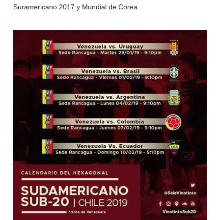
Suramericano 2017 y Mundial de Corea.