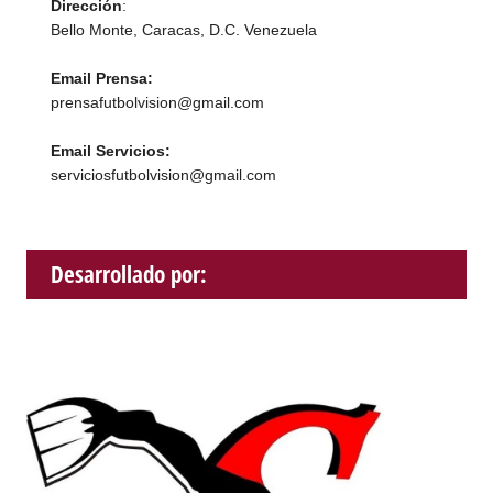
Dirección
:
Bello Monte, Caracas, D.C. Venezuela
Email Prensa:
prensafutbolvision@gmail.com
Email Servicios:
serviciosfutbolvision@gmail.com
Desarrollado por: