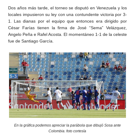
Dos años más tarde, el torneo se disputó en Venezuela y los
locales impusieron su ley con una contundente victoria por 3-
1. Las dianas por el equipo que entonces era dirigido por
César Farías tienen la firma de José “Sema” Velázquez,
Angelo Peña e Rafel Acosta. El momentáneo 1-1 de la celeste
fue de Santiago García.
En la gráfica podemos apreciar la parábola que dibujó Sosa ante
Colombia. foto cortesía