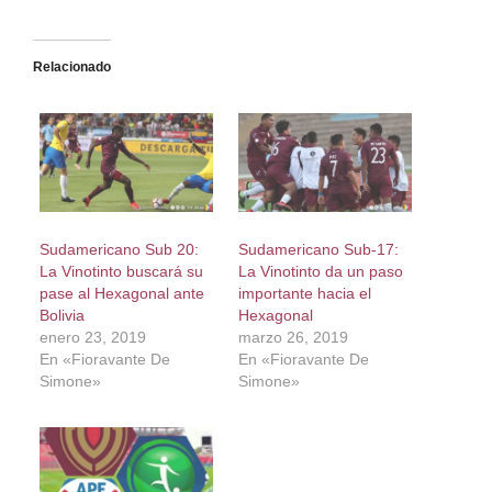
Relacionado
Sudamericano Sub 20:
Sudamericano Sub-17:
La Vinotinto buscará su
La Vinotinto da un paso
pase al Hexagonal ante
importante hacia el
Bolivia
Hexagonal
enero 23, 2019
marzo 26, 2019
En «Fioravante De
En «Fioravante De
Simone»
Simone»