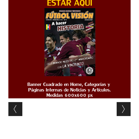
Post navigation