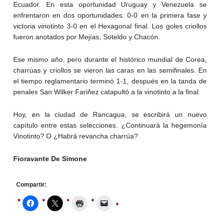
Ecuador. En esta oportunidad Uruguay y Venezuela se
enfrentaron en dos oportunidades: 0-0 en la primera fase y
victoria vinotinto 3-0 en el Hexagonal final. Los goles criollos
fueron anotados por Mejías, Soteldo y Chacón.
Ese mismo año, pero durante el histórico mundial de Corea,
charrúas y criollos se vieron las caras en las semifinales. En
el tiempo reglamentario terminó 1-1, después en la tanda de
penales San Wilker Fariñez catapultó a la vinotinto a la final.
Hoy, en la ciudad de Rancagua, se escribirá un nuevo
capítulo entre estas selecciones. ¿Continuará la hegemonía
Vinotinto? O ¿Habrá revancha charrúa?
Fioravante De Simone
Compartir: