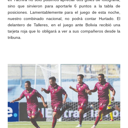
sino que sirvieron para aportarle 6 puntos a la tabla de
posiciones. Lamentablemente para el juego de esta noche,
nuestro combinado nacional, no podrá contar Hurtado. El
delantero de Talleres, en el juego ante Bolivia recibió una
tarjeta roja que lo obligará a ver a sus compañeros desde la
tribuna.