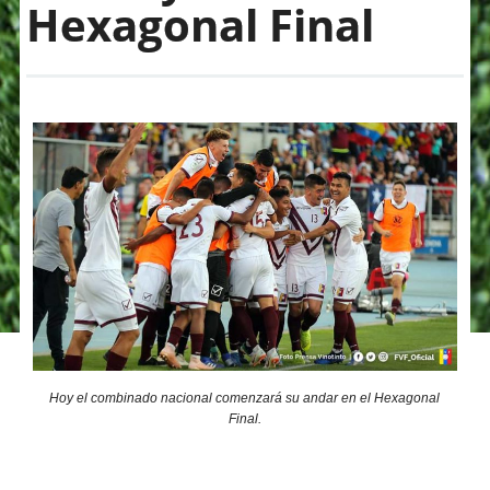
Hexagonal Final
Hoy el combinado nacional comenzará su andar en el Hexagonal
Final.