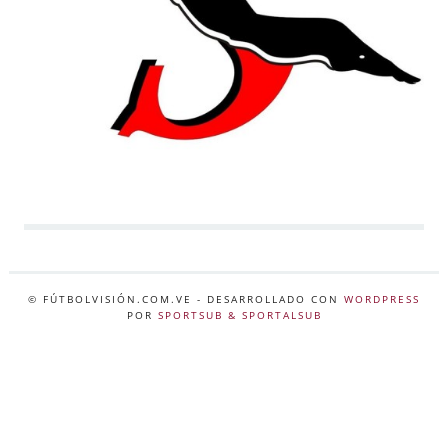
© FÚTBOLVISIÓN.COM.VE
- DESARROLLADO CON
WORDPRESS
POR
SPORTSUB & SPORTALSUB