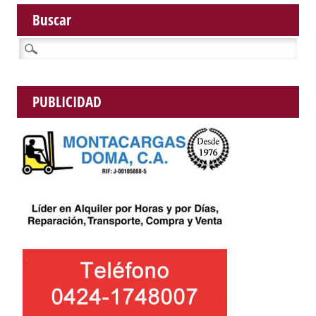
Buscar
Buscar:
PUBLICIDAD