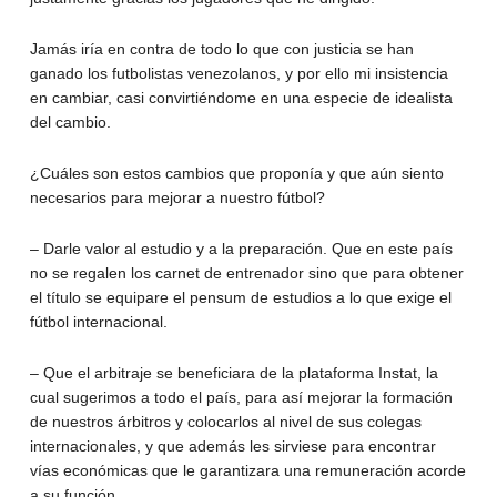
Jamás iría en contra de todo lo que con justicia se han
ganado los futbolistas venezolanos, y por ello mi insistencia
en cambiar, casi convirtiéndome en una especie de idealista
del cambio.
¿Cuáles son estos cambios que proponía y que aún siento
necesarios para mejorar a nuestro fútbol?
– Darle valor al estudio y a la preparación. Que en este país
no se regalen los carnet de entrenador sino que para obtener
el título se equipare el pensum de estudios a lo que exige el
fútbol internacional.
– Que el arbitraje se beneficiara de la plataforma Instat, la
cual sugerimos a todo el país, para así mejorar la formación
de nuestros árbitros y colocarlos al nivel de sus colegas
internacionales, y que además les sirviese para encontrar
vías económicas que le garantizara una remuneración acorde
a su función.