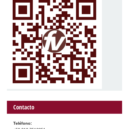
Contacto
Teléfono: