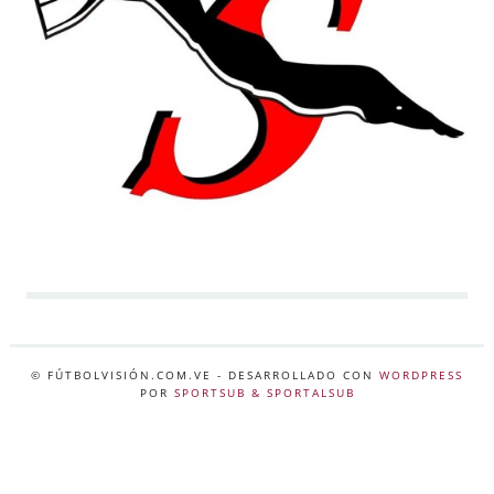
© FÚTBOLVISIÓN.COM.VE
- DESARROLLADO CON
WORDPRESS
POR
SPORTSUB & SPORTALSUB