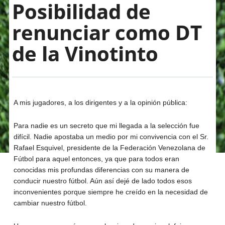
Posibilidad de
renunciar como DT
de la Vinotinto
A mis jugadores, a los dirigentes y a la opinión pública:
Para nadie es un secreto que mi llegada a la selección fue
difícil. Nadie apostaba un medio por mi convivencia con el Sr.
Rafael Esquivel, presidente de la Federación Venezolana de
Fútbol para aquel entonces, ya que para todos eran
conocidas mis profundas diferencias con su manera de
conducir nuestro fútbol. Aún así dejé de lado todos esos
inconvenientes porque siempre he creído en la necesidad de
cambiar nuestro fútbol.