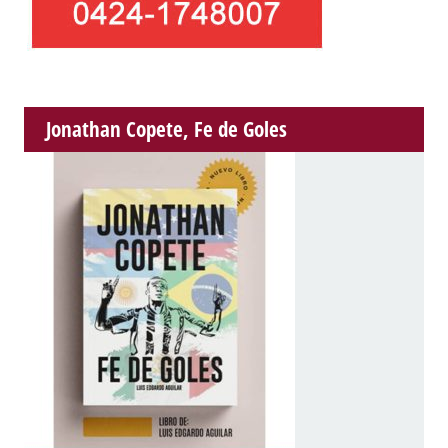
Jonathan Copete, Fe de Goles