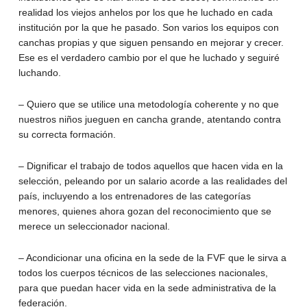
realidad los viejos anhelos por los que he luchado en cada
institución por la que he pasado. Son varios los equipos con
canchas propias y que siguen pensando en mejorar y crecer.
Ese es el verdadero cambio por el que he luchado y seguiré
luchando.
– Quiero que se utilice una metodología coherente y no que
nuestros niños jueguen en cancha grande, atentando contra
su correcta formación.
– Dignificar el trabajo de todos aquellos que hacen vida en la
selección, peleando por un salario acorde a las realidades del
país, incluyendo a los entrenadores de las categorías
menores, quienes ahora gozan del reconocimiento que se
merece un seleccionador nacional.
– Acondicionar una oficina en la sede de la FVF que le sirva a
todos los cuerpos técnicos de las selecciones nacionales,
para que puedan hacer vida en la sede administrativa de la
federación.