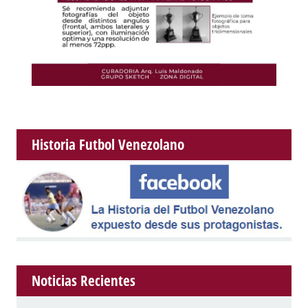
Historia Futbol Venezolano
Noticias Recientes