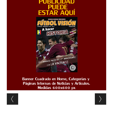
Post navigation