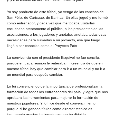
Yo soy producto de este fútbol, yo vengo de las canchas de
San Félix, de Caricuao, de Barinas. En ellas jugué y me formé
como entrenador, y cada vez que me tocaba visitarlas
escuchaba atentamente al público, a los presidentes de las
asociaciones, a los jugadores y anotaba, anotaba todas esas
necesidades para sumarlas a mi proyecto, ese que luego
llegó a ser conocido como el Proyecto País.
La convivencia con el presidente Esquivel no fue sencilla,
porque en cada reunión le reiteraba mi creencia de que en
nuestro fútbol hay que cambiar para ir a un mundial y no ir a
un mundial para después cambiar.
Lo fui convenciendo de la importancia de profesionalizar la
formación de todos los entrenadores del país, y logré que nos
aprobara las herramientas para mejorar la formación de
nuestros jugadores. Y lo hice desde el convencimiento,
porque si he ganado títulos como director técnico es
justamente gracias los jugadores que he dirigido.