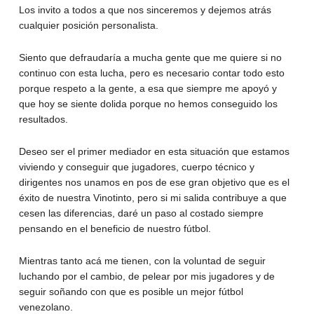
Los invito a todos a que nos sinceremos y dejemos atrás
cualquier posición personalista.
Siento que defraudaría a mucha gente que me quiere si no
continuo con esta lucha, pero es necesario contar todo esto
porque respeto a la gente, a esa que siempre me apoyó y
que hoy se siente dolida porque no hemos conseguido los
resultados.
Deseo ser el primer mediador en esta situación que estamos
viviendo y conseguir que jugadores, cuerpo técnico y
dirigentes nos unamos en pos de ese gran objetivo que es el
éxito de nuestra Vinotinto, pero si mi salida contribuye a que
cesen las diferencias, daré un paso al costado siempre
pensando en el beneficio de nuestro fútbol.
Mientras tanto acá me tienen, con la voluntad de seguir
luchando por el cambio, de pelear por mis jugadores y de
seguir soñando con que es posible un mejor fútbol
venezolano.