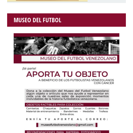
MUSEO DEL FUTBOL