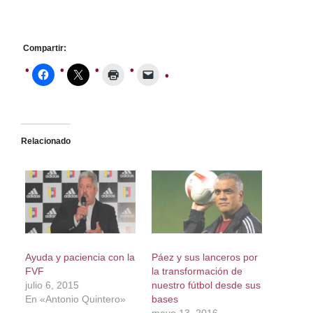
Compartir:
Relacionado
Ayuda y paciencia con la
Páez y sus lanceros por
FVF
la transformación de
julio 6, 2015
nuestro fútbol desde sus
En «Antonio Quintero»
bases