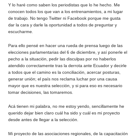
Y lo haré como saben los periodistas que lo he hecho. Me
conocen todos los que van a los entrenamientos, a mi lugar
de trabajo. No tengo Twitter ni Facebook porque me gusta
dar la cara y darle la oportunidad a todos de preguntar y
escucharme.
Para ello pensé en hacer una rueda de prensa luego de las
elecciones parlamentarias del 6 de diciembre, y así ponerle el
pecho a la situación, pedir las disculpas por no haberlos
atendido correctamente tras la derrota ante Ecuador y decirle
a todos que el camino es la conciliación, acercar posturas,
generar unión; el país nos reclama luchar por una causa
mayor que es nuestra selección, y si para eso es necesario
tomar decisiones, las tomaremos.
Acá tienen mi palabra, no me estoy yendo, sencillamente he
querido dejar bien claro cuál ha sido y cuál es mi proyecto
desde antes de llegar a la selección.
Mi proyecto de las asociaciones regionales, de la capacitación