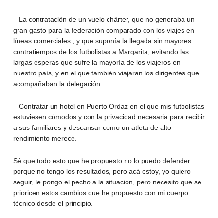
– La contratación de un vuelo chárter, que no generaba un
gran gasto para la federación comparado con los viajes en
líneas comerciales , y que suponía la llegada sin mayores
contratiempos de los futbolistas a Margarita, evitando las
largas esperas que sufre la mayoría de los viajeros en
nuestro país, y en el que también viajaran los dirigentes que
acompañaban la delegación.
– Contratar un hotel en Puerto Ordaz en el que mis futbolistas
estuviesen cómodos y con la privacidad necesaria para recibir
a sus familiares y descansar como un atleta de alto
rendimiento merece.
Sé que todo esto que he propuesto no lo puedo defender
porque no tengo los resultados, pero acá estoy, yo quiero
seguir, le pongo el pecho a la situación, pero necesito que se
prioricen estos cambios que he propuesto con mi cuerpo
técnico desde el principio.