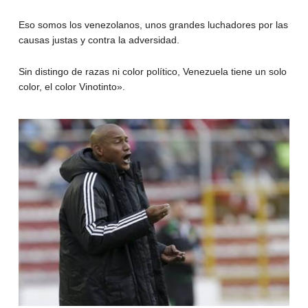
Eso somos los venezolanos, unos grandes luchadores por las
causas justas y contra la adversidad.
Sin distingo de razas ni color político, Venezuela tiene un solo
color, el color Vinotinto».