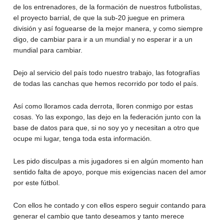
de los entrenadores, de la formación de nuestros futbolistas,
el proyecto barrial, de que la sub-20 juegue en primera
división y así foguearse de la mejor manera, y como siempre
digo, de cambiar para ir a un mundial y no esperar ir a un
mundial para cambiar.
Dejo al servicio del país todo nuestro trabajo, las fotografías
de todas las canchas que hemos recorrido por todo el país.
Así como lloramos cada derrota, lloren conmigo por estas
cosas. Yo las expongo, las dejo en la federación junto con la
base de datos para que, si no soy yo y necesitan a otro que
ocupe mi lugar, tenga toda esta información.
Les pido disculpas a mis jugadores si en algún momento han
sentido falta de apoyo, porque mis exigencias nacen del amor
por este fútbol.
Con ellos he contado y con ellos espero seguir contando para
generar el cambio que tanto deseamos y tanto merece