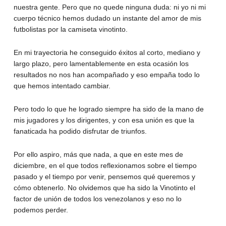
nuestra gente. Pero que no quede ninguna duda: ni yo ni mi
cuerpo técnico hemos dudado un instante del amor de mis
futbolistas por la camiseta vinotinto.
En mi trayectoria he conseguido éxitos al corto, mediano y
largo plazo, pero lamentablemente en esta ocasión los
resultados no nos han acompañado y eso empaña todo lo
que hemos intentado cambiar.
Pero todo lo que he logrado siempre ha sido de la mano de
mis jugadores y los dirigentes, y con esa unión es que la
fanaticada ha podido disfrutar de triunfos.
Por ello aspiro, más que nada, a que en este mes de
diciembre, en el que todos reflexionamos sobre el tiempo
pasado y el tiempo por venir, pensemos qué queremos y
cómo obtenerlo. No olvidemos que ha sido la Vinotinto el
factor de unión de todos los venezolanos y eso no lo
podemos perder.