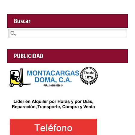
Buscar
Buscar:
PUBLICIDAD