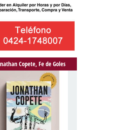
onathan Copete, Fe de Goles