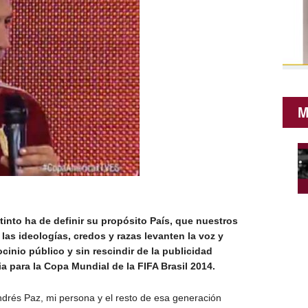
M
tinto ha de definir su propósito País, que nuestros
 las ideologías, credos y razas levanten la voz y
cinio público y sin rescindir de la publicidad
a para la Copa Mundial de la FIFA Brasil 2014.
drés Paz, mi persona y el resto de esa generación