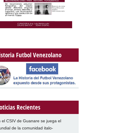
istoria Futbol Venezolano
oticias Recientes
 el CSIV de Guanare se juega el
ndial de la comunidad italo-