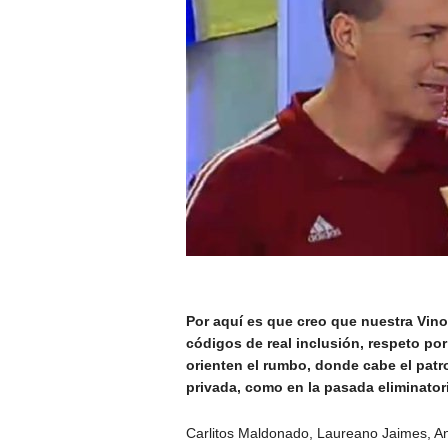
Por aquí es que creo que nuestra Vino
códigos de real inclusión, respeto por
orienten el rumbo, donde cabe el patro
privada, como en la pasada eliminatori
Carlitos Maldonado, Laureano Jaimes, An