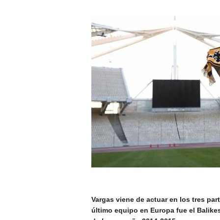
Vargas viene de actuar en los tres par
último equipo en Europa fue el Balikes