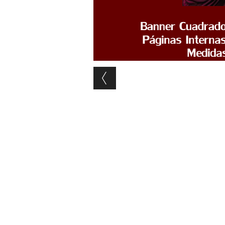
Post navigation