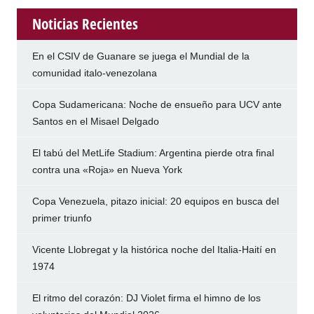
Noticias Recientes
En el CSIV de Guanare se juega el Mundial de la
comunidad italo-venezolana
Copa Sudamericana: Noche de ensueño para UCV ante
Santos en el Misael Delgado
El tabú del MetLife Stadium: Argentina pierde otra final
contra una «Roja» en Nueva York
Copa Venezuela, pitazo inicial: 20 equipos en busca del
primer triunfo
Vicente Llobregat y la histórica noche del Italia-Haití en
1974
El ritmo del corazón: DJ Violet firma el himno de los