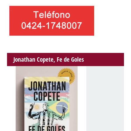
Jonathan Copete, Fe de Goles