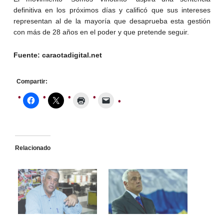
definitiva en los próximos días y calificó que sus intereses
representan al de la mayoría que desaprueba esta gestión
con más de 28 años en el poder y que pretende seguir.
Fuente: caraotadigital.net
Compartir:
Relacionado