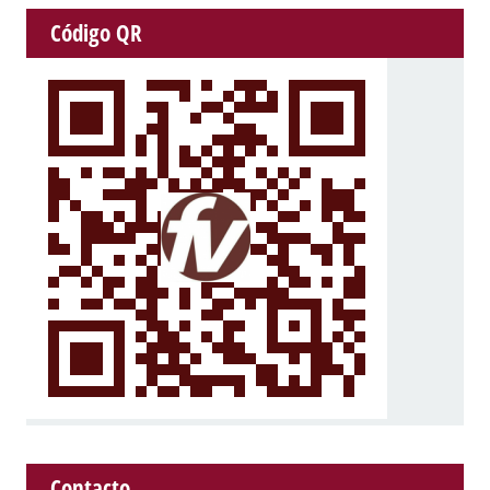
Código QR
Contacto