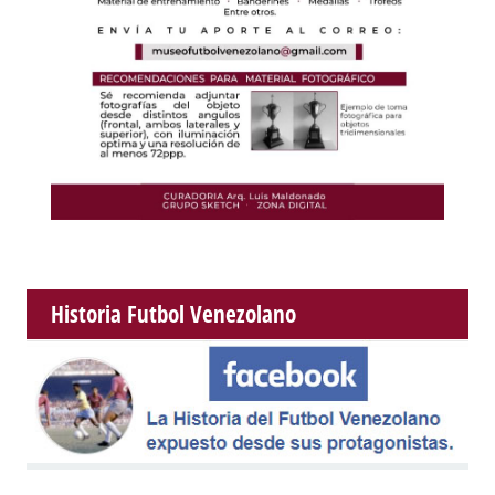
Historia Futbol Venezolano