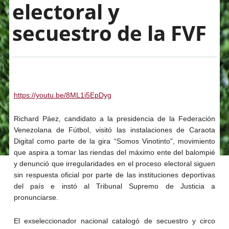
electoral y
secuestro de la FVF
https://youtu.be/8ML1i5EpDyg
Richard Páez, candidato a la presidencia de la Federación
Venezolana de Fútbol, visitó las instalaciones de Caraota
Digital como parte de la gira “Somos Vinotinto”, movimiento
que aspira a tomar las riendas del máximo ente del balompié
y denunció que irregularidades en el proceso electoral siguen
sin respuesta oficial por parte de las instituciones deportivas
del país e instó al Tribunal Supremo de Justicia a
pronunciarse.
El exseleccionador nacional catalogó de secuestro y circo