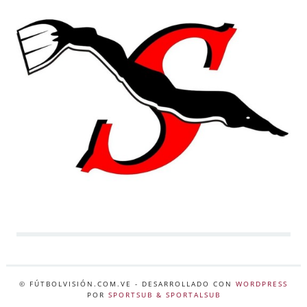
© FÚTBOLVISIÓN.COM.VE
- DESARROLLADO CON
WORDPRESS
POR
SPORTSUB & SPORTALSUB