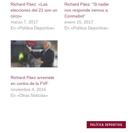
Richard Páez: «Las
Richard Páez: “Si nadie
elecciones del 21 son un
nos responde iremos a
circo»
Conmebol”
marzo 7, 2017
enero 15, 2017
En «Política Deportiva»
En «Política Deportiva»
Richard Páez arremete
en contra de la FVF
noviembre 4, 2016
En «Otras Noticias»
POLÍTICA DEPORTIVA