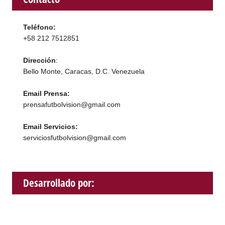
Teléfono:
+58 212 7512851
Dirección
:
Bello Monte, Caracas, D.C. Venezuela
Email Prensa:
prensafutbolvision@gmail.com
Email Servicios:
serviciosfutbolvision@gmail.com
Desarrollado por: