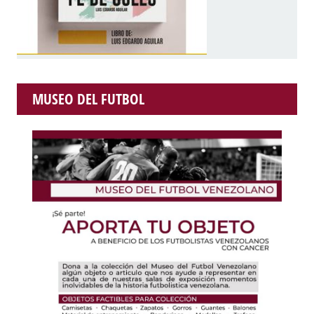
MUSEO DEL FUTBOL