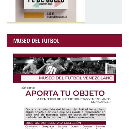
MUSEO DEL FUTBOL