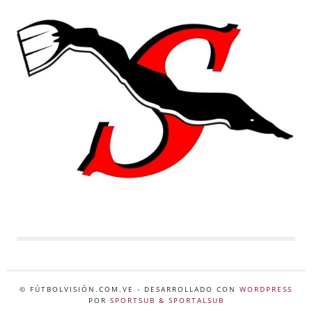
© FÚTBOLVISIÓN.COM.VE
- DESARROLLADO CON
WORDPRESS
POR
SPORTSUB & SPORTALSUB