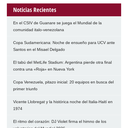
Noticias Recientes
En el CSIV de Guanare se juega el Mundial de la
comunidad italo-venezolana
Copa Sudamericana: Noche de ensueño para UCV ante
Santos en el Misael Delgado
El tabú del MetLife Stadium: Argentina pierde otra final
contra una «Roja» en Nueva York
Copa Venezuela, pitazo inicial: 20 equipos en busca del
primer triunfo
Vicente Llobregat y la histórica noche del Italia-Haití en
1974
El ritmo del corazón: DJ Violet firma el himno de los