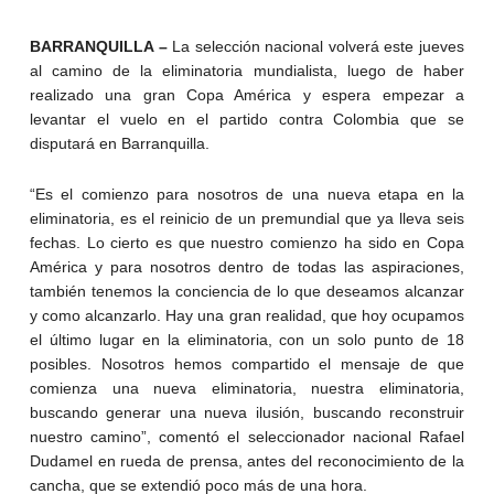
BARRANQUILLA –
La selección nacional volverá este jueves
al camino de la eliminatoria mundialista, luego de haber
realizado una gran Copa América y espera empezar a
levantar el vuelo en el partido contra Colombia que se
disputará en Barranquilla.
“Es el comienzo para nosotros de una nueva etapa en la
eliminatoria, es el reinicio de un premundial que ya lleva seis
fechas. Lo cierto es que nuestro comienzo ha sido en Copa
América y para nosotros dentro de todas las aspiraciones,
también tenemos la conciencia de lo que deseamos alcanzar
y como alcanzarlo. Hay una gran realidad, que hoy ocupamos
el último lugar en la eliminatoria, con un solo punto de 18
posibles. Nosotros hemos compartido el mensaje de que
comienza una nueva eliminatoria, nuestra eliminatoria,
buscando generar una nueva ilusión, buscando reconstruir
nuestro camino”, comentó el seleccionador nacional Rafael
Dudamel en rueda de prensa, antes del reconocimiento de la
cancha, que se extendió poco más de una hora.