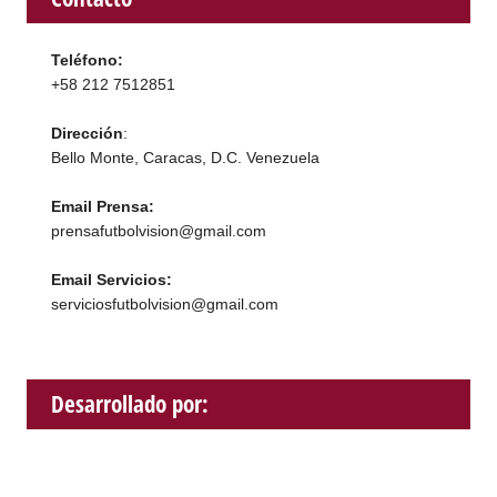
Teléfono:
+58 212 7512851
Dirección
:
Bello Monte, Caracas, D.C. Venezuela
Email Prensa:
prensafutbolvision@gmail.com
Email Servicios:
serviciosfutbolvision@gmail.com
Desarrollado por: