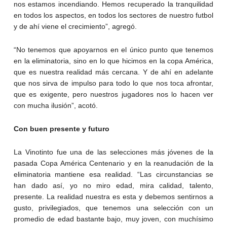
nos estamos incendiando. Hemos recuperado la tranquilidad
en todos los aspectos, en todos los sectores de nuestro futbol
y de ahí viene el crecimiento”, agregó.
“No tenemos que apoyarnos en el único punto que tenemos
en la eliminatoria, sino en lo que hicimos en la copa América,
que es nuestra realidad más cercana. Y de ahí en adelante
que nos sirva de impulso para todo lo que nos toca afrontar,
que es exigente, pero nuestros jugadores nos lo hacen ver
con mucha ilusión”, acotó.
Con buen presente y futuro
La Vinotinto fue una de las selecciones más jóvenes de la
pasada Copa América Centenario y en la reanudación de la
eliminatoria mantiene esa realidad. “Las circunstancias se
han dado así, yo no miro edad, mira calidad, talento,
presente. La realidad nuestra es esta y debemos sentirnos a
gusto, privilegiados, que tenemos una selección con un
promedio de edad bastante bajo, muy joven, con muchísimo