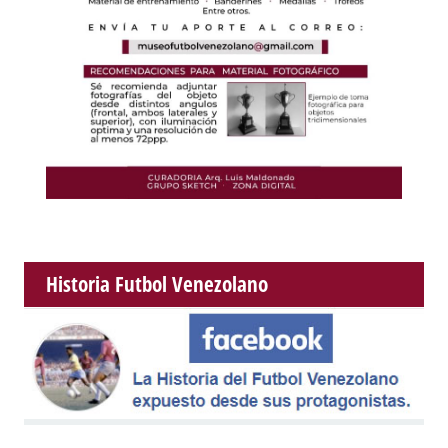
Historia Futbol Venezolano