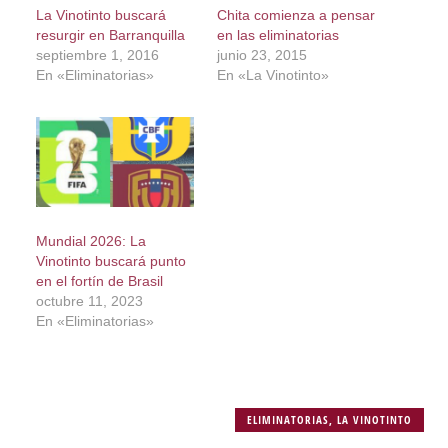
La Vinotinto buscará
Chita comienza a pensar
resurgir en Barranquilla
en las eliminatorias
septiembre 1, 2016
junio 23, 2015
En «Eliminatorias»
En «La Vinotinto»
Mundial 2026: La
Vinotinto buscará punto
en el fortín de Brasil
octubre 11, 2023
En «Eliminatorias»
ELIMINATORIAS
,
LA VINOTINTO