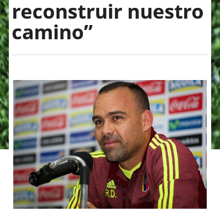
reconstruir nuestro
camino”