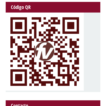
Código QR
Contacto