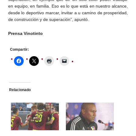
en equipo, en familia. Eso es lo que está en nuestro alcance,
desde lo deportivo marcar, invitar a u camino de prosperidad,
de construcción y de superación”, apuntó.
Prensa Vinotinto
Compartir:
Relacionado