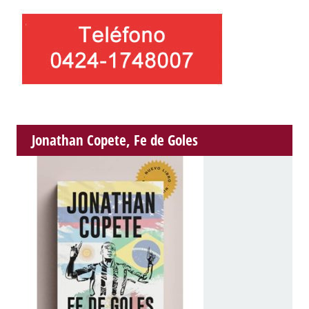
Jonathan Copete, Fe de Goles