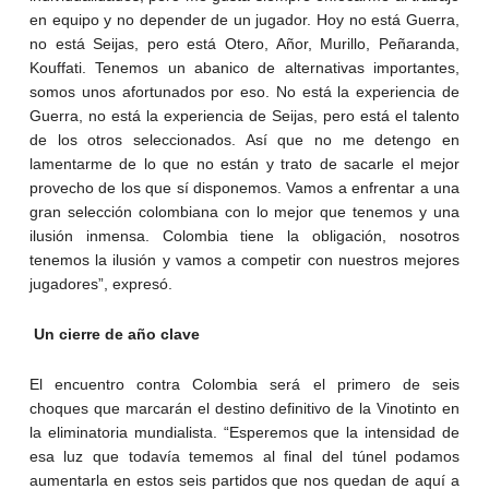
en equipo y no depender de un jugador. Hoy no está Guerra,
no está Seijas, pero está Otero, Añor, Murillo, Peñaranda,
Kouffati. Tenemos un abanico de alternativas importantes,
somos unos afortunados por eso. No está la experiencia de
Guerra, no está la experiencia de Seijas, pero está el talento
de los otros seleccionados. Así que no me detengo en
lamentarme de lo que no están y trato de sacarle el mejor
provecho de los que sí disponemos. Vamos a enfrentar a una
gran selección colombiana con lo mejor que tenemos y una
ilusión inmensa. Colombia tiene la obligación, nosotros
tenemos la ilusión y vamos a competir con nuestros mejores
jugadores”, expresó.
Un cierre de año clave
El encuentro contra Colombia será el primero de seis
choques que marcarán el destino definitivo de la Vinotinto en
la eliminatoria mundialista. “Esperemos que la intensidad de
esa luz que todavía tememos al final del túnel podamos
aumentarla en estos seis partidos que nos quedan de aquí a