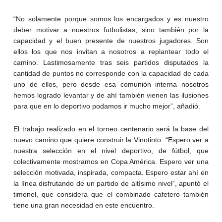
“No solamente porque somos los encargados y es nuestro
deber motivar a nuestros futbolistas, sino también por la
capacidad y el buen presente de nuestros jugadores. Son
ellos los que nos invitan a nosotros a replantear todo el
camino. Lastimosamente tras seis partidos disputados la
cantidad de puntos no corresponde con la capacidad de cada
uno de ellos, pero desde esa comunión interna nosotros
hemos logrado levantar y de ahí también vienen las ilusiones
para que en lo deportivo podamos ir mucho mejor”, añadió.
El trabajo realizado en el torneo centenario será la base del
nuevo camino que quiere construir la Vinotinto. “Espero ver a
nuestra selección en el nivel deportivo, de fútbol, que
colectivamente mostramos en Copa América. Espero ver una
selección motivada, inspirada, compacta. Espero estar ahí en
la línea disfrutando de un partido de altísimo nivel”, apuntó el
timonel, que considera que el combinado cafetero también
tiene una gran necesidad en este encuentro.