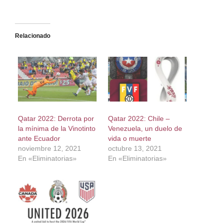
Relacionado
Qatar 2022: Derrota por
Qatar 2022: Chile –
la mínima de la Vinotinto
Venezuela, un duelo de
ante Ecuador
vida o muerte
noviembre 12, 2021
octubre 13, 2021
En «Eliminatorias»
En «Eliminatorias»