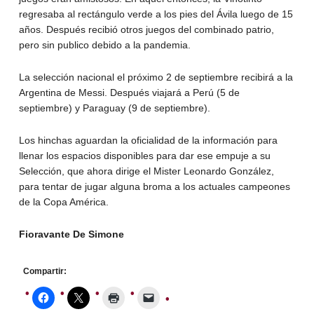
regresaba al rectángulo verde a los pies del Ávila luego de 15
años. Después recibió otros juegos del combinado patrio,
pero sin publico debido a la pandemia.
La selección nacional el próximo 2 de septiembre recibirá a la
Argentina de Messi. Después viajará a Perú (5 de
septiembre) y Paraguay (9 de septiembre).
Los hinchas aguardan la oficialidad de la información para
llenar los espacios disponibles para dar ese empuje a su
Selección, que ahora dirige el Mister Leonardo González,
para tentar de jugar alguna broma a los actuales campeones
de la Copa América.
Fioravante De Simone
Compartir: