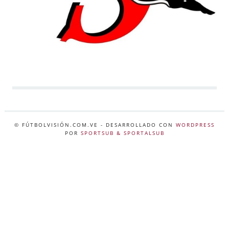
© FÚTBOLVISIÓN.COM.VE
- DESARROLLADO CON
WORDPRESS
POR
SPORTSUB & SPORTALSUB