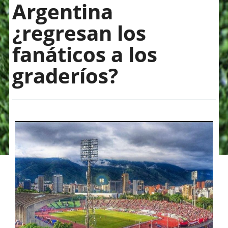
Argentina
¿regresan los
fanáticos a los
graderíos?