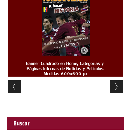
Post navigation
Buscar