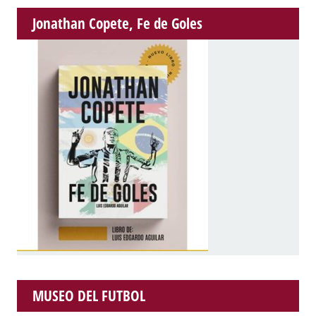
Jonathan Copete, Fe de Goles
MUSEO DEL FUTBOL