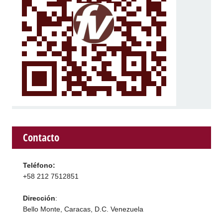
Contacto
Teléfono:
+58 212 7512851
Dirección
:
Bello Monte, Caracas, D.C. Venezuela