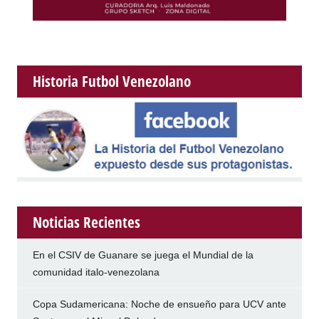
Historia Futbol Venezolano
Noticias Recientes
En el CSIV de Guanare se juega el Mundial de la
comunidad italo-venezolana
Copa Sudamericana: Noche de ensueño para UCV ante