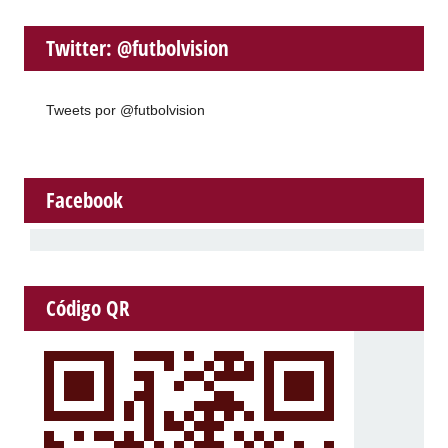
Twitter: @futbolvision
Tweets por @futbolvision
Facebook
Código QR