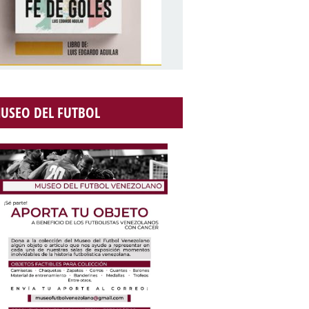
USEO DEL FUTBOL