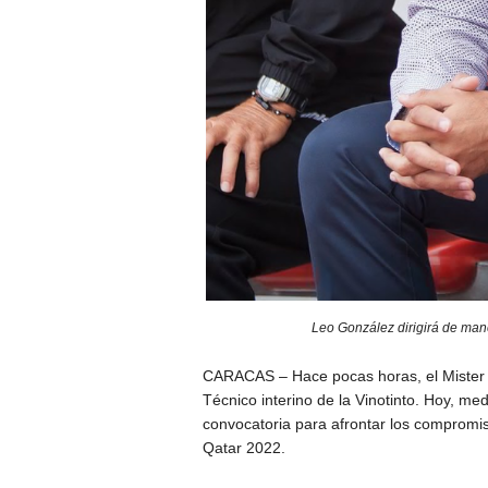
Leo González dirigirá de mane
CARACAS – Hace pocas horas, el Mister
Técnico interino de la Vinotinto. Hoy, m
convocatoria para afrontar los compromis
Qatar 2022.