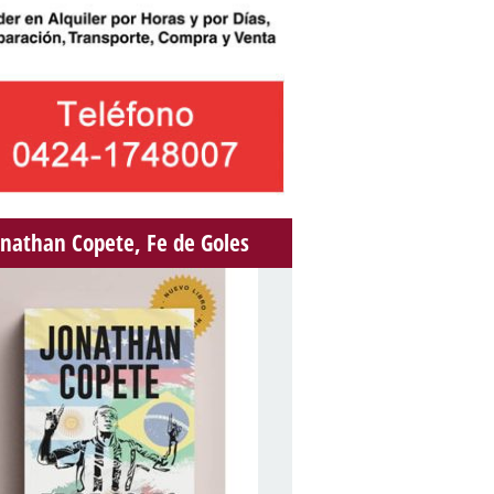
onathan Copete, Fe de Goles