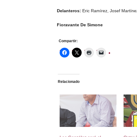
Delanteros:
Eric Ramírez, Josef Martíne
Fioravante De Simone
Compartir:
Relacionado