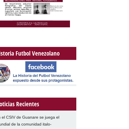
istoria Futbol Venezolano
oticias Recientes
 el CSIV de Guanare se juega el
ndial de la comunidad italo-