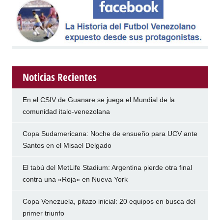
Noticias Recientes
En el CSIV de Guanare se juega el Mundial de la
comunidad italo-venezolana
Copa Sudamericana: Noche de ensueño para UCV ante
Santos en el Misael Delgado
El tabú del MetLife Stadium: Argentina pierde otra final
contra una «Roja» en Nueva York
Copa Venezuela, pitazo inicial: 20 equipos en busca del
primer triunfo