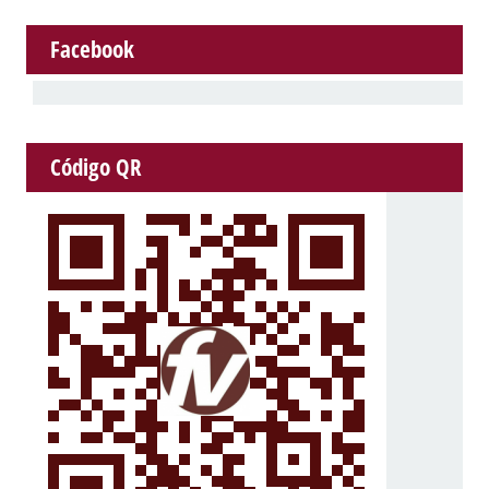
Facebook
Código QR