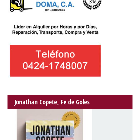
Jonathan Copete, Fe de Goles