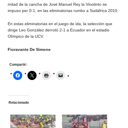
mitad de la cancha de José Manuel Rey la Vinotinto se
impuso per 0-1, en las eliminatorias rumbo a Sudáfrica 2010.
En estas eliminatorias en el juego de ida, la selección que
dirige Leo González derrotó 2-1 a Ecuador en el estadio
Olímpico de la UCV.
Fioravante De Simone
Compartir:
Relacionado