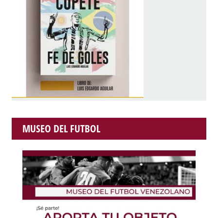
MUSEO DEL FUTBOL