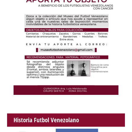
Historia Futbol Venezolano