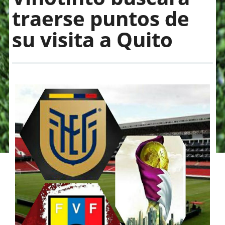
traerse puntos de
su visita a Quito