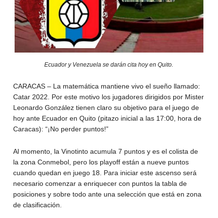
Ecuador y Venezuela se darán cita hoy en Quito.
CARACAS – La matemática mantiene vivo el sueño llamado:
Catar 2022. Por este motivo los jugadores dirigidos por Mister
Leonardo González tienen claro su objetivo para el juego de
hoy ante Ecuador en Quito (pitazo inicial a las 17:00, hora de
Caracas): “¡No perder puntos!”
Al momento, la Vinotinto acumula 7 puntos y es el colista de
la zona Conmebol, pero los playoff están a nueve puntos
cuando quedan en juego 18. Para iniciar este ascenso será
necesario comenzar a enriquecer con puntos la tabla de
posiciones y sobre todo ante una selección que está en zona
de clasificación.