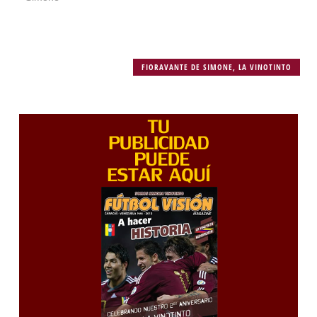
FIORAVANTE DE SIMONE
,
LA VINOTINTO