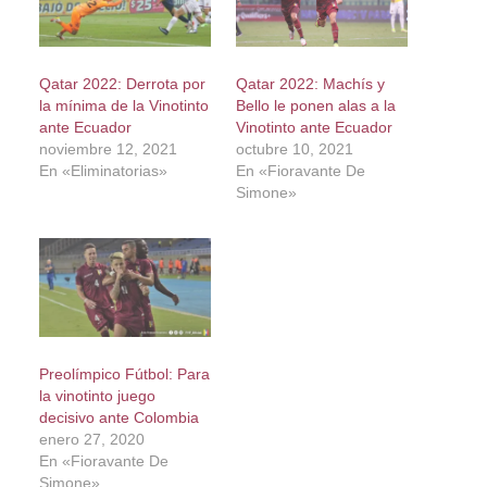
Qatar 2022: Derrota por
Qatar 2022: Machís y
la mínima de la Vinotinto
Bello le ponen alas a la
ante Ecuador
Vinotinto ante Ecuador
noviembre 12, 2021
octubre 10, 2021
En «Eliminatorias»
En «Fioravante De
Simone»
Preolímpico Fútbol: Para
la vinotinto juego
decisivo ante Colombia
enero 27, 2020
En «Fioravante De
Simone»