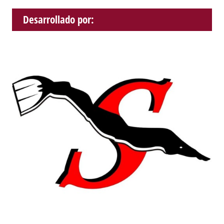
Desarrollado por: