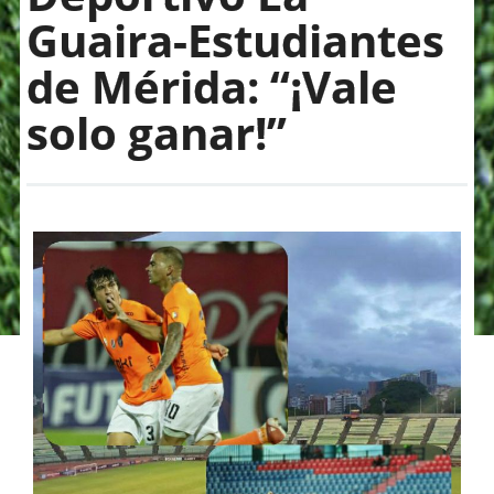
Guaira-Estudiantes
de Mérida: “¡Vale
solo ganar!”