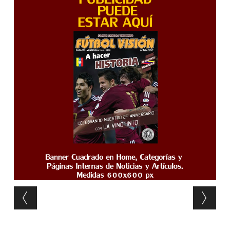
Post navigation