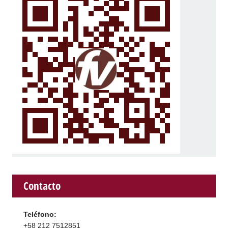
Contacto
Teléfono:
+58 212 7512851