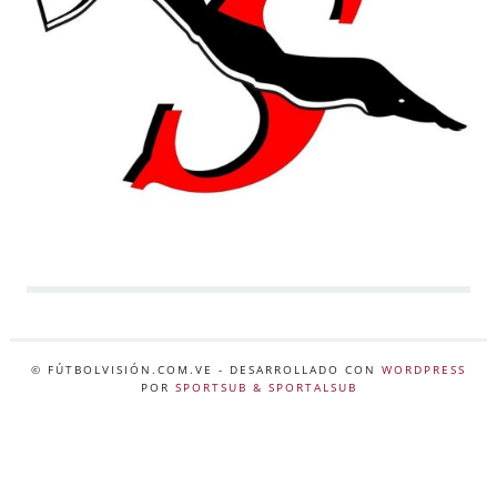
© FÚTBOLVISIÓN.COM.VE
- DESARROLLADO CON
WORDPRESS
POR
SPORTSUB & SPORTALSUB