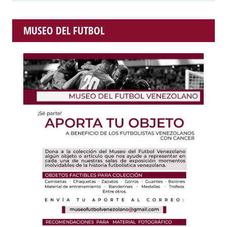
MUSEO DEL FUTBOL