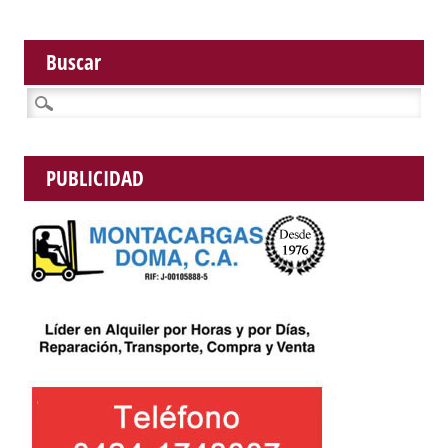
Buscar
Buscar:
PUBLICIDAD