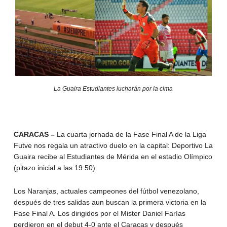
La Guaira Estudiantes lucharán por la cima
CARACAS –
La cuarta jornada de la Fase Final A de la Liga
Futve nos regala un atractivo duelo en la capital: Deportivo La
Guaira recibe al Estudiantes de Mérida en el estadio Olímpico
(pitazo inicial a las 19:50).
Los Naranjas, actuales campeones del fútbol venezolano,
después de tres salidas aun buscan la primera victoria en la
Fase Final A. Los dirigidos por el Mister Daniel Farías
perdieron en el debut 4-0 ante el Caracas y después