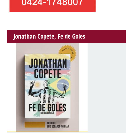
Jonathan Copete, Fe de Goles